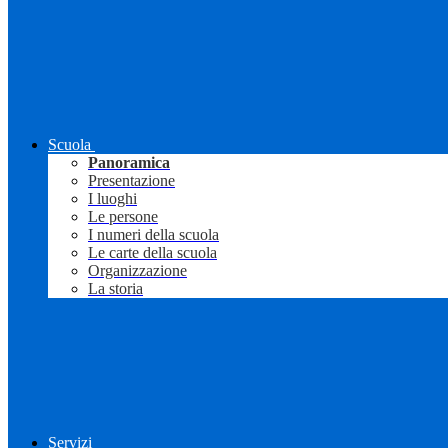
Scuola
Panoramica
Presentazione
I luoghi
Le persone
I numeri della scuola
Le carte della scuola
Organizzazione
La storia
Servizi