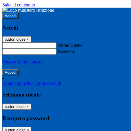
Salta al contenuto
Accedi
Accedi
button close
×
Nome Utente
Password
Password dimenticata?
-
Entra con SPID
Entra con CIE
Seleziona utente
button close
×
Recupero password
button close
×