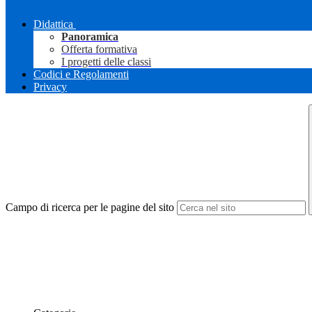
Didattica
Panoramica
Offerta formativa
I progetti delle classi
Codici e Regolamenti
Privacy
Campo di ricerca per le pagine del sito