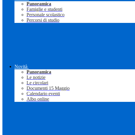
Panoramica
Famiglie e studenti
Personale scolastico
Percorsi di studio
Novità
Panoramica
Le notizie
Le circolari
Documenti 15 Maggio
Calendario eventi
Albo online