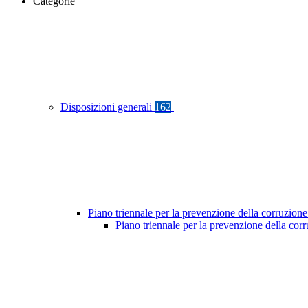
Categorie
Disposizioni generali
162
Piano triennale per la prevenzione della corruzione
Piano triennale per la prevenzione della co