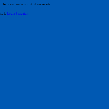
o indicato con le istruzioni necessarie.
ite la
Login Spaggiari