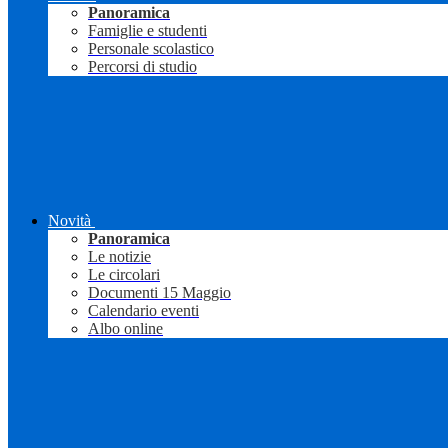
Panoramica
Famiglie e studenti
Personale scolastico
Percorsi di studio
Novità
Panoramica
Le notizie
Le circolari
Documenti 15 Maggio
Calendario eventi
Albo online