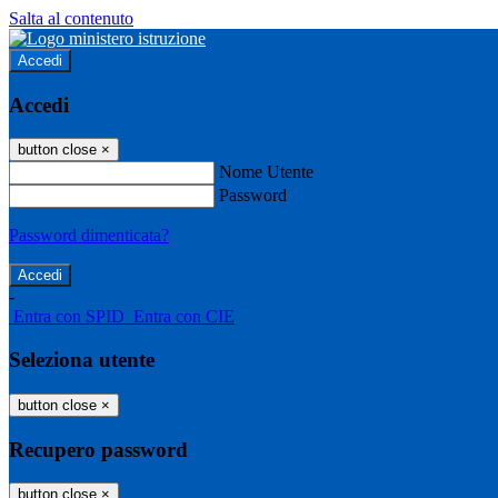
Salta al contenuto
Accedi
Accedi
button close
×
Nome Utente
Password
Password dimenticata?
-
Entra con SPID
Entra con CIE
Seleziona utente
button close
×
Recupero password
button close
×