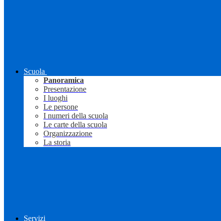
Scuola
Panoramica
Presentazione
I luoghi
Le persone
I numeri della scuola
Le carte della scuola
Organizzazione
La storia
Servizi