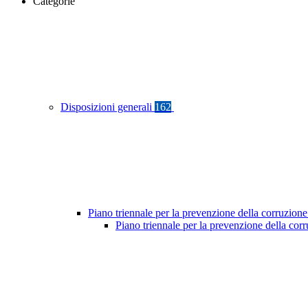
Categorie
Disposizioni generali
162
Piano triennale per la prevenzione della corruzione
Piano triennale per la prevenzione della co