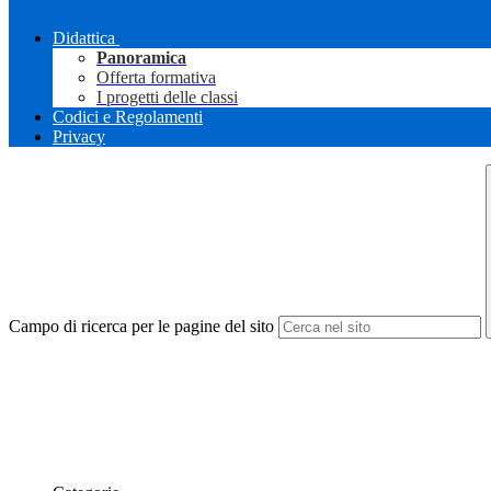
Didattica
Panoramica
Offerta formativa
I progetti delle classi
Codici e Regolamenti
Privacy
Campo di ricerca per le pagine del sito