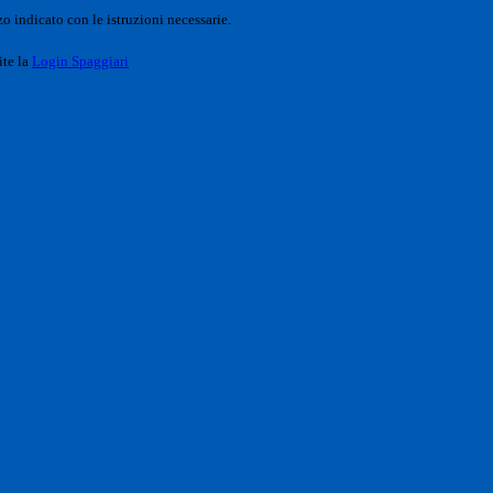
o indicato con le istruzioni necessarie.
ite la
Login Spaggiari