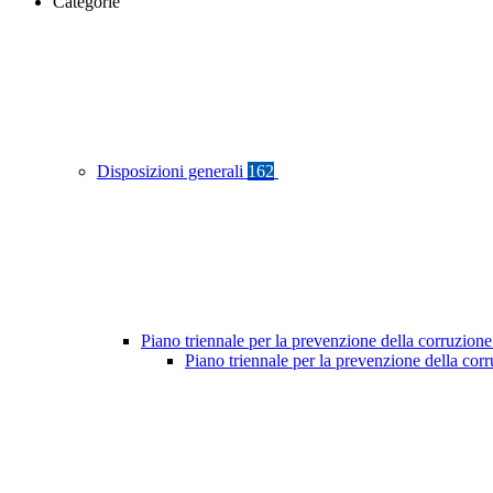
Categorie
Disposizioni generali
162
Piano triennale per la prevenzione della corruzione
Piano triennale per la prevenzione della co