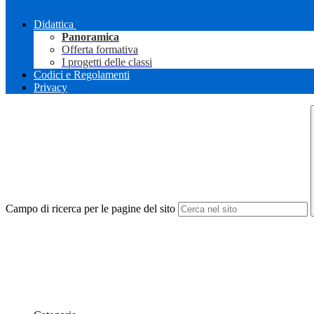
Didattica
Panoramica
Offerta formativa
I progetti delle classi
Codici e Regolamenti
Privacy
Campo di ricerca per le pagine del sito