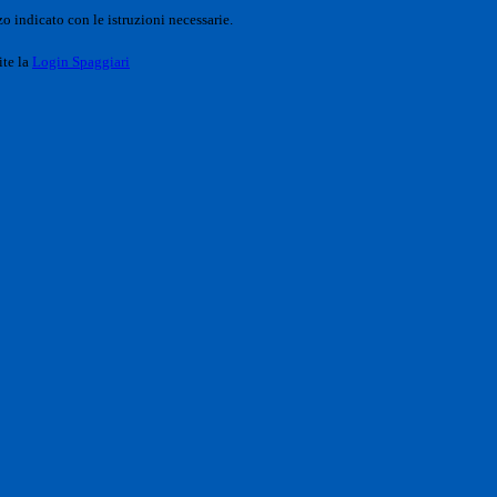
o indicato con le istruzioni necessarie.
ite la
Login Spaggiari