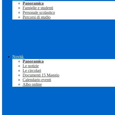
Panoramica
Famiglie e studenti
Personale scolastico
Percorsi di studio
Novità
Panoramica
Le notizie
Le circolari
Documenti 15 Maggio
Calendario eventi
Albo online