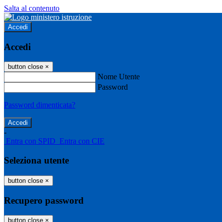
Salta al contenuto
Accedi
Accedi
button close
×
Nome Utente
Password
Password dimenticata?
-
Entra con SPID
Entra con CIE
Seleziona utente
button close
×
Recupero password
button close
×