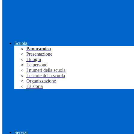
Scuola
Panoramica
Presentazione
I luoghi
Le persone
I numeri della scuola
Le carte della scuola
Organizzazione
La storia
Servizi