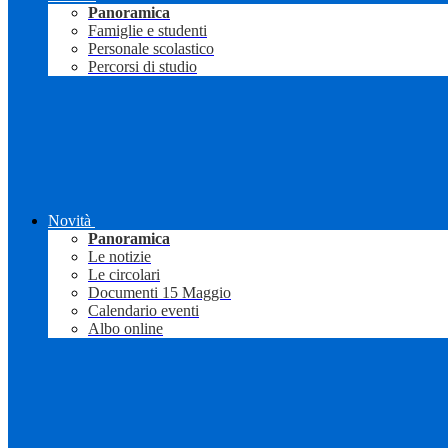
Panoramica
Famiglie e studenti
Personale scolastico
Percorsi di studio
Novità
Panoramica
Le notizie
Le circolari
Documenti 15 Maggio
Calendario eventi
Albo online