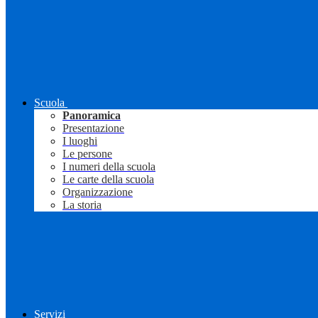
Scuola
Panoramica
Presentazione
I luoghi
Le persone
I numeri della scuola
Le carte della scuola
Organizzazione
La storia
Servizi