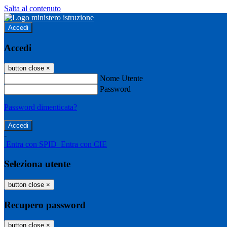
Salta al contenuto
Accedi
Accedi
button close
×
Nome Utente
Password
Password dimenticata?
-
Entra con SPID
Entra con CIE
Seleziona utente
button close
×
Recupero password
button close
×