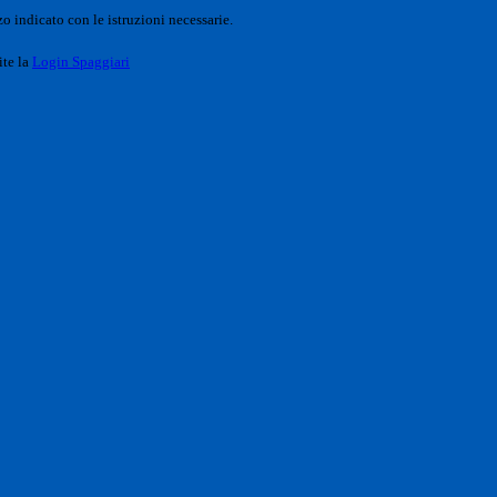
o indicato con le istruzioni necessarie.
ite la
Login Spaggiari