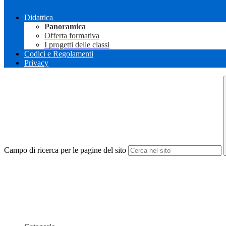
Didattica
Panoramica
Offerta formativa
I progetti delle classi
Codici e Regolamenti
Privacy
Campo di ricerca per le pagine del sito