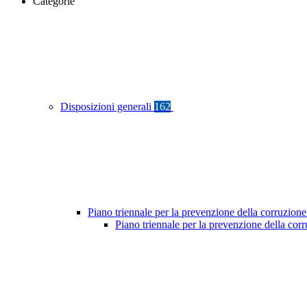
Categorie
Disposizioni generali
162
Piano triennale per la prevenzione della corruzione
Piano triennale per la prevenzione della co