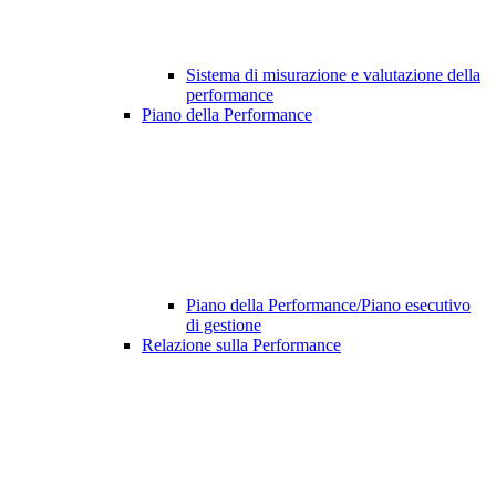
Sistema di misurazione e valutazione della
performance
Piano della Performance
Piano della Performance/Piano esecutivo
di gestione
Relazione sulla Performance