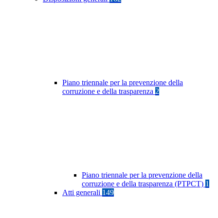
Piano triennale per la prevenzione della
corruzione e della trasparenza
2
Piano triennale per la prevenzione della
corruzione e della trasparenza (PTPCT)
1
Atti generali
149