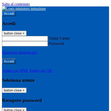
Salta al contenuto
Accedi
Accedi
button close
×
Nome Utente
Password
Password dimenticata?
-
Entra con SPID
Entra con CIE
Seleziona utente
button close
×
Recupero password
button close
×