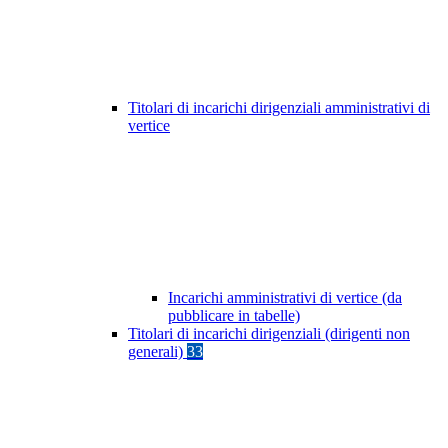
Titolari di incarichi dirigenziali amministrativi di
vertice
Incarichi amministrativi di vertice (da
pubblicare in tabelle)
Titolari di incarichi dirigenziali (dirigenti non
generali)
33