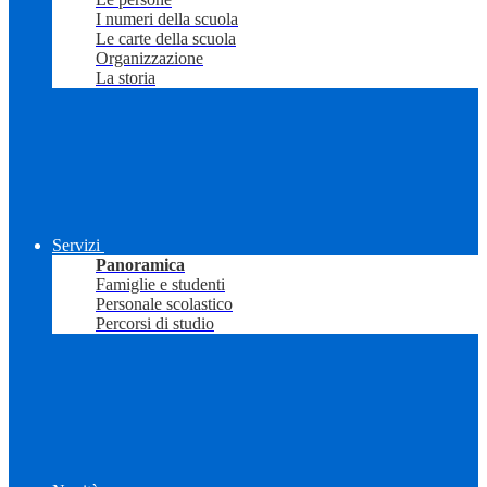
I numeri della scuola
Le carte della scuola
Organizzazione
La storia
Servizi
Panoramica
Famiglie e studenti
Personale scolastico
Percorsi di studio