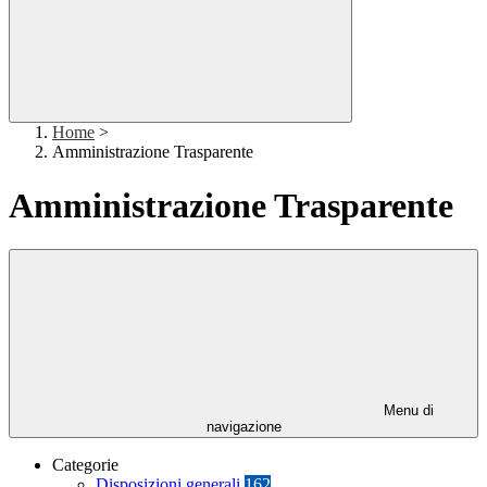
Home
>
Amministrazione Trasparente
Amministrazione Trasparente
Menu di
navigazione
Categorie
Disposizioni generali
162