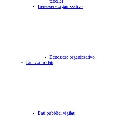
tabelle)
Benessere organizzativo
Benessere organizzativo
Enti controllati
Enti pubblici vigilati