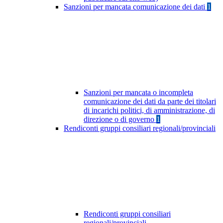
Sanzioni per mancata comunicazione dei dati
1
Sanzioni per mancata o incompleta
comunicazione dei dati da parte dei titolari
di incarichi politici, di amministrazione, di
direzione o di governo
1
Rendiconti gruppi consiliari regionali/provinciali
Rendiconti gruppi consiliari
regionali/provinciali