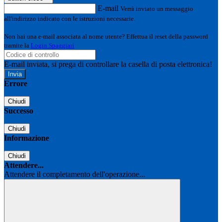
E-mail
Verrà inviato un messaggio
all'indirizzo indicato con le istruzioni necessarie.
Non hai una e-mail associata al nome utente? Effettua il reset della password
tramite la
Login Spaggiari
E-mail inviata, si prega di controllare la casella di posta elettronica!
Errore
Chiudi
Successo
Chiudi
Informazione
Chiudi
Attendere...
Attendere il completamento dell'operazione...