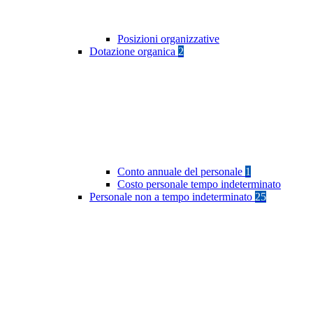
Posizioni organizzative
Dotazione organica
2
Conto annuale del personale
1
Costo personale tempo indeterminato
Personale non a tempo indeterminato
25