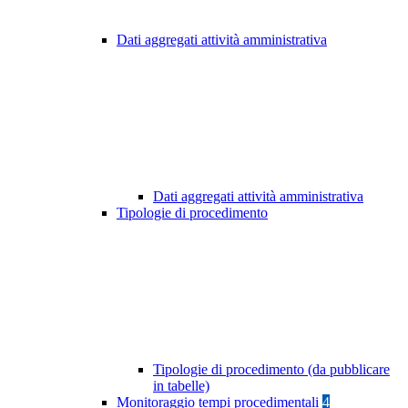
Dati aggregati attività amministrativa
Dati aggregati attività amministrativa
Tipologie di procedimento
Tipologie di procedimento (da pubblicare
in tabelle)
Monitoraggio tempi procedimentali
4