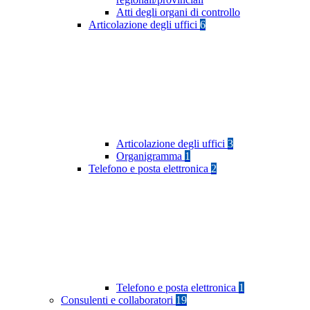
Atti degli organi di controllo
Articolazione degli uffici
6
Articolazione degli uffici
3
Organigramma
1
Telefono e posta elettronica
2
Telefono e posta elettronica
1
Consulenti e collaboratori
19