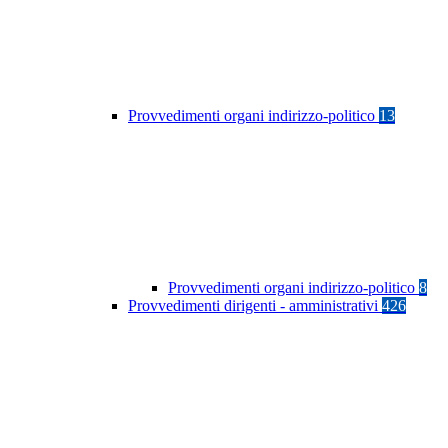
Provvedimenti organi indirizzo-politico
13
Provvedimenti organi indirizzo-politico
8
Provvedimenti dirigenti - amministrativi
426