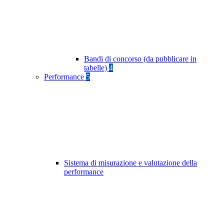
Bandi di concorso (da pubblicare in
tabelle)
4
Performance
5
Sistema di misurazione e valutazione della
performance