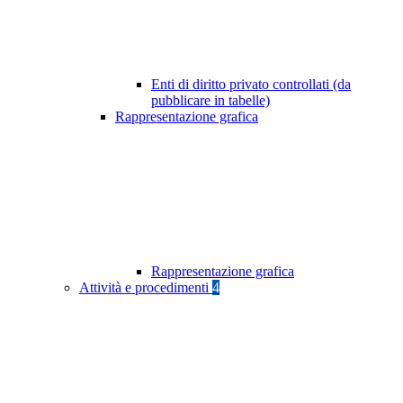
Enti di diritto privato controllati (da
pubblicare in tabelle)
Rappresentazione grafica
Rappresentazione grafica
Attività e procedimenti
4