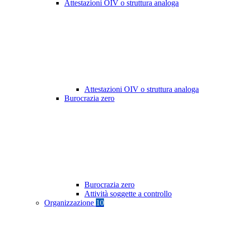
Attestazioni OIV o struttura analoga
Attestazioni OIV o struttura analoga
Burocrazia zero
Burocrazia zero
Attività soggette a controllo
Organizzazione
10