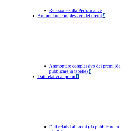
Relazione sulla Performance
Ammontare complessivo dei premi
4
Ammontare complessivo dei premi (da
pubblicare in tabelle)
4
Dati relativi ai premi
1
Dati relativi ai premi (da pubblicare in