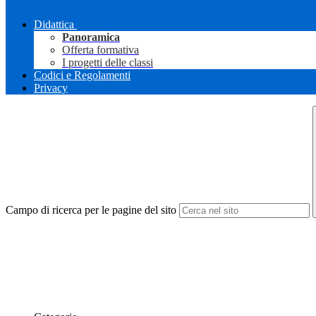
Didattica
Panoramica
Offerta formativa
I progetti delle classi
Codici e Regolamenti
Privacy
Campo di ricerca per le pagine del sito