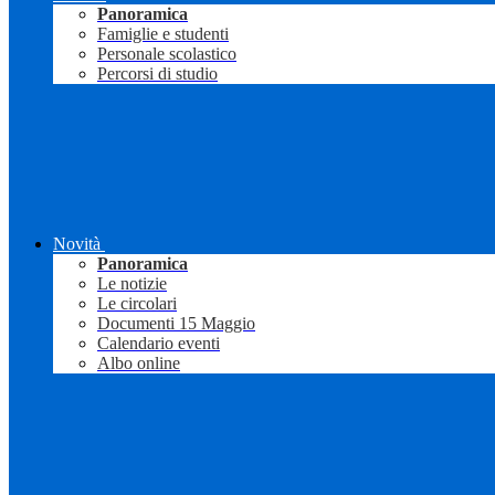
Panoramica
Famiglie e studenti
Personale scolastico
Percorsi di studio
Novità
Panoramica
Le notizie
Le circolari
Documenti 15 Maggio
Calendario eventi
Albo online