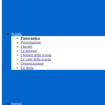
Scuola
Panoramica
Presentazione
I luoghi
Le persone
I numeri della scuola
Le carte della scuola
Organizzazione
La storia
Servizi