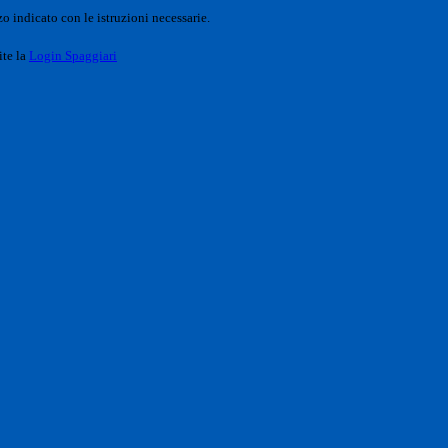
o indicato con le istruzioni necessarie.
ite la
Login Spaggiari