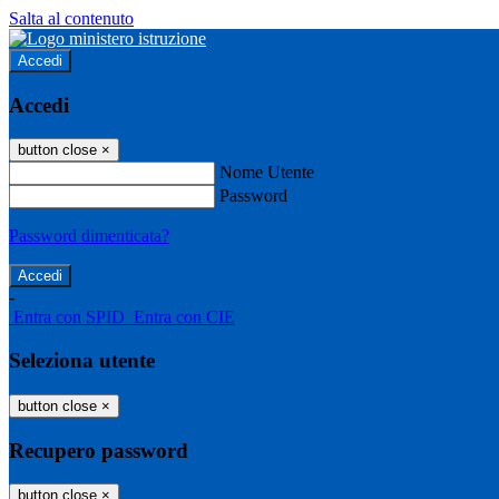
Salta al contenuto
Accedi
Accedi
button close
×
Nome Utente
Password
Password dimenticata?
-
Entra con SPID
Entra con CIE
Seleziona utente
button close
×
Recupero password
button close
×