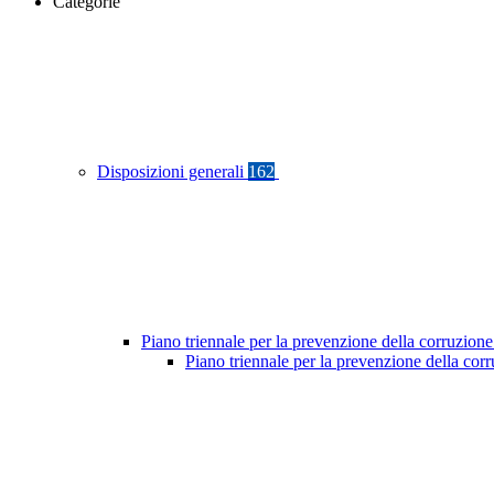
Categorie
Disposizioni generali
162
Piano triennale per la prevenzione della corruzione
Piano triennale per la prevenzione della co