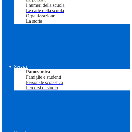
I numeri della scuola
Le carte della scuola
Organizzazione
La storia
Servizi
Panoramica
Famiglie e studenti
Personale scolastico
Percorsi di studio