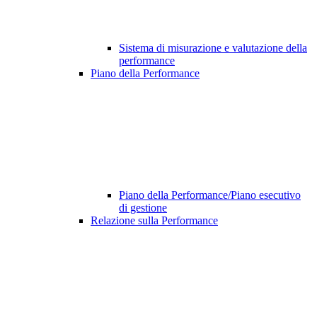
Sistema di misurazione e valutazione della
performance
Piano della Performance
Piano della Performance/Piano esecutivo
di gestione
Relazione sulla Performance