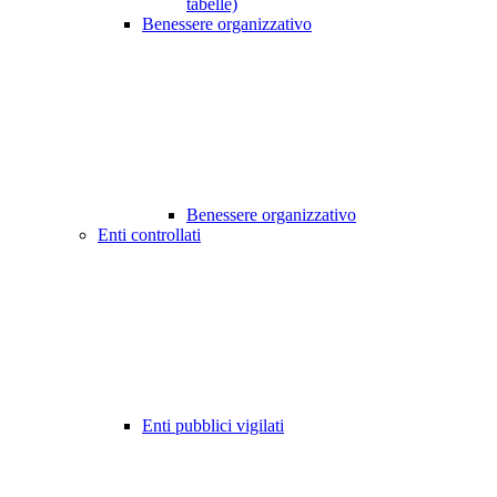
tabelle)
Benessere organizzativo
Benessere organizzativo
Enti controllati
Enti pubblici vigilati