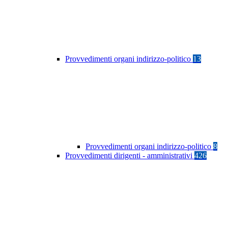
Provvedimenti organi indirizzo-politico
13
Provvedimenti organi indirizzo-politico
8
Provvedimenti dirigenti - amministrativi
426