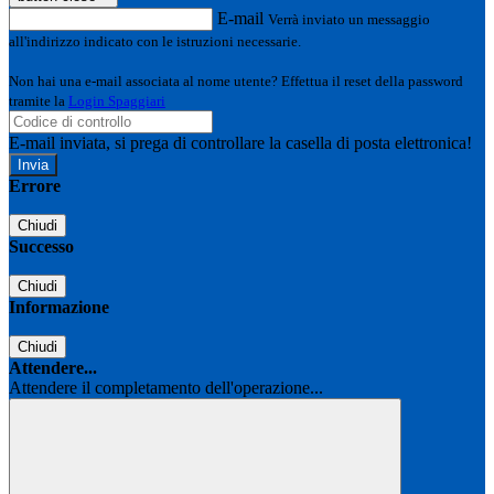
E-mail
Verrà inviato un messaggio
all'indirizzo indicato con le istruzioni necessarie.
Non hai una e-mail associata al nome utente? Effettua il reset della password
tramite la
Login Spaggiari
E-mail inviata, si prega di controllare la casella di posta elettronica!
Errore
Chiudi
Successo
Chiudi
Informazione
Chiudi
Attendere...
Attendere il completamento dell'operazione...