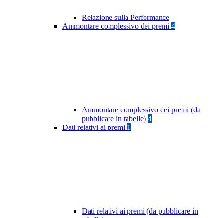
Relazione sulla Performance
Ammontare complessivo dei premi
4
Ammontare complessivo dei premi (da
pubblicare in tabelle)
4
Dati relativi ai premi
1
Dati relativi ai premi (da pubblicare in