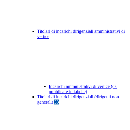
Titolari di incarichi dirigenziali amministrativi di
vertice
Incarichi amministrativi di vertice (da
pubblicare in tabelle)
Titolari di incarichi dirigenziali (dirigenti non
generali)
33