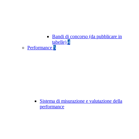
Bandi di concorso (da pubblicare in
tabelle)
4
Performance
5
Sistema di misurazione e valutazione della
performance