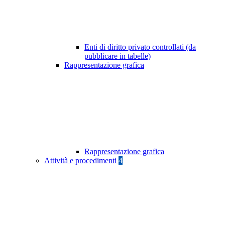
Enti di diritto privato controllati (da
pubblicare in tabelle)
Rappresentazione grafica
Rappresentazione grafica
Attività e procedimenti
4