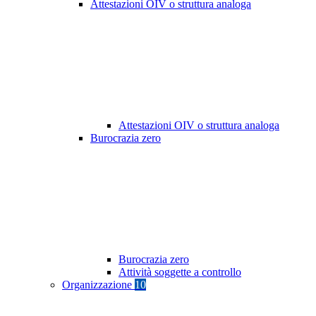
Attestazioni OIV o struttura analoga
Attestazioni OIV o struttura analoga
Burocrazia zero
Burocrazia zero
Attività soggette a controllo
Organizzazione
10