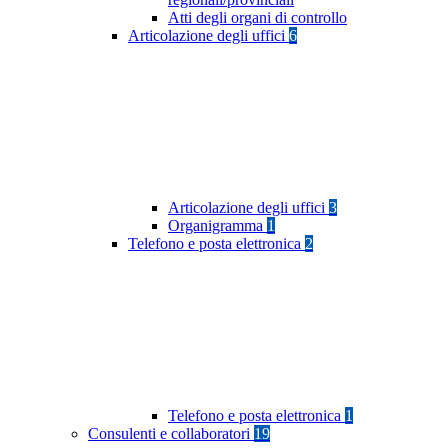
Atti degli organi di controllo
Articolazione degli uffici
6
Articolazione degli uffici
3
Organigramma
1
Telefono e posta elettronica
2
Telefono e posta elettronica
1
Consulenti e collaboratori
19