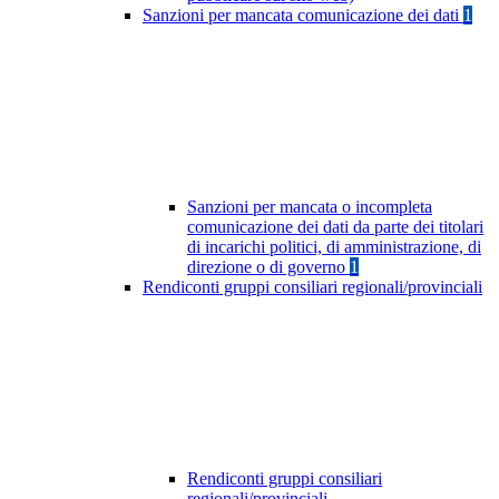
Sanzioni per mancata comunicazione dei dati
1
Sanzioni per mancata o incompleta
comunicazione dei dati da parte dei titolari
di incarichi politici, di amministrazione, di
direzione o di governo
1
Rendiconti gruppi consiliari regionali/provinciali
Rendiconti gruppi consiliari
regionali/provinciali