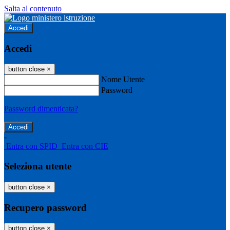
Salta al contenuto
Accedi
Accedi
button close
×
Nome Utente
Password
Password dimenticata?
-
Entra con SPID
Entra con CIE
Seleziona utente
button close
×
Recupero password
button close
×