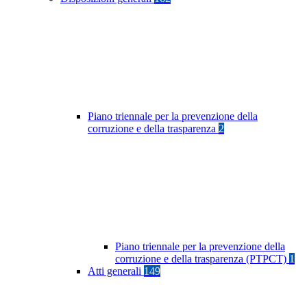
Piano triennale per la prevenzione della
corruzione e della trasparenza
2
Piano triennale per la prevenzione della
corruzione e della trasparenza (PTPCT)
1
Atti generali
149