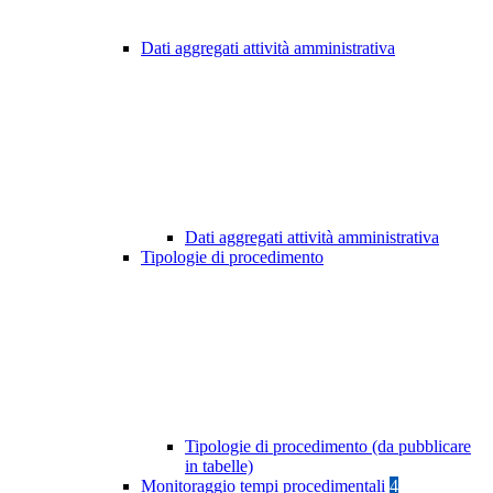
Dati aggregati attività amministrativa
Dati aggregati attività amministrativa
Tipologie di procedimento
Tipologie di procedimento (da pubblicare
in tabelle)
Monitoraggio tempi procedimentali
4