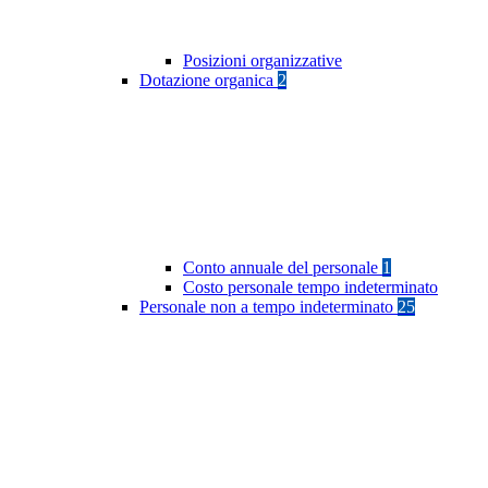
Posizioni organizzative
Dotazione organica
2
Conto annuale del personale
1
Costo personale tempo indeterminato
Personale non a tempo indeterminato
25