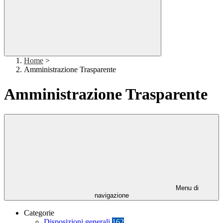
Home
>
Amministrazione Trasparente
Amministrazione Trasparente
Menu di
navigazione
Categorie
Disposizioni generali
162