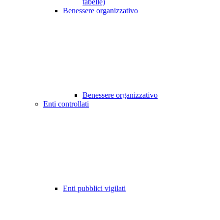
tabelle)
Benessere organizzativo
Benessere organizzativo
Enti controllati
Enti pubblici vigilati