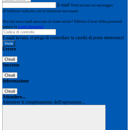
E-mail
Verrà inviato un messaggio
all'indirizzo indicato con le istruzioni necessarie.
Non hai una e-mail associata al nome utente? Effettua il reset della password
tramite la
Login Spaggiari
E-mail inviata, si prega di controllare la casella di posta elettronica!
Errore
Chiudi
Successo
Chiudi
Informazione
Chiudi
Attendere...
Attendere il completamento dell'operazione...