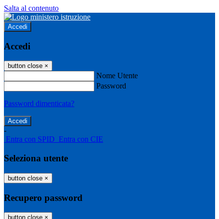
Salta al contenuto
Accedi
Accedi
button close
×
Nome Utente
Password
Password dimenticata?
-
Entra con SPID
Entra con CIE
Seleziona utente
button close
×
Recupero password
button close
×