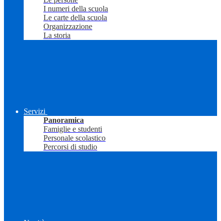
I numeri della scuola
Le carte della scuola
Organizzazione
La storia
Servizi
Panoramica
Famiglie e studenti
Personale scolastico
Percorsi di studio