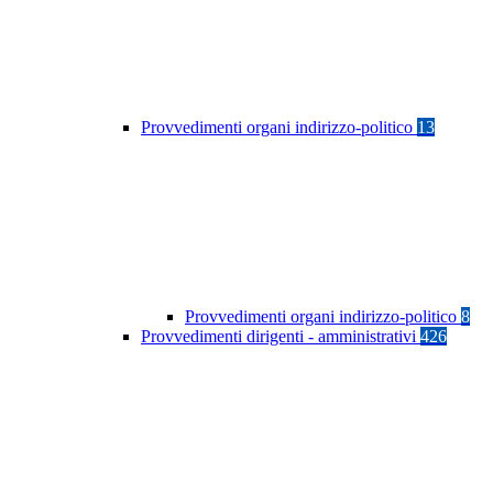
Provvedimenti organi indirizzo-politico
13
Provvedimenti organi indirizzo-politico
8
Provvedimenti dirigenti - amministrativi
426