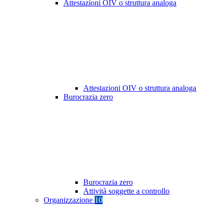
Attestazioni OIV o struttura analoga
Attestazioni OIV o struttura analoga
Burocrazia zero
Burocrazia zero
Attività soggette a controllo
Organizzazione
10