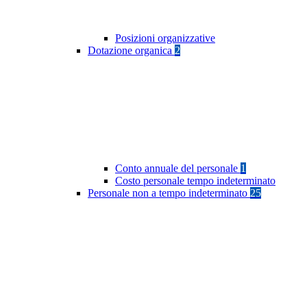
Posizioni organizzative
Dotazione organica
2
Conto annuale del personale
1
Costo personale tempo indeterminato
Personale non a tempo indeterminato
25