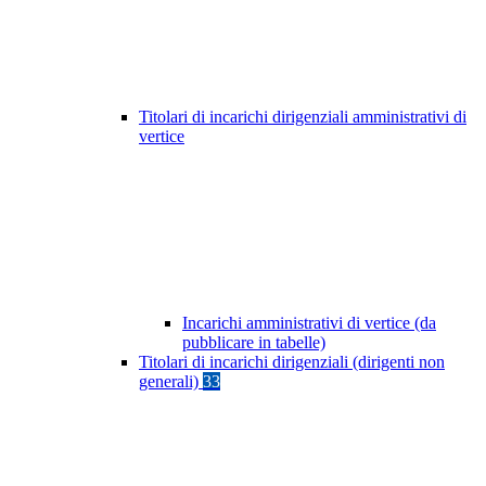
Titolari di incarichi dirigenziali amministrativi di
vertice
Incarichi amministrativi di vertice (da
pubblicare in tabelle)
Titolari di incarichi dirigenziali (dirigenti non
generali)
33