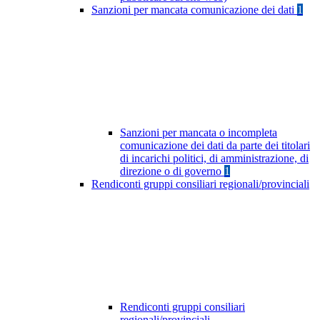
Sanzioni per mancata comunicazione dei dati
1
Sanzioni per mancata o incompleta
comunicazione dei dati da parte dei titolari
di incarichi politici, di amministrazione, di
direzione o di governo
1
Rendiconti gruppi consiliari regionali/provinciali
Rendiconti gruppi consiliari
regionali/provinciali