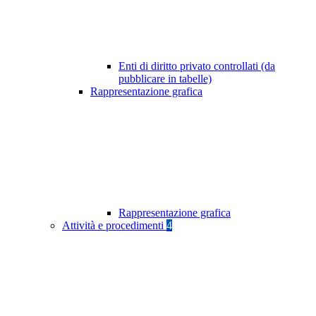
Enti di diritto privato controllati (da
pubblicare in tabelle)
Rappresentazione grafica
Rappresentazione grafica
Attività e procedimenti
4