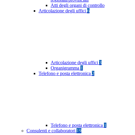
Atti degli organi di controllo
Articolazione degli uffici
6
Articolazione degli uffici
3
Organigramma
1
Telefono e posta elettronica
2
Telefono e posta elettronica
1
Consulenti e collaboratori
19