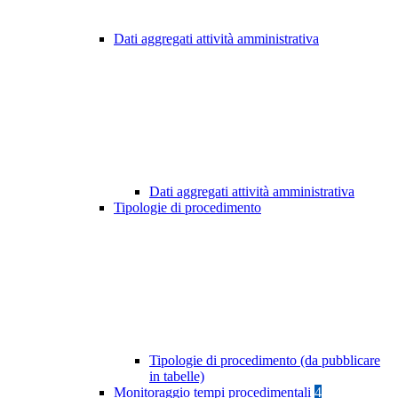
Dati aggregati attività amministrativa
Dati aggregati attività amministrativa
Tipologie di procedimento
Tipologie di procedimento (da pubblicare
in tabelle)
Monitoraggio tempi procedimentali
4