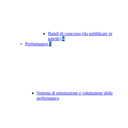
Bandi di concorso (da pubblicare in
tabelle)
4
Performance
5
Sistema di misurazione e valutazione della
performance