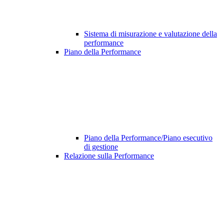
Sistema di misurazione e valutazione della
performance
Piano della Performance
Piano della Performance/Piano esecutivo
di gestione
Relazione sulla Performance