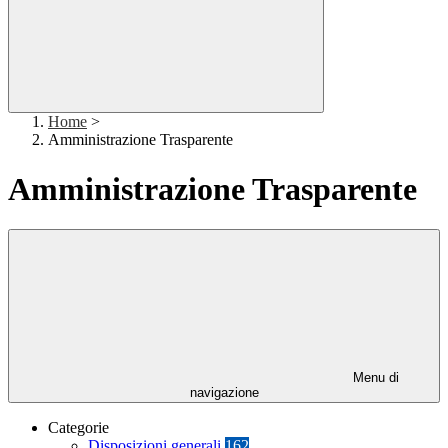
Home
>
Amministrazione Trasparente
Amministrazione Trasparente
Menu di
navigazione
Categorie
Disposizioni generali
162