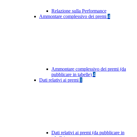
Relazione sulla Performance
Ammontare complessivo dei premi
4
Ammontare complessivo dei premi (da
pubblicare in tabelle)
4
Dati relativi ai premi
1
Dati relativi ai premi (da pubblicare in