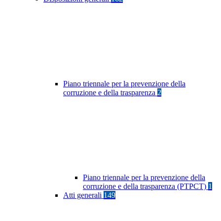
Piano triennale per la prevenzione della
corruzione e della trasparenza
2
Piano triennale per la prevenzione della
corruzione e della trasparenza (PTPCT)
1
Atti generali
149