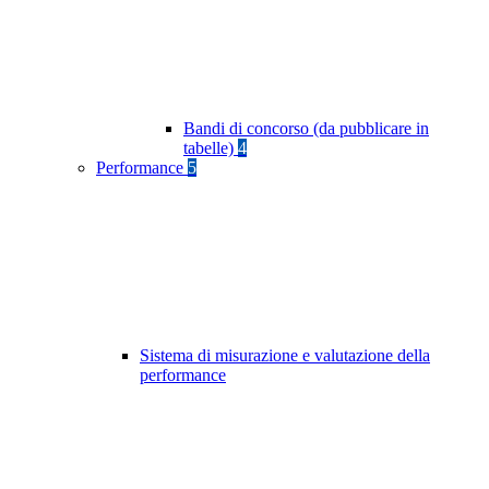
Bandi di concorso (da pubblicare in
tabelle)
4
Performance
5
Sistema di misurazione e valutazione della
performance