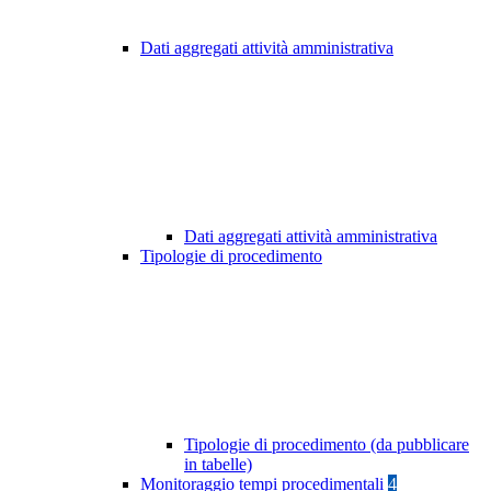
Dati aggregati attività amministrativa
Dati aggregati attività amministrativa
Tipologie di procedimento
Tipologie di procedimento (da pubblicare
in tabelle)
Monitoraggio tempi procedimentali
4