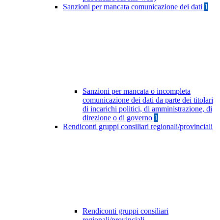
Sanzioni per mancata comunicazione dei dati
1
Sanzioni per mancata o incompleta
comunicazione dei dati da parte dei titolari
di incarichi politici, di amministrazione, di
direzione o di governo
1
Rendiconti gruppi consiliari regionali/provinciali
Rendiconti gruppi consiliari
regionali/provinciali