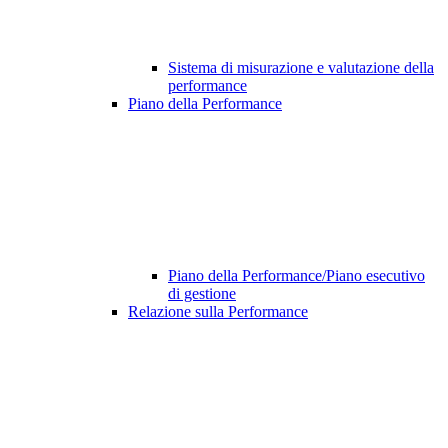
Sistema di misurazione e valutazione della
performance
Piano della Performance
Piano della Performance/Piano esecutivo
di gestione
Relazione sulla Performance