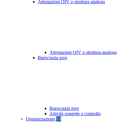
Attestazioni OIV o struttura analoga
Attestazioni OIV o struttura analoga
Burocrazia zero
Burocrazia zero
Attività soggette a controllo
Organizzazione
10