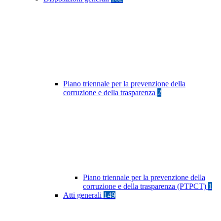
Piano triennale per la prevenzione della
corruzione e della trasparenza
2
Piano triennale per la prevenzione della
corruzione e della trasparenza (PTPCT)
1
Atti generali
149