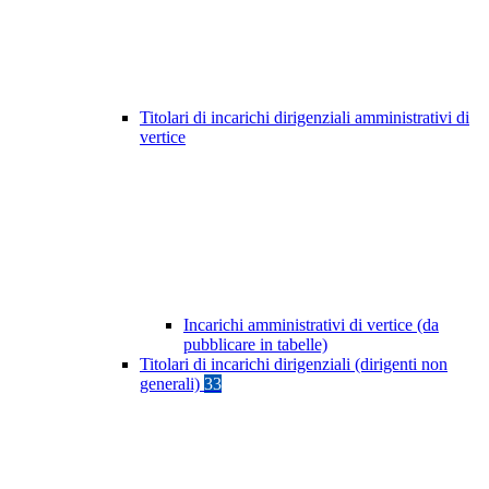
Titolari di incarichi dirigenziali amministrativi di
vertice
Incarichi amministrativi di vertice (da
pubblicare in tabelle)
Titolari di incarichi dirigenziali (dirigenti non
generali)
33