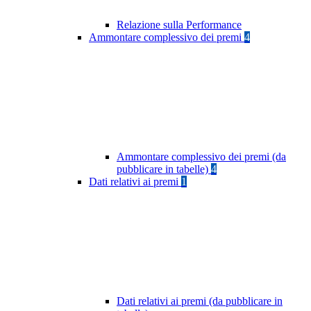
Relazione sulla Performance
Ammontare complessivo dei premi
4
Ammontare complessivo dei premi (da
pubblicare in tabelle)
4
Dati relativi ai premi
1
Dati relativi ai premi (da pubblicare in