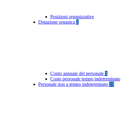
Posizioni organizzative
Dotazione organica
2
Conto annuale del personale
1
Costo personale tempo indeterminato
Personale non a tempo indeterminato
25