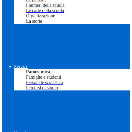
I numeri della scuola
Le carte della scuola
Organizzazione
La storia
Servizi
Panoramica
Famiglie e studenti
Personale scolastico
Percorsi di studio