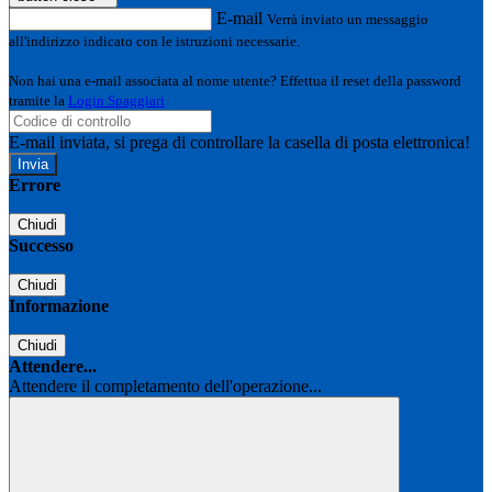
E-mail
Verrà inviato un messaggio
all'indirizzo indicato con le istruzioni necessarie.
Non hai una e-mail associata al nome utente? Effettua il reset della password
tramite la
Login Spaggiari
E-mail inviata, si prega di controllare la casella di posta elettronica!
Errore
Chiudi
Successo
Chiudi
Informazione
Chiudi
Attendere...
Attendere il completamento dell'operazione...