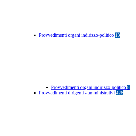
Provvedimenti organi indirizzo-politico
13
Provvedimenti organi indirizzo-politico
8
Provvedimenti dirigenti - amministrativi
426