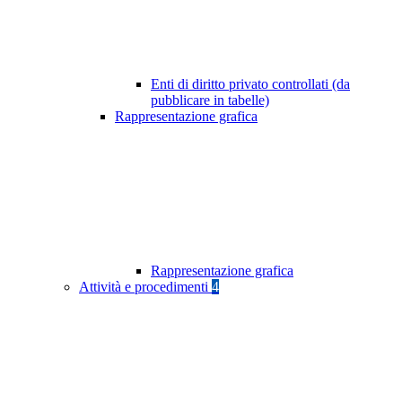
Enti di diritto privato controllati (da
pubblicare in tabelle)
Rappresentazione grafica
Rappresentazione grafica
Attività e procedimenti
4