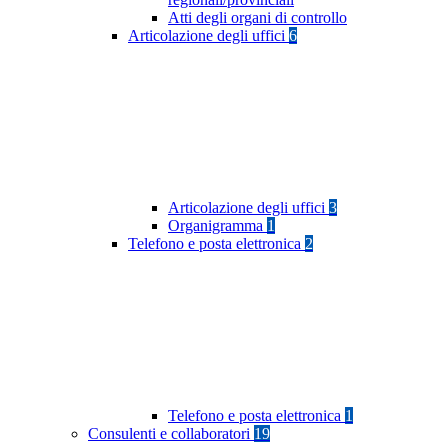
Atti degli organi di controllo
Articolazione degli uffici
6
Articolazione degli uffici
3
Organigramma
1
Telefono e posta elettronica
2
Telefono e posta elettronica
1
Consulenti e collaboratori
19