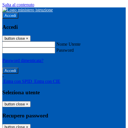
Salta al contenuto
Accedi
Accedi
button close
×
Nome Utente
Password
Password dimenticata?
-
Entra con SPID
Entra con CIE
Seleziona utente
button close
×
Recupero password
button close
×