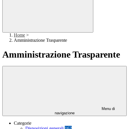
Home
>
Amministrazione Trasparente
Amministrazione Trasparente
Menu di
navigazione
Categorie
Disposizioni generali
162