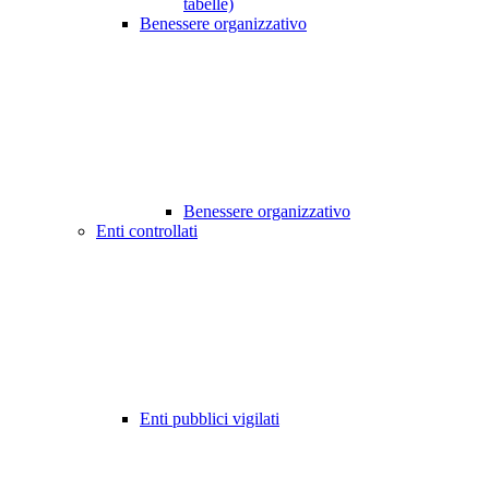
tabelle)
Benessere organizzativo
Benessere organizzativo
Enti controllati
Enti pubblici vigilati