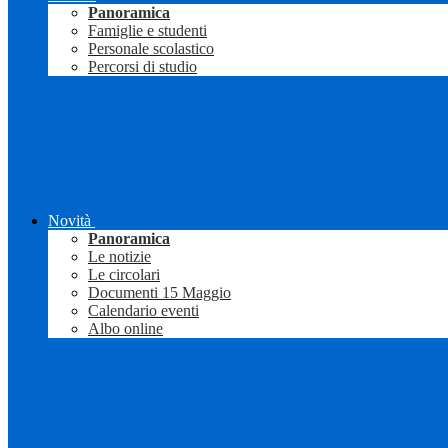
Panoramica
Famiglie e studenti
Personale scolastico
Percorsi di studio
Novità
Panoramica
Le notizie
Le circolari
Documenti 15 Maggio
Calendario eventi
Albo online