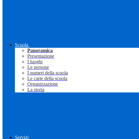
Scuola
Panoramica
Presentazione
I luoghi
Le persone
I numeri della scuola
Le carte della scuola
Organizzazione
La storia
Servizi