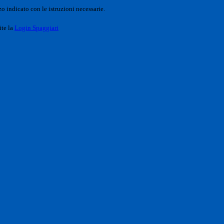
o indicato con le istruzioni necessarie.
ite la
Login Spaggiari