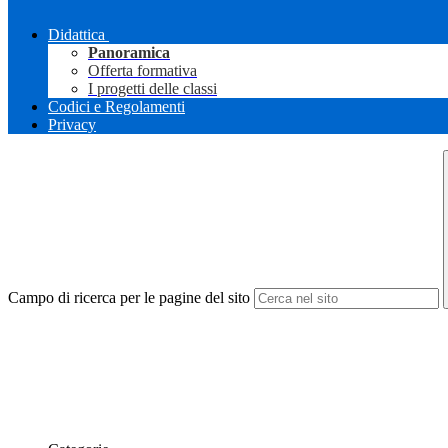
Didattica
Panoramica
Offerta formativa
I progetti delle classi
Codici e Regolamenti
Privacy
Campo di ricerca per le pagine del sito