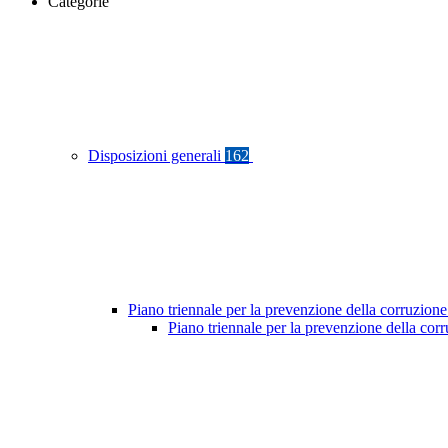
Categorie
Disposizioni generali
162
Piano triennale per la prevenzione della corruzione
Piano triennale per la prevenzione della co