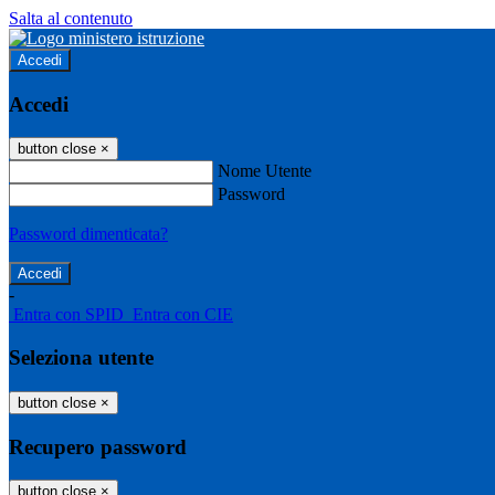
Salta al contenuto
Accedi
Accedi
button close
×
Nome Utente
Password
Password dimenticata?
-
Entra con SPID
Entra con CIE
Seleziona utente
button close
×
Recupero password
button close
×