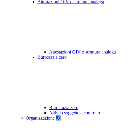
Attestazioni OIV o struttura analoga
Attestazioni OIV o struttura analoga
Burocrazia zero
Burocrazia zero
Attività soggette a controllo
Organizzazione
10