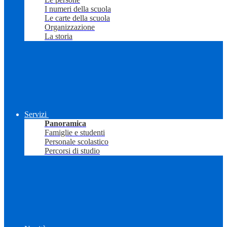
I numeri della scuola
Le carte della scuola
Organizzazione
La storia
Servizi
Panoramica
Famiglie e studenti
Personale scolastico
Percorsi di studio