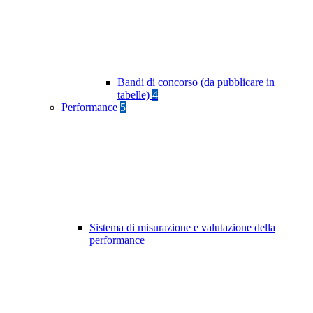
Bandi di concorso (da pubblicare in
tabelle)
4
Performance
5
Sistema di misurazione e valutazione della
performance