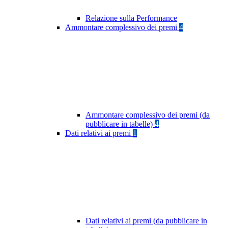
Relazione sulla Performance
Ammontare complessivo dei premi
4
Ammontare complessivo dei premi (da
pubblicare in tabelle)
4
Dati relativi ai premi
1
Dati relativi ai premi (da pubblicare in