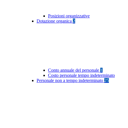
Posizioni organizzative
Dotazione organica
2
Conto annuale del personale
1
Costo personale tempo indeterminato
Personale non a tempo indeterminato
25