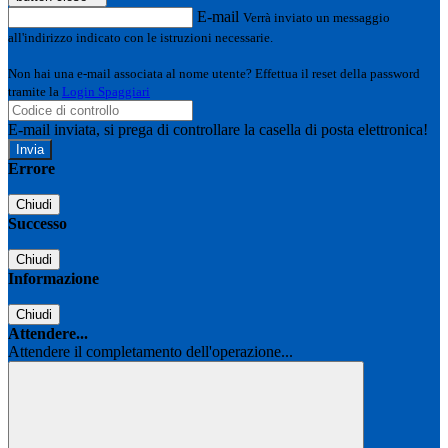
E-mail
Verrà inviato un messaggio
all'indirizzo indicato con le istruzioni necessarie.
Non hai una e-mail associata al nome utente? Effettua il reset della password
tramite la
Login Spaggiari
E-mail inviata, si prega di controllare la casella di posta elettronica!
Errore
Chiudi
Successo
Chiudi
Informazione
Chiudi
Attendere...
Attendere il completamento dell'operazione...