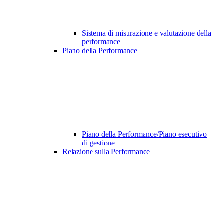
Sistema di misurazione e valutazione della
performance
Piano della Performance
Piano della Performance/Piano esecutivo
di gestione
Relazione sulla Performance