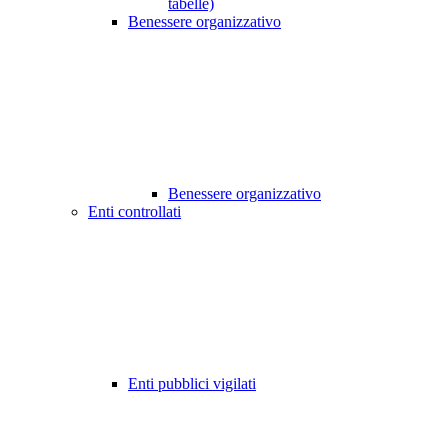
tabelle)
Benessere organizzativo
Benessere organizzativo
Enti controllati
Enti pubblici vigilati