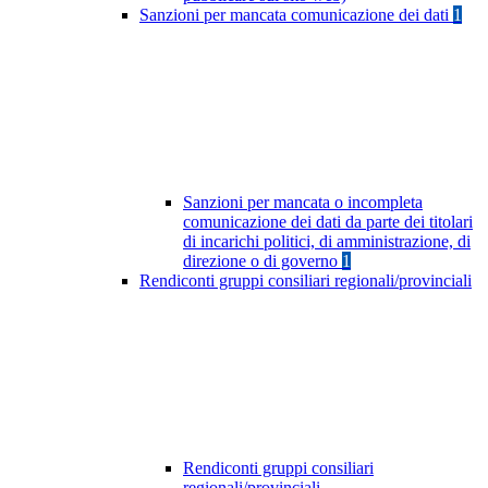
Sanzioni per mancata comunicazione dei dati
1
Sanzioni per mancata o incompleta
comunicazione dei dati da parte dei titolari
di incarichi politici, di amministrazione, di
direzione o di governo
1
Rendiconti gruppi consiliari regionali/provinciali
Rendiconti gruppi consiliari
regionali/provinciali