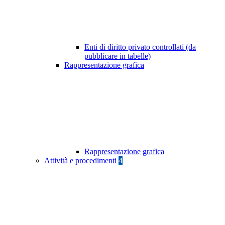
Enti di diritto privato controllati (da
pubblicare in tabelle)
Rappresentazione grafica
Rappresentazione grafica
Attività e procedimenti
4