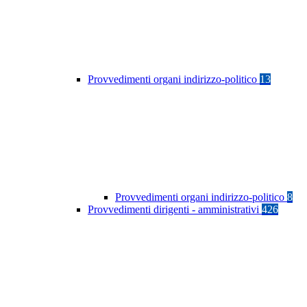
Provvedimenti organi indirizzo-politico
13
Provvedimenti organi indirizzo-politico
8
Provvedimenti dirigenti - amministrativi
426