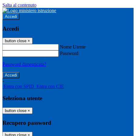
Salta al contenuto
Accedi
Accedi
button close
×
Nome Utente
Password
Password dimenticata?
-
Entra con SPID
Entra con CIE
Seleziona utente
button close
×
Recupero password
button close
×