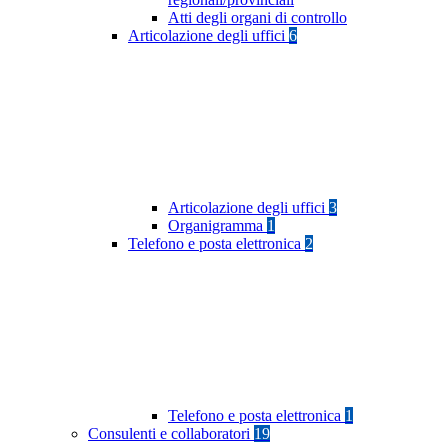
Atti degli organi di controllo
Articolazione degli uffici
6
Articolazione degli uffici
3
Organigramma
1
Telefono e posta elettronica
2
Telefono e posta elettronica
1
Consulenti e collaboratori
19