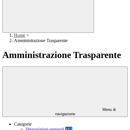
Home
>
Amministrazione Trasparente
Amministrazione Trasparente
Menu di
navigazione
Categorie
Disposizioni generali
162