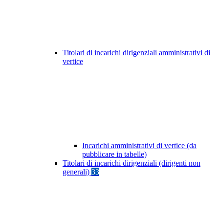
Titolari di incarichi dirigenziali amministrativi di
vertice
Incarichi amministrativi di vertice (da
pubblicare in tabelle)
Titolari di incarichi dirigenziali (dirigenti non
generali)
33