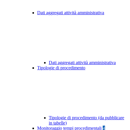
Dati aggregati attività amministrativa
Dati aggregati attività amministrativa
Tipologie di procedimento
Tipologie di procedimento (da pubblicare
in tabelle)
Monitoraggio tempi procedimentali
4