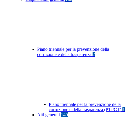
Piano triennale per la prevenzione della
corruzione e della trasparenza
2
Piano triennale per la prevenzione della
corruzione e della trasparenza (PTPCT)
1
Atti generali
149