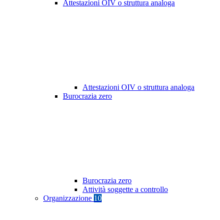
Attestazioni OIV o struttura analoga
Attestazioni OIV o struttura analoga
Burocrazia zero
Burocrazia zero
Attività soggette a controllo
Organizzazione
10