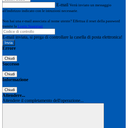
E-mail
Verrà inviato un messaggio
all'indirizzo indicato con le istruzioni necessarie.
Non hai una e-mail associata al nome utente? Effettua il reset della password
tramite la
Login Spaggiari
E-mail inviata, si prega di controllare la casella di posta elettronica!
Errore
Chiudi
Successo
Chiudi
Informazione
Chiudi
Attendere...
Attendere il completamento dell'operazione...