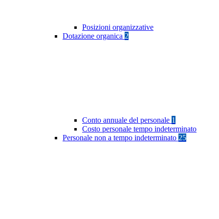
Posizioni organizzative
Dotazione organica
2
Conto annuale del personale
1
Costo personale tempo indeterminato
Personale non a tempo indeterminato
25