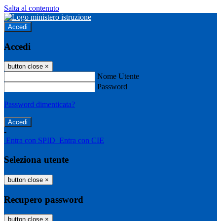
Salta al contenuto
Accedi
Accedi
button close
×
Nome Utente
Password
Password dimenticata?
-
Entra con SPID
Entra con CIE
Seleziona utente
button close
×
Recupero password
button close
×