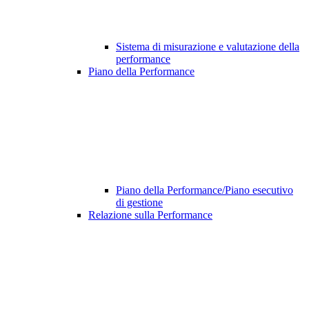
Sistema di misurazione e valutazione della
performance
Piano della Performance
Piano della Performance/Piano esecutivo
di gestione
Relazione sulla Performance