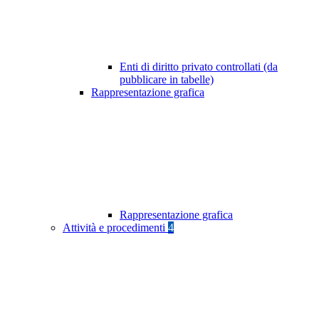
Enti di diritto privato controllati (da
pubblicare in tabelle)
Rappresentazione grafica
Rappresentazione grafica
Attività e procedimenti
4