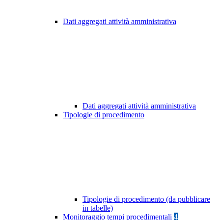
Dati aggregati attività amministrativa
Dati aggregati attività amministrativa
Tipologie di procedimento
Tipologie di procedimento (da pubblicare
in tabelle)
Monitoraggio tempi procedimentali
4