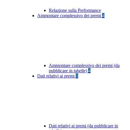
Relazione sulla Performance
Ammontare complessivo dei premi
4
Ammontare complessivo dei premi (da
pubblicare in tabelle)
4
Dati relativi ai premi
1
Dati relativi ai premi (da pubblicare in