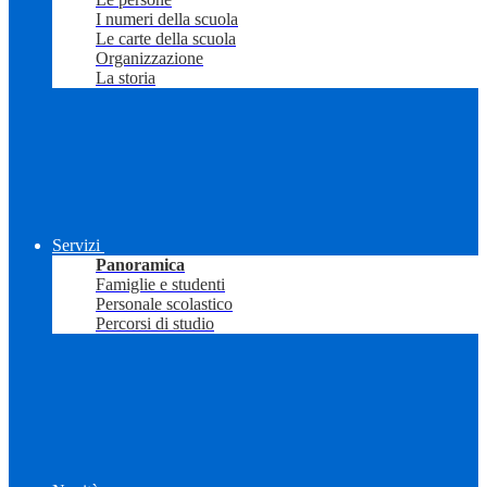
I numeri della scuola
Le carte della scuola
Organizzazione
La storia
Servizi
Panoramica
Famiglie e studenti
Personale scolastico
Percorsi di studio