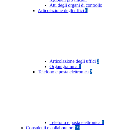
Atti degli organi di controllo
Articolazione degli uffici
6
Articolazione degli uffici
3
Organigramma
1
Telefono e posta elettronica
2
Telefono e posta elettronica
1
Consulenti e collaboratori
19