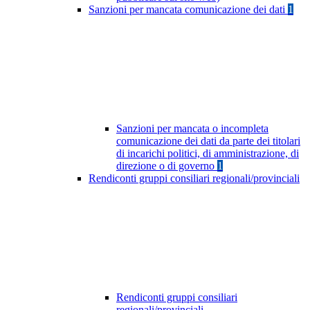
Sanzioni per mancata comunicazione dei dati
1
Sanzioni per mancata o incompleta
comunicazione dei dati da parte dei titolari
di incarichi politici, di amministrazione, di
direzione o di governo
1
Rendiconti gruppi consiliari regionali/provinciali
Rendiconti gruppi consiliari
regionali/provinciali