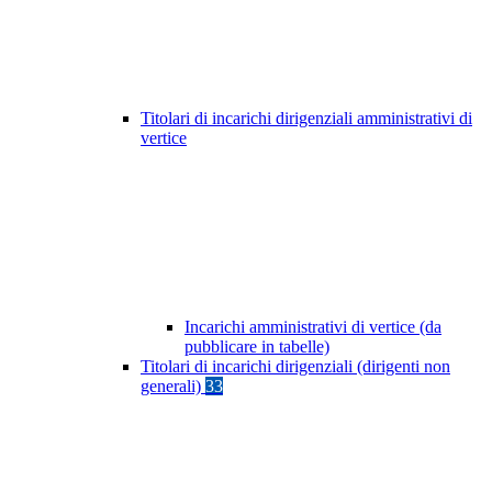
Titolari di incarichi dirigenziali amministrativi di
vertice
Incarichi amministrativi di vertice (da
pubblicare in tabelle)
Titolari di incarichi dirigenziali (dirigenti non
generali)
33