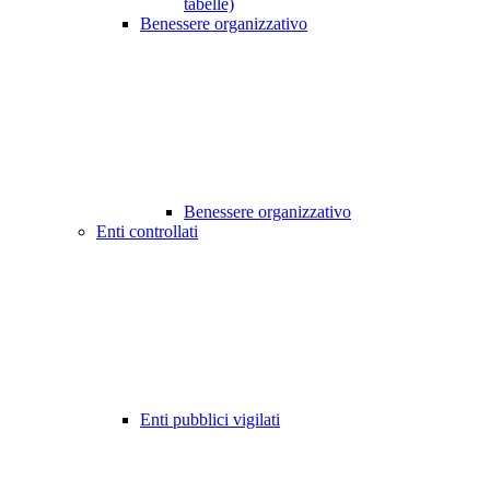
tabelle)
Benessere organizzativo
Benessere organizzativo
Enti controllati
Enti pubblici vigilati