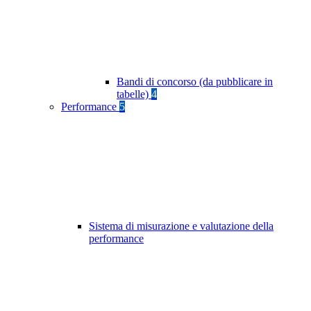
Bandi di concorso (da pubblicare in
tabelle)
4
Performance
5
Sistema di misurazione e valutazione della
performance