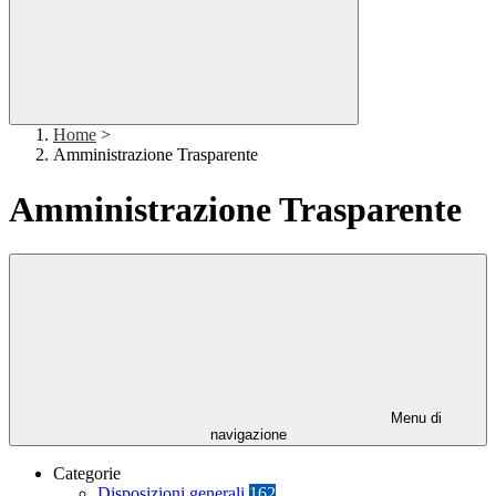
Home
>
Amministrazione Trasparente
Amministrazione Trasparente
Menu di
navigazione
Categorie
Disposizioni generali
162