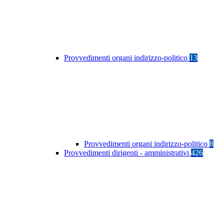
Provvedimenti organi indirizzo-politico
13
Provvedimenti organi indirizzo-politico
8
Provvedimenti dirigenti - amministrativi
426