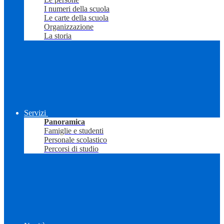
I numeri della scuola
Le carte della scuola
Organizzazione
La storia
Servizi
Panoramica
Famiglie e studenti
Personale scolastico
Percorsi di studio