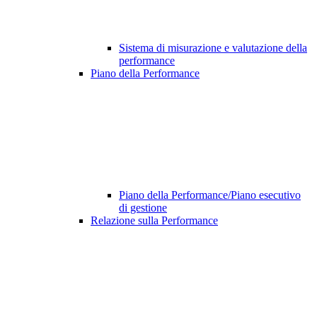
Sistema di misurazione e valutazione della
performance
Piano della Performance
Piano della Performance/Piano esecutivo
di gestione
Relazione sulla Performance