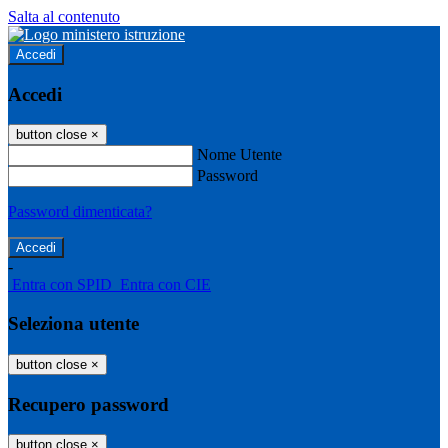
Salta al contenuto
Accedi
Accedi
button close
×
Nome Utente
Password
Password dimenticata?
-
Entra con SPID
Entra con CIE
Seleziona utente
button close
×
Recupero password
button close
×