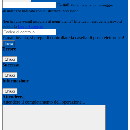
E-mail
Verrà inviato un messaggio
all'indirizzo indicato con le istruzioni necessarie.
Non hai una e-mail associata al nome utente? Effettua il reset della password
tramite la
Login Spaggiari
E-mail inviata, si prega di controllare la casella di posta elettronica!
Errore
Chiudi
Successo
Chiudi
Informazione
Chiudi
Attendere...
Attendere il completamento dell'operazione...