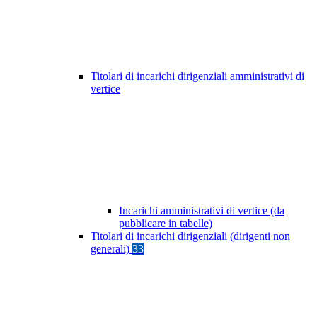
Titolari di incarichi dirigenziali amministrativi di
vertice
Incarichi amministrativi di vertice (da
pubblicare in tabelle)
Titolari di incarichi dirigenziali (dirigenti non
generali)
33