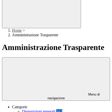
Home
>
Amministrazione Trasparente
Amministrazione Trasparente
Menu di
navigazione
Categorie
Disposizioni generali
162