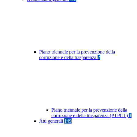
Piano triennale per la prevenzione della
corruzione e della trasparenza
2
Piano triennale per la prevenzione della
corruzione e della trasparenza (PTPCT)
1
Atti generali
149