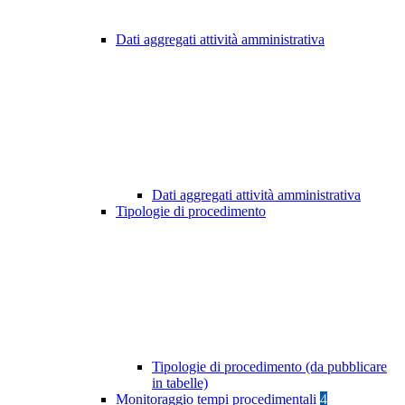
Dati aggregati attività amministrativa
Dati aggregati attività amministrativa
Tipologie di procedimento
Tipologie di procedimento (da pubblicare
in tabelle)
Monitoraggio tempi procedimentali
4