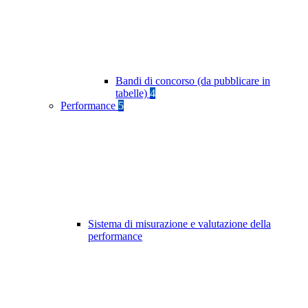
Bandi di concorso (da pubblicare in
tabelle)
4
Performance
5
Sistema di misurazione e valutazione della
performance