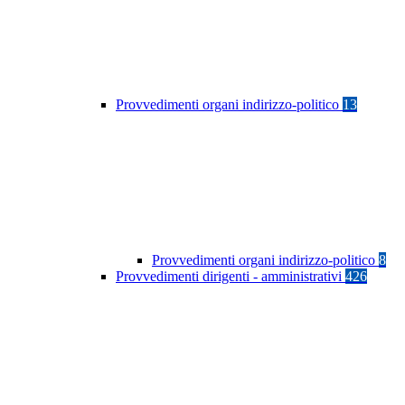
Provvedimenti organi indirizzo-politico
13
Provvedimenti organi indirizzo-politico
8
Provvedimenti dirigenti - amministrativi
426