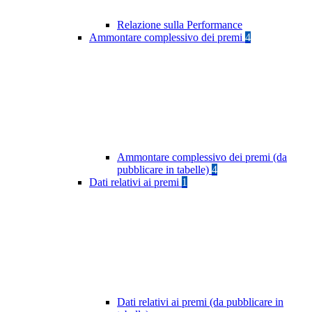
Relazione sulla Performance
Ammontare complessivo dei premi
4
Ammontare complessivo dei premi (da
pubblicare in tabelle)
4
Dati relativi ai premi
1
Dati relativi ai premi (da pubblicare in