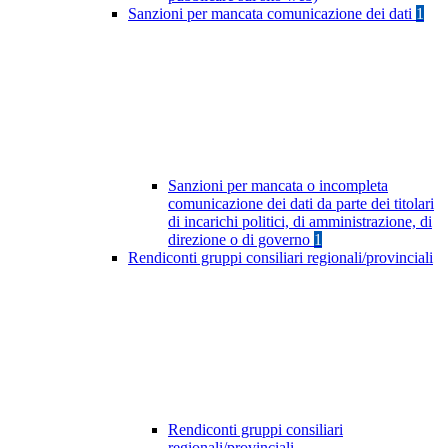
Sanzioni per mancata comunicazione dei dati
1
Sanzioni per mancata o incompleta
comunicazione dei dati da parte dei titolari
di incarichi politici, di amministrazione, di
direzione o di governo
1
Rendiconti gruppi consiliari regionali/provinciali
Rendiconti gruppi consiliari
regionali/provinciali