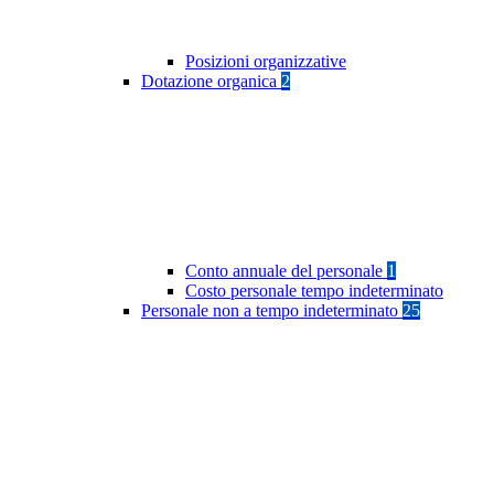
Posizioni organizzative
Dotazione organica
2
Conto annuale del personale
1
Costo personale tempo indeterminato
Personale non a tempo indeterminato
25