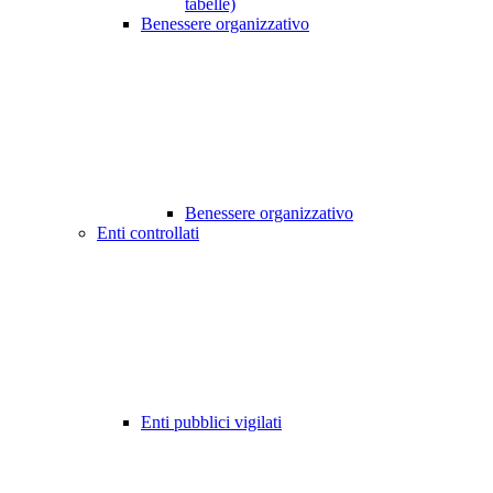
tabelle)
Benessere organizzativo
Benessere organizzativo
Enti controllati
Enti pubblici vigilati