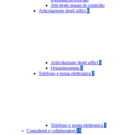
Atti degli organi di controllo
Articolazione degli uffici
6
Articolazione degli uffici
3
Organigramma
1
Telefono e posta elettronica
2
Telefono e posta elettronica
1
Consulenti e collaboratori
19