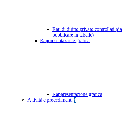
Enti di diritto privato controllati (da
pubblicare in tabelle)
Rappresentazione grafica
Rappresentazione grafica
Attività e procedimenti
4