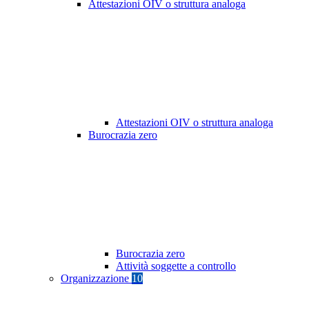
Attestazioni OIV o struttura analoga
Attestazioni OIV o struttura analoga
Burocrazia zero
Burocrazia zero
Attività soggette a controllo
Organizzazione
10