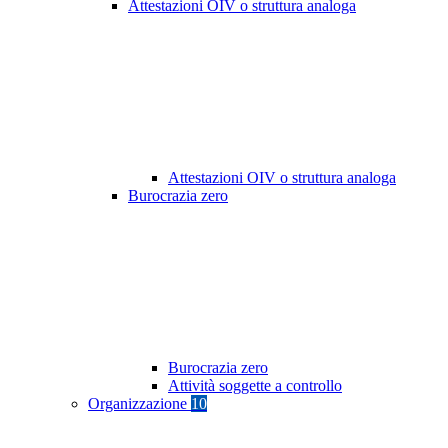
Attestazioni OIV o struttura analoga
Attestazioni OIV o struttura analoga
Burocrazia zero
Burocrazia zero
Attività soggette a controllo
Organizzazione
10