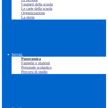
I numeri della scuola
Le carte della scuola
Organizzazione
La storia
Servizi
Panoramica
Famiglie e studenti
Personale scolastico
Percorsi di studio