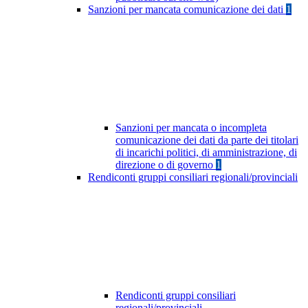
Sanzioni per mancata comunicazione dei dati
1
Sanzioni per mancata o incompleta
comunicazione dei dati da parte dei titolari
di incarichi politici, di amministrazione, di
direzione o di governo
1
Rendiconti gruppi consiliari regionali/provinciali
Rendiconti gruppi consiliari
regionali/provinciali