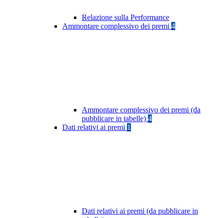
Relazione sulla Performance
Ammontare complessivo dei premi
4
Ammontare complessivo dei premi (da
pubblicare in tabelle)
4
Dati relativi ai premi
1
Dati relativi ai premi (da pubblicare in