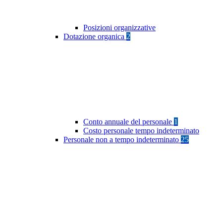
Posizioni organizzative
Dotazione organica
2
Conto annuale del personale
1
Costo personale tempo indeterminato
Personale non a tempo indeterminato
25