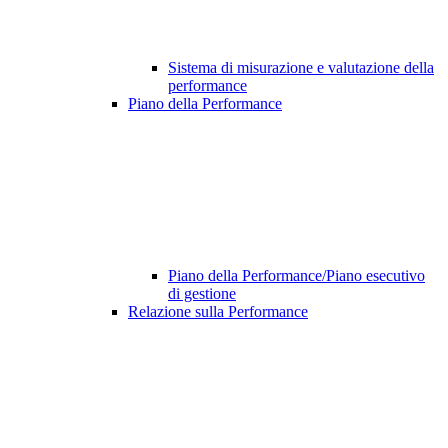
Sistema di misurazione e valutazione della
performance
Piano della Performance
Piano della Performance/Piano esecutivo
di gestione
Relazione sulla Performance