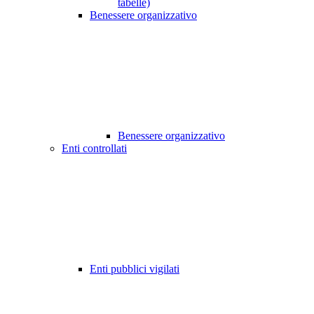
tabelle)
Benessere organizzativo
Benessere organizzativo
Enti controllati
Enti pubblici vigilati