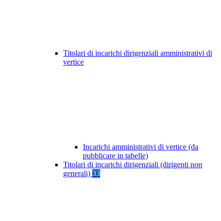
Titolari di incarichi dirigenziali amministrativi di
vertice
Incarichi amministrativi di vertice (da
pubblicare in tabelle)
Titolari di incarichi dirigenziali (dirigenti non
generali)
33