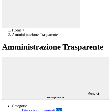
Home
>
Amministrazione Trasparente
Amministrazione Trasparente
Menu di
navigazione
Categorie
Disposizioni generali
162