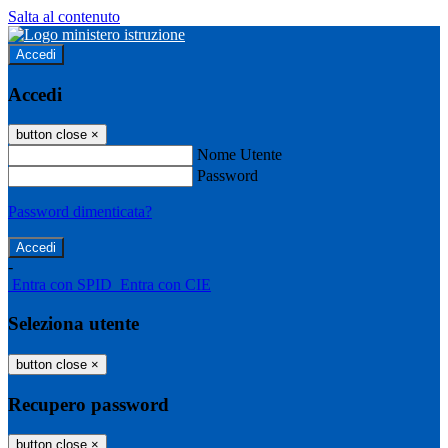
Salta al contenuto
Accedi
Accedi
button close
×
Nome Utente
Password
Password dimenticata?
-
Entra con SPID
Entra con CIE
Seleziona utente
button close
×
Recupero password
button close
×