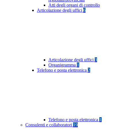
Atti degli organi di controllo
Articolazione degli uffici
6
Articolazione degli uffici
3
Organigramma
1
Telefono e posta elettronica
2
Telefono e posta elettronica
1
Consulenti e collaboratori
19