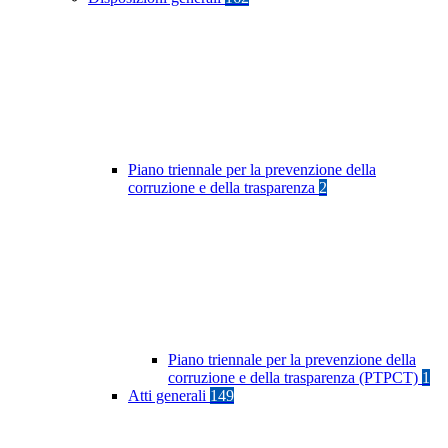
Piano triennale per la prevenzione della
corruzione e della trasparenza
2
Piano triennale per la prevenzione della
corruzione e della trasparenza (PTPCT)
1
Atti generali
149