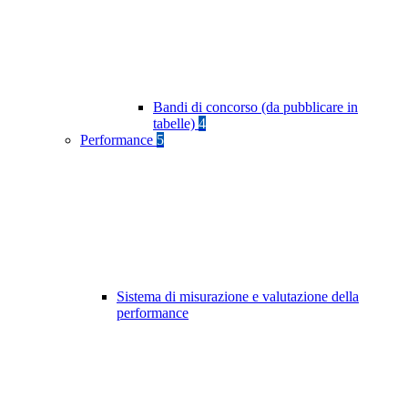
Bandi di concorso (da pubblicare in
tabelle)
4
Performance
5
Sistema di misurazione e valutazione della
performance