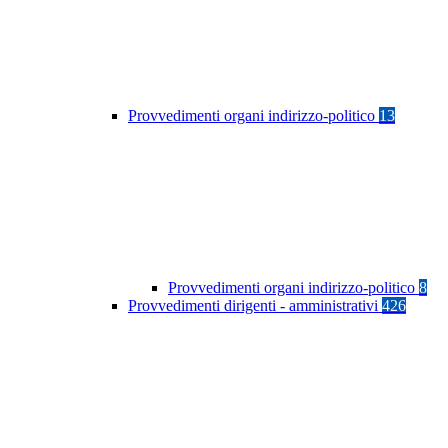
Provvedimenti organi indirizzo-politico
13
Provvedimenti organi indirizzo-politico
8
Provvedimenti dirigenti - amministrativi
426