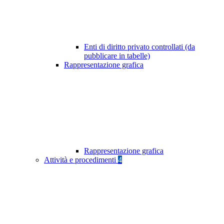
Enti di diritto privato controllati (da
pubblicare in tabelle)
Rappresentazione grafica
Rappresentazione grafica
Attività e procedimenti
4