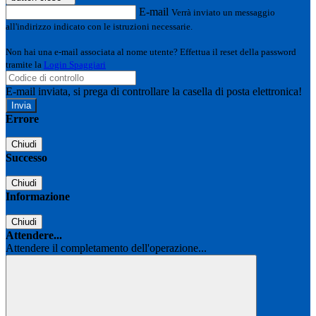
E-mail
Verrà inviato un messaggio
all'indirizzo indicato con le istruzioni necessarie.
Non hai una e-mail associata al nome utente? Effettua il reset della password
tramite la
Login Spaggiari
E-mail inviata, si prega di controllare la casella di posta elettronica!
Errore
Chiudi
Successo
Chiudi
Informazione
Chiudi
Attendere...
Attendere il completamento dell'operazione...