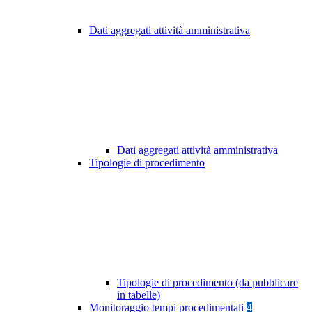
Dati aggregati attività amministrativa
Dati aggregati attività amministrativa
Tipologie di procedimento
Tipologie di procedimento (da pubblicare
in tabelle)
Monitoraggio tempi procedimentali
4