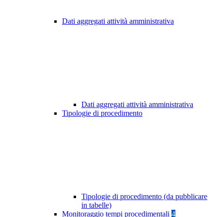
Dati aggregati attività amministrativa
Dati aggregati attività amministrativa
Tipologie di procedimento
Tipologie di procedimento (da pubblicare
in tabelle)
Monitoraggio tempi procedimentali
4