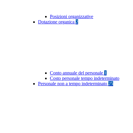
Posizioni organizzative
Dotazione organica
2
Conto annuale del personale
1
Costo personale tempo indeterminato
Personale non a tempo indeterminato
25