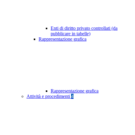
Enti di diritto privato controllati (da
pubblicare in tabelle)
Rappresentazione grafica
Rappresentazione grafica
Attività e procedimenti
4