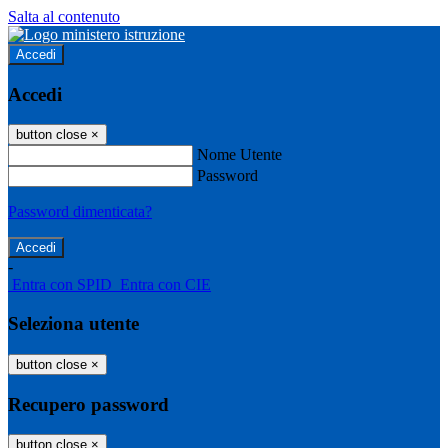
Salta al contenuto
Accedi
Accedi
button close
×
Nome Utente
Password
Password dimenticata?
-
Entra con SPID
Entra con CIE
Seleziona utente
button close
×
Recupero password
button close
×