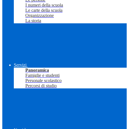
I numeri della scuola
Le carte della scuola
Organizzazione
La storia
Servizi
Panoramica
Famiglie e studenti
Personale scolastico
Percorsi di studio