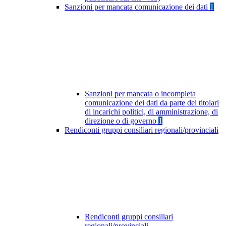
Sanzioni per mancata comunicazione dei dati
1
Sanzioni per mancata o incompleta
comunicazione dei dati da parte dei titolari
di incarichi politici, di amministrazione, di
direzione o di governo
1
Rendiconti gruppi consiliari regionali/provinciali
Rendiconti gruppi consiliari
regionali/provinciali