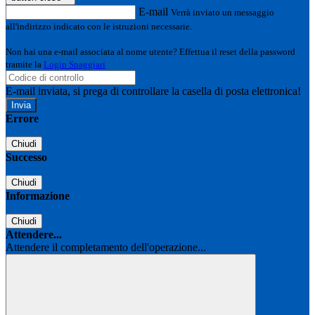
E-mail
Verrà inviato un messaggio
all'indirizzo indicato con le istruzioni necessarie.
Non hai una e-mail associata al nome utente? Effettua il reset della password
tramite la
Login Spaggiari
E-mail inviata, si prega di controllare la casella di posta elettronica!
Errore
Chiudi
Successo
Chiudi
Informazione
Chiudi
Attendere...
Attendere il completamento dell'operazione...