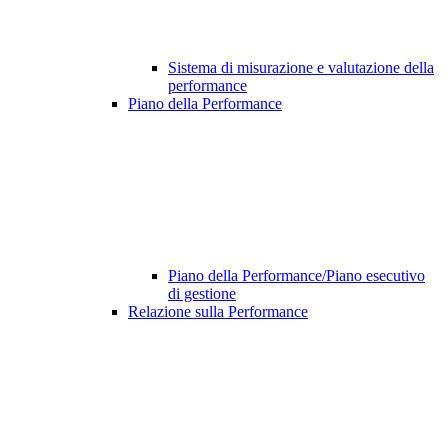
Sistema di misurazione e valutazione della
performance
Piano della Performance
Piano della Performance/Piano esecutivo
di gestione
Relazione sulla Performance