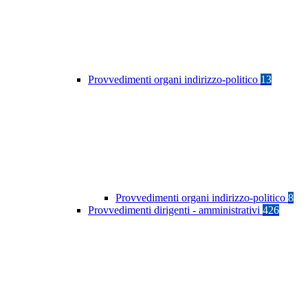
Provvedimenti organi indirizzo-politico
13
Provvedimenti organi indirizzo-politico
8
Provvedimenti dirigenti - amministrativi
426