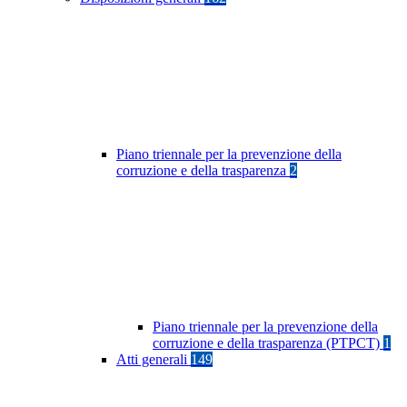
Piano triennale per la prevenzione della
corruzione e della trasparenza
2
Piano triennale per la prevenzione della
corruzione e della trasparenza (PTPCT)
1
Atti generali
149