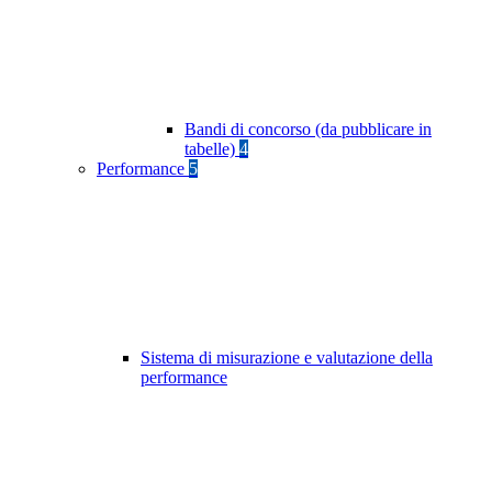
Bandi di concorso (da pubblicare in
tabelle)
4
Performance
5
Sistema di misurazione e valutazione della
performance