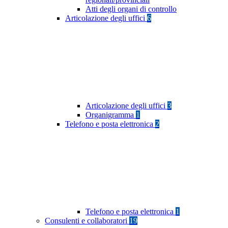
Atti degli organi di controllo
Articolazione degli uffici
6
Articolazione degli uffici
3
Organigramma
1
Telefono e posta elettronica
2
Telefono e posta elettronica
1
Consulenti e collaboratori
19