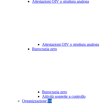
Attestazioni OIV o struttura analoga
Attestazioni OIV o struttura analoga
Burocrazia zero
Burocrazia zero
Attività soggette a controllo
Organizzazione
10