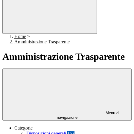
Home
>
Amministrazione Trasparente
Amministrazione Trasparente
Menu di
navigazione
Categorie
Disposizioni generali
162