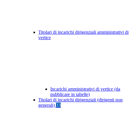
Titolari di incarichi dirigenziali amministrativi di
vertice
Incarichi amministrativi di vertice (da
pubblicare in tabelle)
Titolari di incarichi dirigenziali (dirigenti non
generali)
33