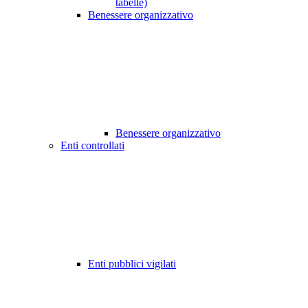
tabelle)
Benessere organizzativo
Benessere organizzativo
Enti controllati
Enti pubblici vigilati