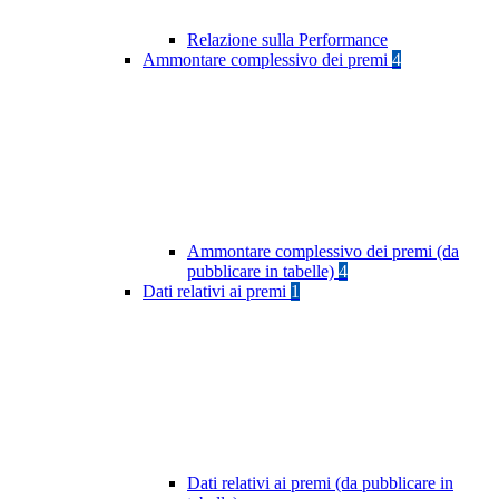
Relazione sulla Performance
Ammontare complessivo dei premi
4
Ammontare complessivo dei premi (da
pubblicare in tabelle)
4
Dati relativi ai premi
1
Dati relativi ai premi (da pubblicare in