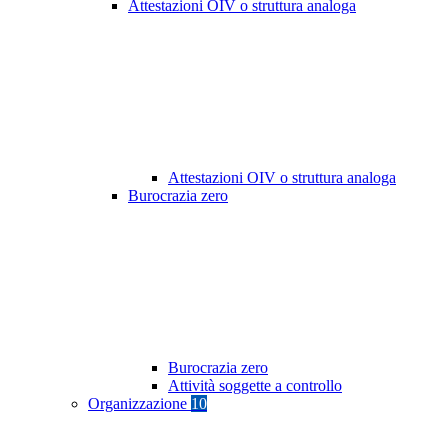
Attestazioni OIV o struttura analoga
Attestazioni OIV o struttura analoga
Burocrazia zero
Burocrazia zero
Attività soggette a controllo
Organizzazione
10