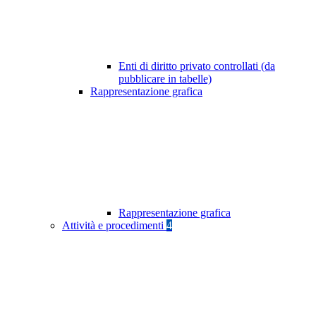
Enti di diritto privato controllati (da
pubblicare in tabelle)
Rappresentazione grafica
Rappresentazione grafica
Attività e procedimenti
4