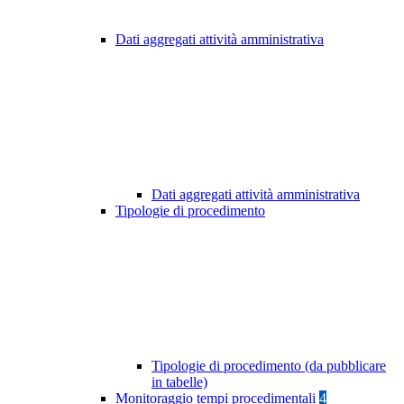
Dati aggregati attività amministrativa
Dati aggregati attività amministrativa
Tipologie di procedimento
Tipologie di procedimento (da pubblicare
in tabelle)
Monitoraggio tempi procedimentali
4