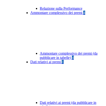
Relazione sulla Performance
Ammontare complessivo dei premi
4
Ammontare complessivo dei premi (da
pubblicare in tabelle)
4
Dati relativi ai premi
1
Dati relativi ai premi (da pubblicare in