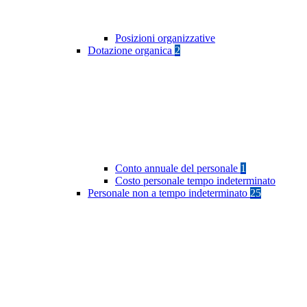
Posizioni organizzative
Dotazione organica
2
Conto annuale del personale
1
Costo personale tempo indeterminato
Personale non a tempo indeterminato
25