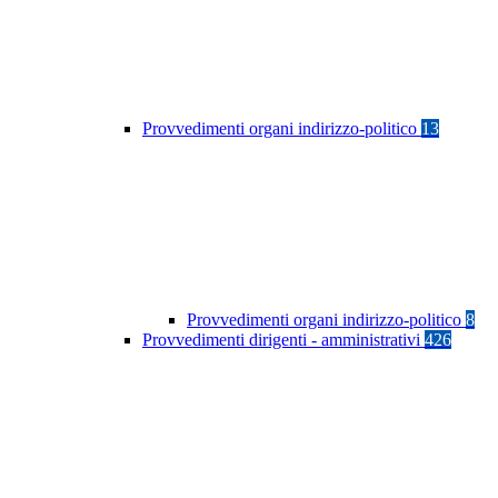
Provvedimenti organi indirizzo-politico
13
Provvedimenti organi indirizzo-politico
8
Provvedimenti dirigenti - amministrativi
426