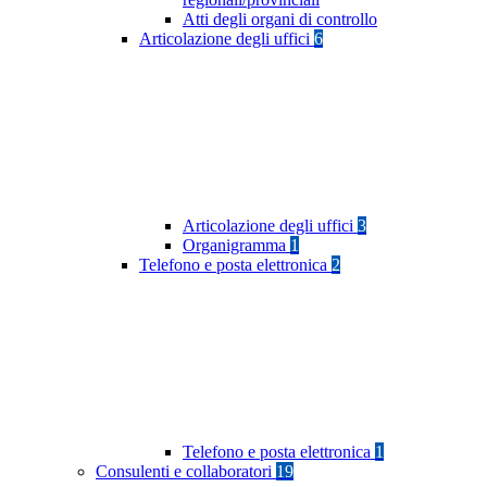
Atti degli organi di controllo
Articolazione degli uffici
6
Articolazione degli uffici
3
Organigramma
1
Telefono e posta elettronica
2
Telefono e posta elettronica
1
Consulenti e collaboratori
19