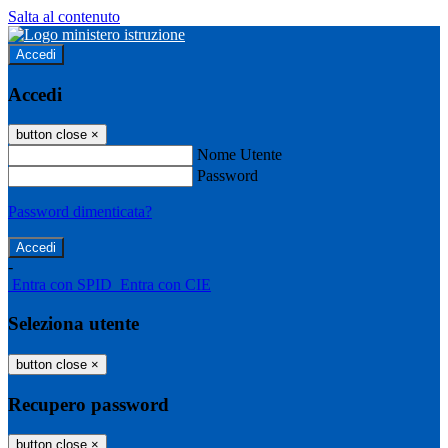
Salta al contenuto
Accedi
Accedi
button close
×
Nome Utente
Password
Password dimenticata?
-
Entra con SPID
Entra con CIE
Seleziona utente
button close
×
Recupero password
button close
×