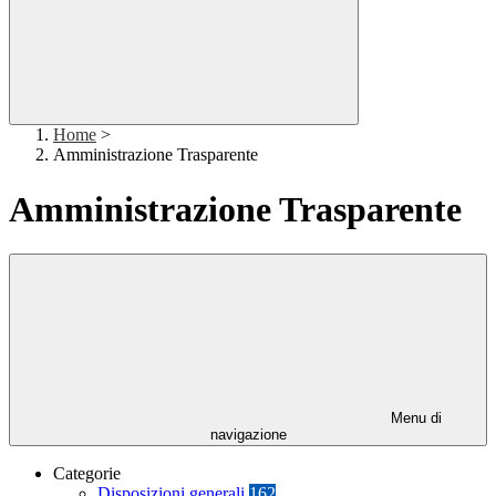
Home
>
Amministrazione Trasparente
Amministrazione Trasparente
Menu di
navigazione
Categorie
Disposizioni generali
162