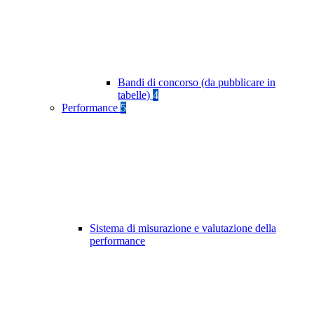
Bandi di concorso (da pubblicare in
tabelle)
4
Performance
5
Sistema di misurazione e valutazione della
performance