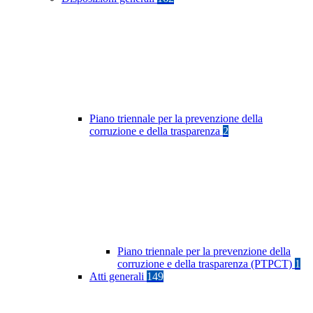
Piano triennale per la prevenzione della
corruzione e della trasparenza
2
Piano triennale per la prevenzione della
corruzione e della trasparenza (PTPCT)
1
Atti generali
149