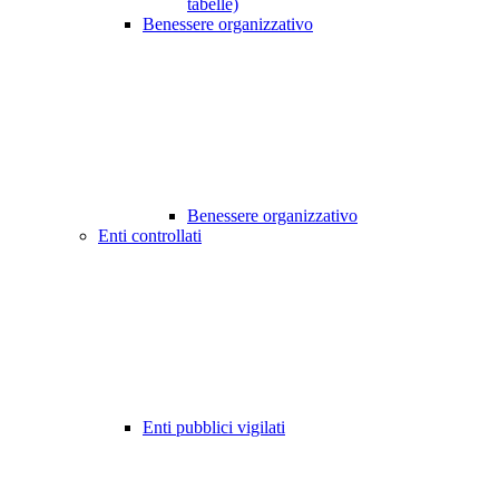
tabelle)
Benessere organizzativo
Benessere organizzativo
Enti controllati
Enti pubblici vigilati