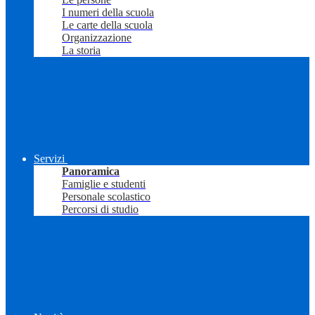
I numeri della scuola
Le carte della scuola
Organizzazione
La storia
Servizi
Panoramica
Famiglie e studenti
Personale scolastico
Percorsi di studio