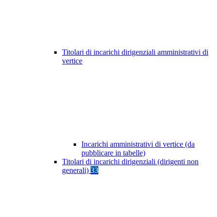
Titolari di incarichi dirigenziali amministrativi di
vertice
Incarichi amministrativi di vertice (da
pubblicare in tabelle)
Titolari di incarichi dirigenziali (dirigenti non
generali)
33