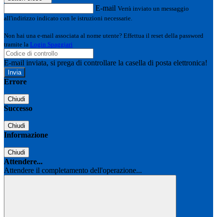
E-mail
Verrà inviato un messaggio
all'indirizzo indicato con le istruzioni necessarie.
Non hai una e-mail associata al nome utente? Effettua il reset della password
tramite la
Login Spaggiari
E-mail inviata, si prega di controllare la casella di posta elettronica!
Errore
Chiudi
Successo
Chiudi
Informazione
Chiudi
Attendere...
Attendere il completamento dell'operazione...