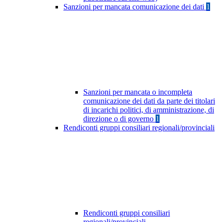
Sanzioni per mancata comunicazione dei dati
1
Sanzioni per mancata o incompleta
comunicazione dei dati da parte dei titolari
di incarichi politici, di amministrazione, di
direzione o di governo
1
Rendiconti gruppi consiliari regionali/provinciali
Rendiconti gruppi consiliari
regionali/provinciali