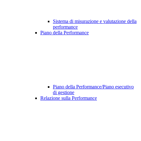
Sistema di misurazione e valutazione della
performance
Piano della Performance
Piano della Performance/Piano esecutivo
di gestione
Relazione sulla Performance