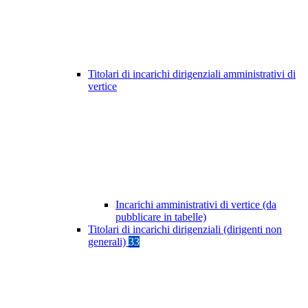
Titolari di incarichi dirigenziali amministrativi di
vertice
Incarichi amministrativi di vertice (da
pubblicare in tabelle)
Titolari di incarichi dirigenziali (dirigenti non
generali)
33