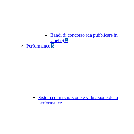
Bandi di concorso (da pubblicare in
tabelle)
4
Performance
5
Sistema di misurazione e valutazione della
performance