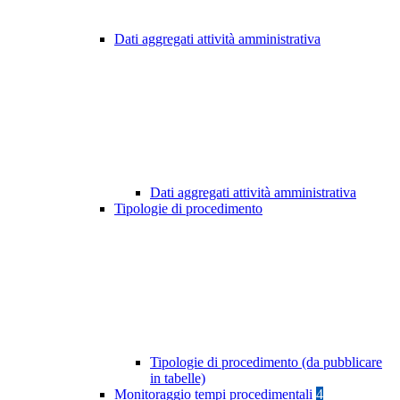
Dati aggregati attività amministrativa
Dati aggregati attività amministrativa
Tipologie di procedimento
Tipologie di procedimento (da pubblicare
in tabelle)
Monitoraggio tempi procedimentali
4