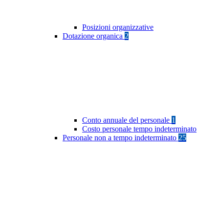
Posizioni organizzative
Dotazione organica
2
Conto annuale del personale
1
Costo personale tempo indeterminato
Personale non a tempo indeterminato
25