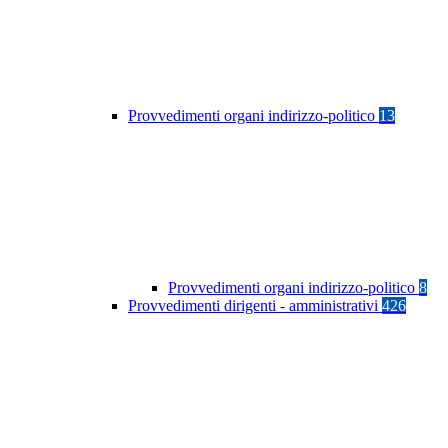
Provvedimenti organi indirizzo-politico
13
Provvedimenti organi indirizzo-politico
8
Provvedimenti dirigenti - amministrativi
426