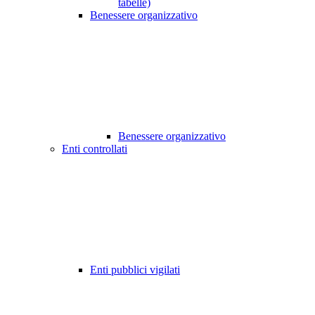
tabelle)
Benessere organizzativo
Benessere organizzativo
Enti controllati
Enti pubblici vigilati