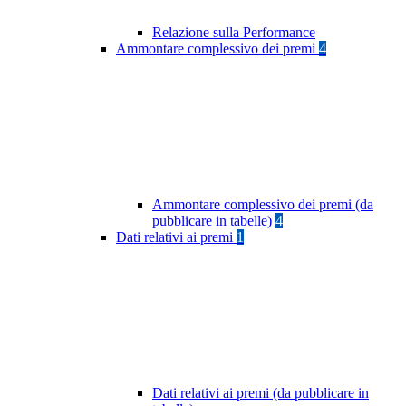
Relazione sulla Performance
Ammontare complessivo dei premi
4
Ammontare complessivo dei premi (da
pubblicare in tabelle)
4
Dati relativi ai premi
1
Dati relativi ai premi (da pubblicare in