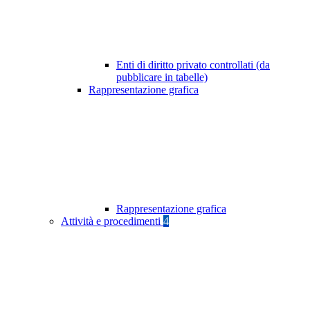
Enti di diritto privato controllati (da
pubblicare in tabelle)
Rappresentazione grafica
Rappresentazione grafica
Attività e procedimenti
4