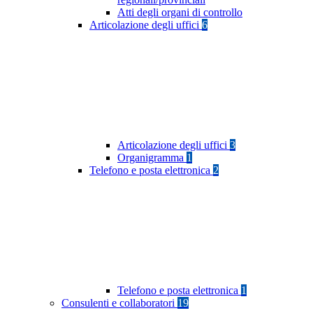
Atti degli organi di controllo
Articolazione degli uffici
6
Articolazione degli uffici
3
Organigramma
1
Telefono e posta elettronica
2
Telefono e posta elettronica
1
Consulenti e collaboratori
19