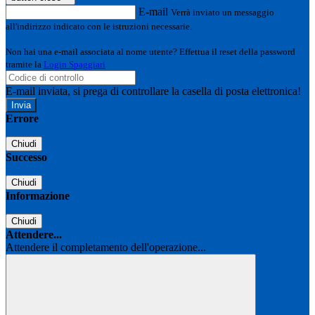
E-mail
Verrà inviato un messaggio
all'indirizzo indicato con le istruzioni necessarie.
Non hai una e-mail associata al nome utente? Effettua il reset della password
tramite la
Login Spaggiari
E-mail inviata, si prega di controllare la casella di posta elettronica!
Errore
Chiudi
Successo
Chiudi
Informazione
Chiudi
Attendere...
Attendere il completamento dell'operazione...