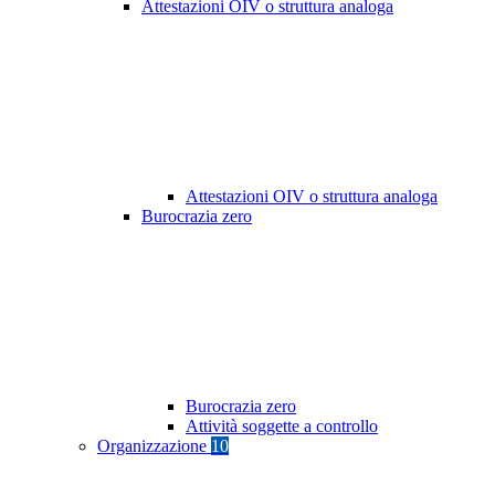
Attestazioni OIV o struttura analoga
Attestazioni OIV o struttura analoga
Burocrazia zero
Burocrazia zero
Attività soggette a controllo
Organizzazione
10