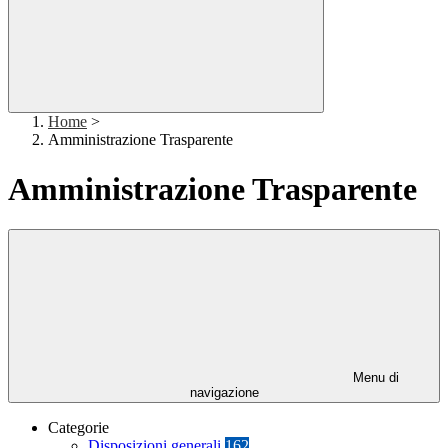
Home
>
Amministrazione Trasparente
Amministrazione Trasparente
Menu di
navigazione
Categorie
Disposizioni generali
162