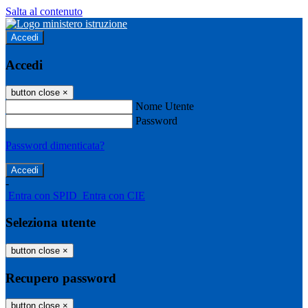
Salta al contenuto
Accedi
Accedi
button close
×
Nome Utente
Password
Password dimenticata?
-
Entra con SPID
Entra con CIE
Seleziona utente
button close
×
Recupero password
button close
×