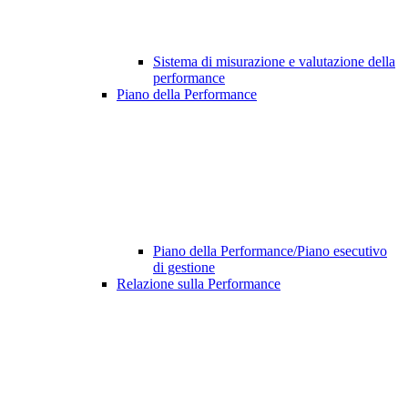
Sistema di misurazione e valutazione della
performance
Piano della Performance
Piano della Performance/Piano esecutivo
di gestione
Relazione sulla Performance