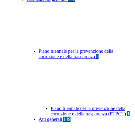
Piano triennale per la prevenzione della
corruzione e della trasparenza
2
Piano triennale per la prevenzione della
corruzione e della trasparenza (PTPCT)
1
Atti generali
149