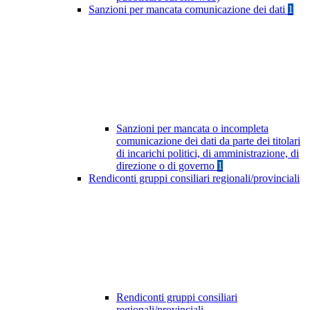
Sanzioni per mancata comunicazione dei dati
1
Sanzioni per mancata o incompleta
comunicazione dei dati da parte dei titolari
di incarichi politici, di amministrazione, di
direzione o di governo
1
Rendiconti gruppi consiliari regionali/provinciali
Rendiconti gruppi consiliari
regionali/provinciali