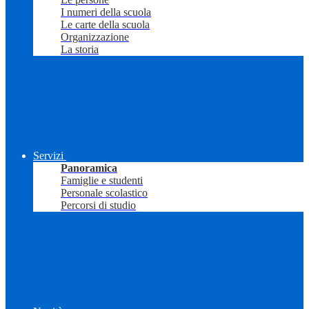
I numeri della scuola
Le carte della scuola
Organizzazione
La storia
Servizi
Panoramica
Famiglie e studenti
Personale scolastico
Percorsi di studio