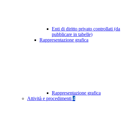
Enti di diritto privato controllati (da
pubblicare in tabelle)
Rappresentazione grafica
Rappresentazione grafica
Attività e procedimenti
4