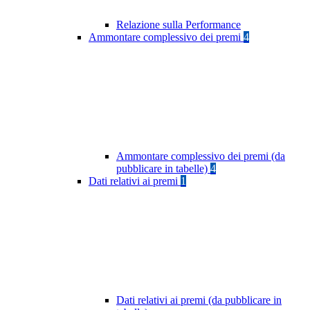
Relazione sulla Performance
Ammontare complessivo dei premi
4
Ammontare complessivo dei premi (da
pubblicare in tabelle)
4
Dati relativi ai premi
1
Dati relativi ai premi (da pubblicare in