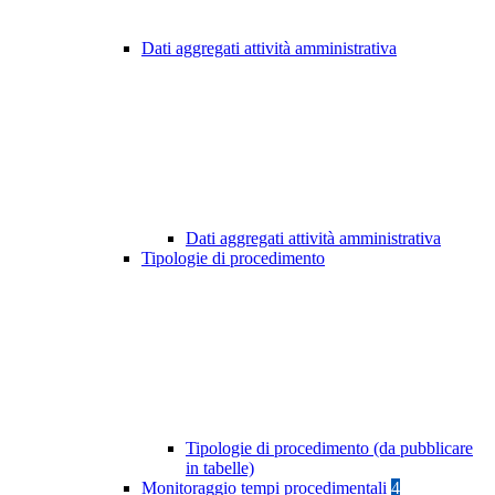
Dati aggregati attività amministrativa
Dati aggregati attività amministrativa
Tipologie di procedimento
Tipologie di procedimento (da pubblicare
in tabelle)
Monitoraggio tempi procedimentali
4