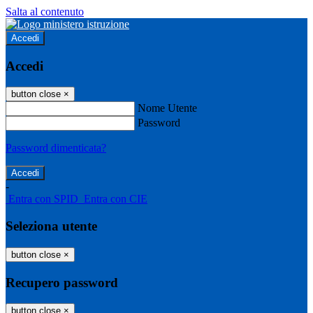
Salta al contenuto
Accedi
Accedi
button close
×
Nome Utente
Password
Password dimenticata?
-
Entra con SPID
Entra con CIE
Seleziona utente
button close
×
Recupero password
button close
×