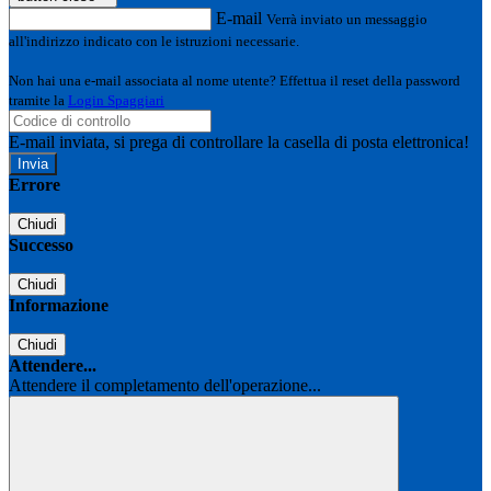
E-mail
Verrà inviato un messaggio
all'indirizzo indicato con le istruzioni necessarie.
Non hai una e-mail associata al nome utente? Effettua il reset della password
tramite la
Login Spaggiari
E-mail inviata, si prega di controllare la casella di posta elettronica!
Errore
Chiudi
Successo
Chiudi
Informazione
Chiudi
Attendere...
Attendere il completamento dell'operazione...