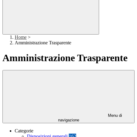
Home
>
Amministrazione Trasparente
Amministrazione Trasparente
Menu di
navigazione
Categorie
Disposizioni generali
162