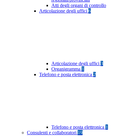
Atti degli organi di controllo
Articolazione degli uffici
6
Articolazione degli uffici
3
Organigramma
1
Telefono e posta elettronica
2
Telefono e posta elettronica
1
Consulenti e collaboratori
19