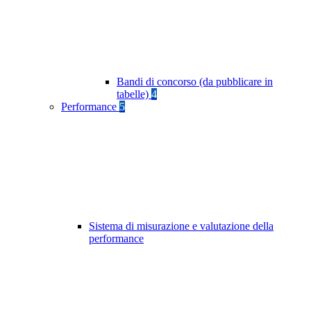
Bandi di concorso (da pubblicare in
tabelle)
4
Performance
5
Sistema di misurazione e valutazione della
performance