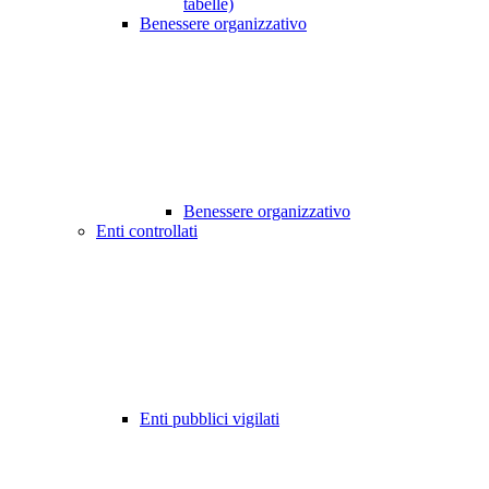
tabelle)
Benessere organizzativo
Benessere organizzativo
Enti controllati
Enti pubblici vigilati