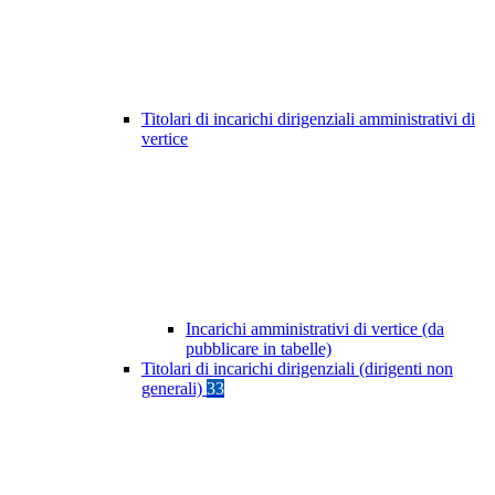
Titolari di incarichi dirigenziali amministrativi di
vertice
Incarichi amministrativi di vertice (da
pubblicare in tabelle)
Titolari di incarichi dirigenziali (dirigenti non
generali)
33