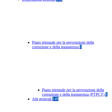
Piano triennale per la prevenzione della
corruzione e della trasparenza
2
Piano triennale per la prevenzione della
corruzione e della trasparenza (PTPCT)
1
Atti generali
149