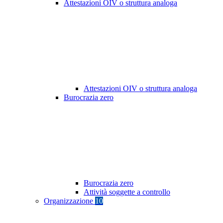
Attestazioni OIV o struttura analoga
Attestazioni OIV o struttura analoga
Burocrazia zero
Burocrazia zero
Attività soggette a controllo
Organizzazione
10