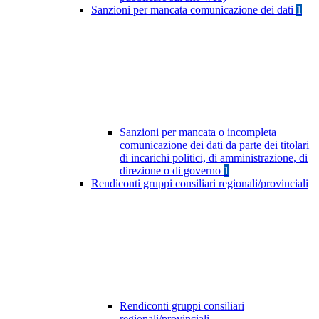
Sanzioni per mancata comunicazione dei dati
1
Sanzioni per mancata o incompleta
comunicazione dei dati da parte dei titolari
di incarichi politici, di amministrazione, di
direzione o di governo
1
Rendiconti gruppi consiliari regionali/provinciali
Rendiconti gruppi consiliari
regionali/provinciali