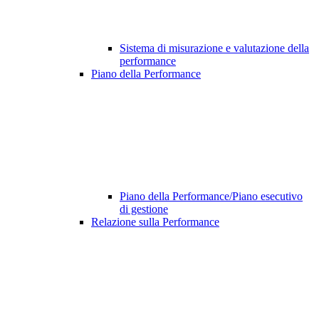
Sistema di misurazione e valutazione della
performance
Piano della Performance
Piano della Performance/Piano esecutivo
di gestione
Relazione sulla Performance