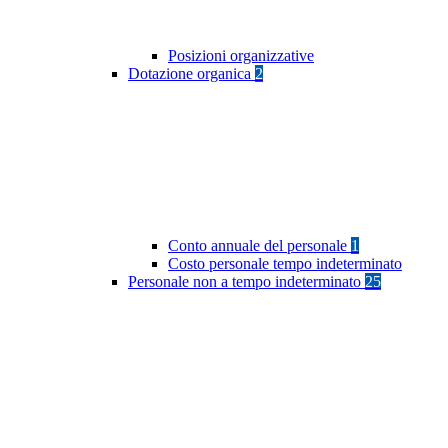
Posizioni organizzative
Dotazione organica
2
Conto annuale del personale
1
Costo personale tempo indeterminato
Personale non a tempo indeterminato
25