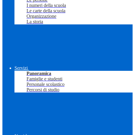
I numeri della scuola
Le carte della scuola
Organizzazione
La storia
Servizi
Panoramica
Famiglie e studenti
Personale scolastico
Percorsi di studio