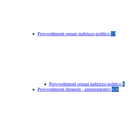
Provvedimenti organi indirizzo-politico
13
Provvedimenti organi indirizzo-politico
8
Provvedimenti dirigenti - amministrativi
426