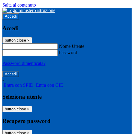
Salta al contenuto
Accedi
Accedi
button close
×
Nome Utente
Password
Password dimenticata?
-
Entra con SPID
Entra con CIE
Seleziona utente
button close
×
Recupero password
button close
×