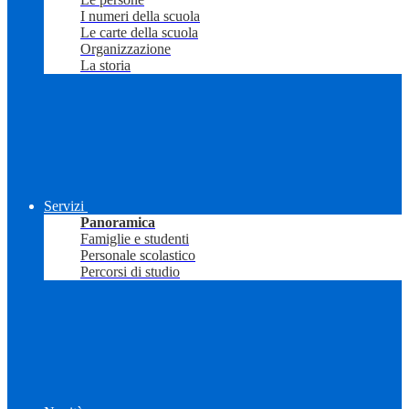
I numeri della scuola
Le carte della scuola
Organizzazione
La storia
Servizi
Panoramica
Famiglie e studenti
Personale scolastico
Percorsi di studio