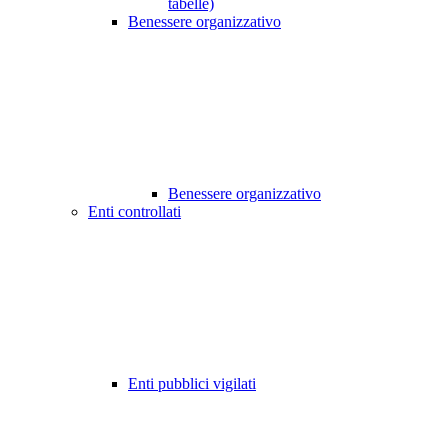
tabelle)
Benessere organizzativo
Benessere organizzativo
Enti controllati
Enti pubblici vigilati