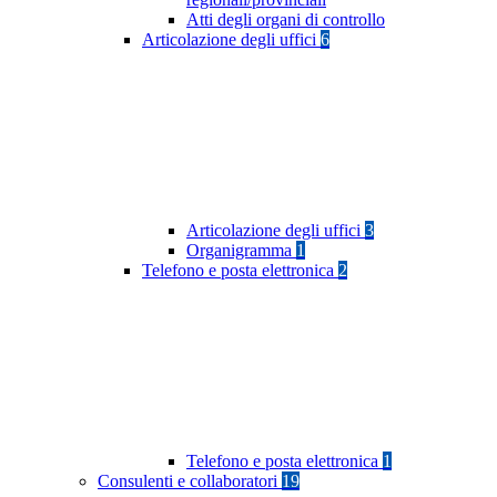
Atti degli organi di controllo
Articolazione degli uffici
6
Articolazione degli uffici
3
Organigramma
1
Telefono e posta elettronica
2
Telefono e posta elettronica
1
Consulenti e collaboratori
19