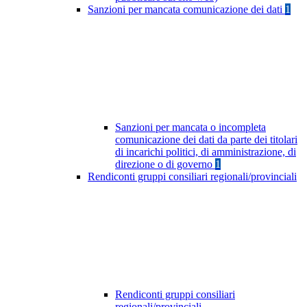
Sanzioni per mancata comunicazione dei dati
1
Sanzioni per mancata o incompleta
comunicazione dei dati da parte dei titolari
di incarichi politici, di amministrazione, di
direzione o di governo
1
Rendiconti gruppi consiliari regionali/provinciali
Rendiconti gruppi consiliari
regionali/provinciali