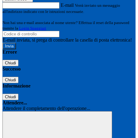
E-mail
Verrà inviato un messaggio
all'indirizzo indicato con le istruzioni necessarie.
Non hai una e-mail associata al nome utente? Effettua il reset della password
tramite la
Login Spaggiari
E-mail inviata, si prega di controllare la casella di posta elettronica!
Errore
Chiudi
Successo
Chiudi
Informazione
Chiudi
Attendere...
Attendere il completamento dell'operazione...