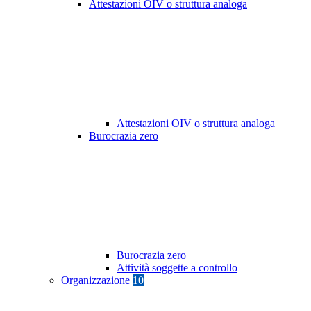
Attestazioni OIV o struttura analoga
Attestazioni OIV o struttura analoga
Burocrazia zero
Burocrazia zero
Attività soggette a controllo
Organizzazione
10