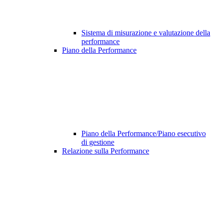
Sistema di misurazione e valutazione della
performance
Piano della Performance
Piano della Performance/Piano esecutivo
di gestione
Relazione sulla Performance