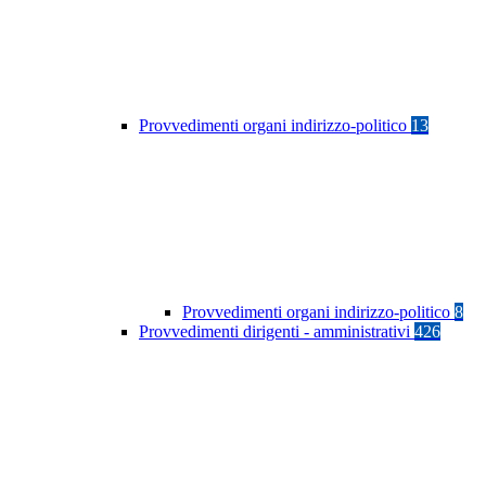
Provvedimenti organi indirizzo-politico
13
Provvedimenti organi indirizzo-politico
8
Provvedimenti dirigenti - amministrativi
426