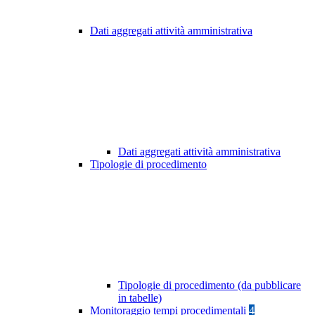
Dati aggregati attività amministrativa
Dati aggregati attività amministrativa
Tipologie di procedimento
Tipologie di procedimento (da pubblicare
in tabelle)
Monitoraggio tempi procedimentali
4