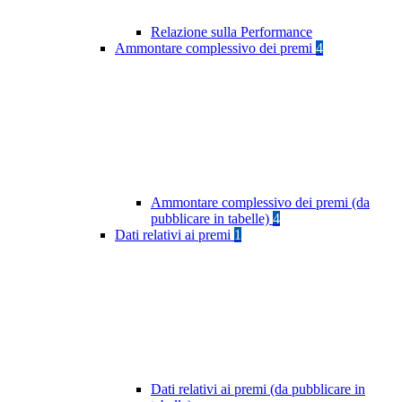
Relazione sulla Performance
Ammontare complessivo dei premi
4
Ammontare complessivo dei premi (da
pubblicare in tabelle)
4
Dati relativi ai premi
1
Dati relativi ai premi (da pubblicare in