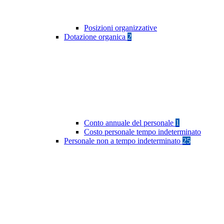
Posizioni organizzative
Dotazione organica
2
Conto annuale del personale
1
Costo personale tempo indeterminato
Personale non a tempo indeterminato
25