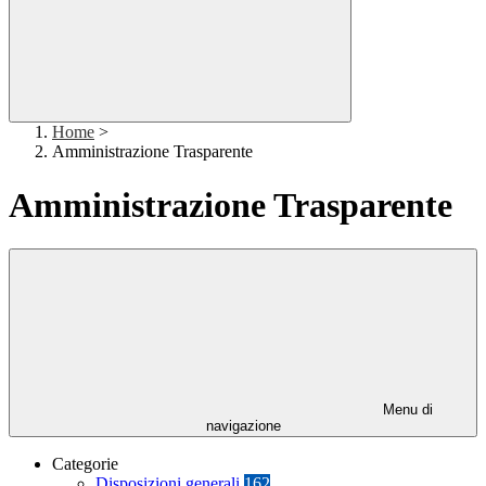
Home
>
Amministrazione Trasparente
Amministrazione Trasparente
Menu di
navigazione
Categorie
Disposizioni generali
162