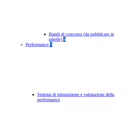
Bandi di concorso (da pubblicare in
tabelle)
4
Performance
5
Sistema di misurazione e valutazione della
performance