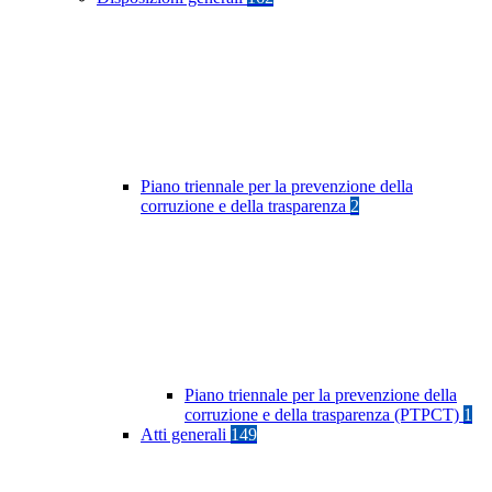
Piano triennale per la prevenzione della
corruzione e della trasparenza
2
Piano triennale per la prevenzione della
corruzione e della trasparenza (PTPCT)
1
Atti generali
149