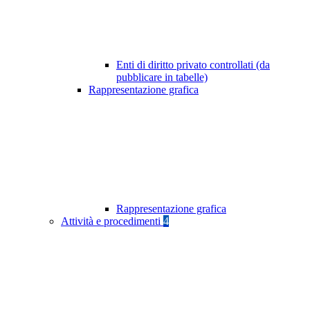
Enti di diritto privato controllati (da
pubblicare in tabelle)
Rappresentazione grafica
Rappresentazione grafica
Attività e procedimenti
4