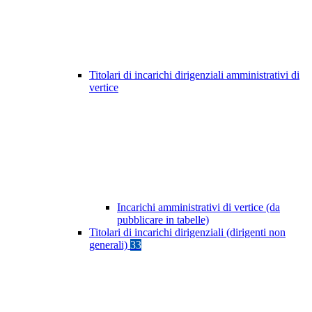
Titolari di incarichi dirigenziali amministrativi di
vertice
Incarichi amministrativi di vertice (da
pubblicare in tabelle)
Titolari di incarichi dirigenziali (dirigenti non
generali)
33