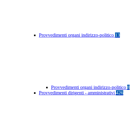
Provvedimenti organi indirizzo-politico
13
Provvedimenti organi indirizzo-politico
8
Provvedimenti dirigenti - amministrativi
426