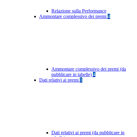
Relazione sulla Performance
Ammontare complessivo dei premi
4
Ammontare complessivo dei premi (da
pubblicare in tabelle)
4
Dati relativi ai premi
1
Dati relativi ai premi (da pubblicare in