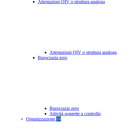
Attestazioni OIV o struttura analoga
Attestazioni OIV o struttura analoga
Burocrazia zero
Burocrazia zero
Attività soggette a controllo
Organizzazione
10