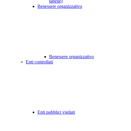
tabelle)
Benessere organizzativo
Benessere organizzativo
Enti controllati
Enti pubblici vigilati