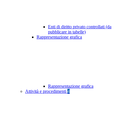
Enti di diritto privato controllati (da
pubblicare in tabelle)
Rappresentazione grafica
Rappresentazione grafica
Attività e procedimenti
4