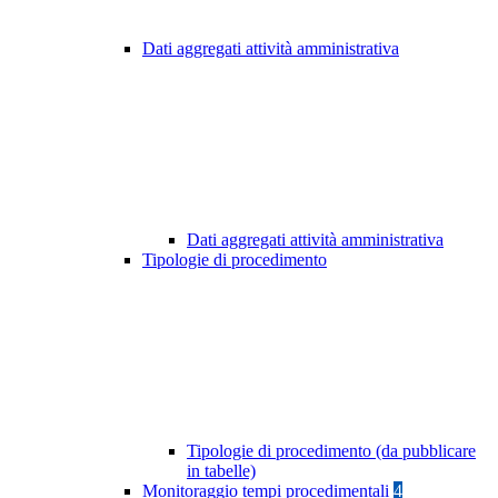
Dati aggregati attività amministrativa
Dati aggregati attività amministrativa
Tipologie di procedimento
Tipologie di procedimento (da pubblicare
in tabelle)
Monitoraggio tempi procedimentali
4