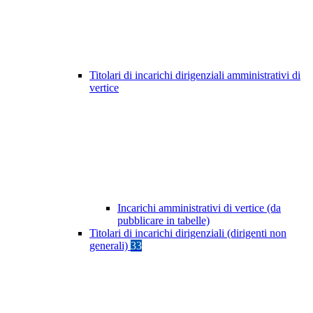
Titolari di incarichi dirigenziali amministrativi di
vertice
Incarichi amministrativi di vertice (da
pubblicare in tabelle)
Titolari di incarichi dirigenziali (dirigenti non
generali)
33