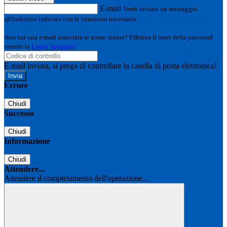
E-mail
Verrà inviato un messaggio
all'indirizzo indicato con le istruzioni necessarie.
Non hai una e-mail associata al nome utente? Effettua il reset della password
tramite la
Login Spaggiari
E-mail inviata, si prega di controllare la casella di posta elettronica!
Errore
Chiudi
Successo
Chiudi
Informazione
Chiudi
Attendere...
Attendere il completamento dell'operazione...