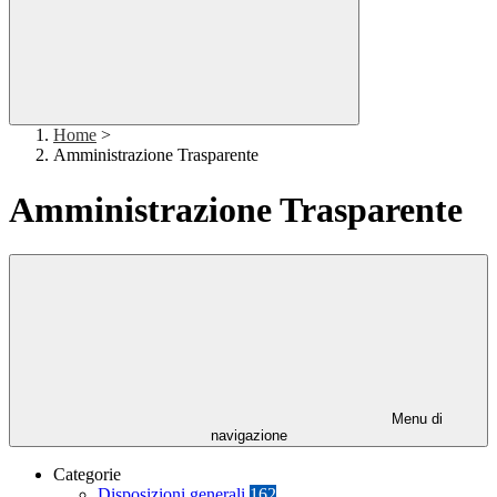
Home
>
Amministrazione Trasparente
Amministrazione Trasparente
Menu di
navigazione
Categorie
Disposizioni generali
162