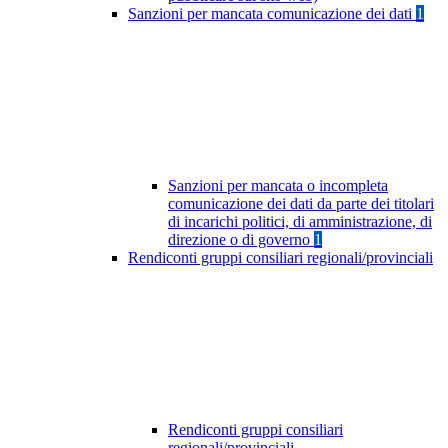
Sanzioni per mancata comunicazione dei dati
1
Sanzioni per mancata o incompleta
comunicazione dei dati da parte dei titolari
di incarichi politici, di amministrazione, di
direzione o di governo
1
Rendiconti gruppi consiliari regionali/provinciali
Rendiconti gruppi consiliari
regionali/provinciali