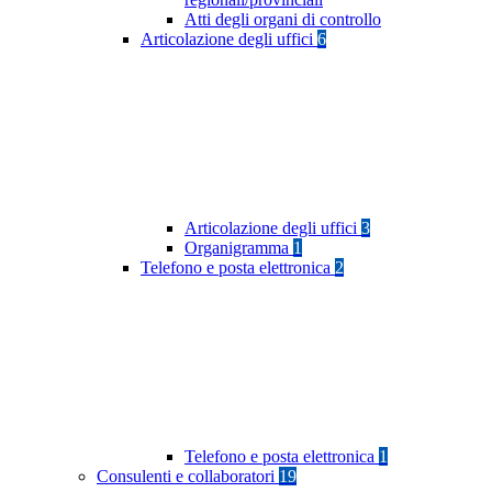
Atti degli organi di controllo
Articolazione degli uffici
6
Articolazione degli uffici
3
Organigramma
1
Telefono e posta elettronica
2
Telefono e posta elettronica
1
Consulenti e collaboratori
19