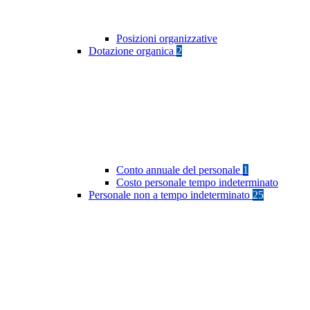
Posizioni organizzative
Dotazione organica
2
Conto annuale del personale
1
Costo personale tempo indeterminato
Personale non a tempo indeterminato
25