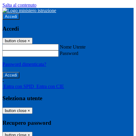
Salta al contenuto
Accedi
Accedi
button close
×
Nome Utente
Password
Password dimenticata?
-
Entra con SPID
Entra con CIE
Seleziona utente
button close
×
Recupero password
button close
×