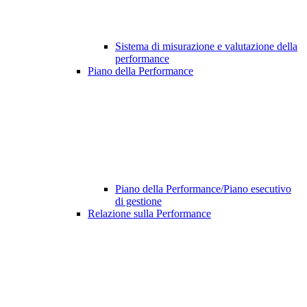
Sistema di misurazione e valutazione della
performance
Piano della Performance
Piano della Performance/Piano esecutivo
di gestione
Relazione sulla Performance