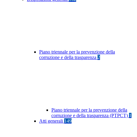
Piano triennale per la prevenzione della
corruzione e della trasparenza
2
Piano triennale per la prevenzione della
corruzione e della trasparenza (PTPCT)
1
Atti generali
149