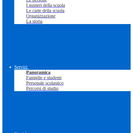
I numeri della scuola
Le carte della scuola
Organizzazione
La storia
Servizi
Panoramica
Famiglie e studenti
Personale scolastico
Percorsi di studio