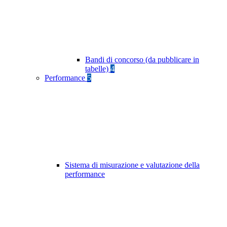
Bandi di concorso (da pubblicare in
tabelle)
4
Performance
5
Sistema di misurazione e valutazione della
performance