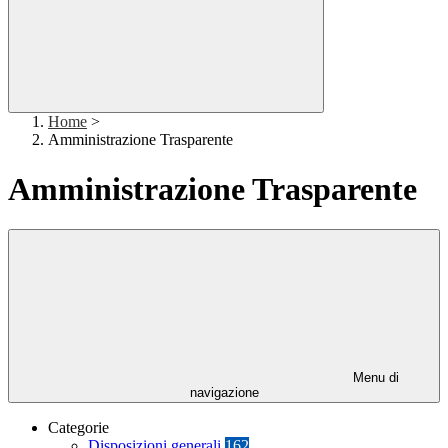
Home
>
Amministrazione Trasparente
Amministrazione Trasparente
Menu di
navigazione
Categorie
Disposizioni generali
162