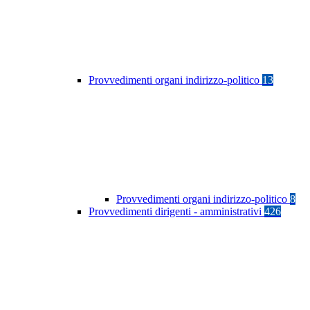
Provvedimenti organi indirizzo-politico
13
Provvedimenti organi indirizzo-politico
8
Provvedimenti dirigenti - amministrativi
426