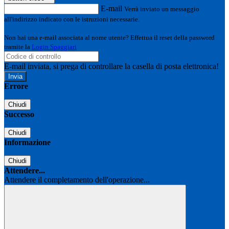
E-mail
Verrà inviato un messaggio
all'indirizzo indicato con le istruzioni necessarie.
Non hai una e-mail associata al nome utente? Effettua il reset della password
tramite la
Login Spaggiari
E-mail inviata, si prega di controllare la casella di posta elettronica!
Errore
Chiudi
Successo
Chiudi
Informazione
Chiudi
Attendere...
Attendere il completamento dell'operazione...