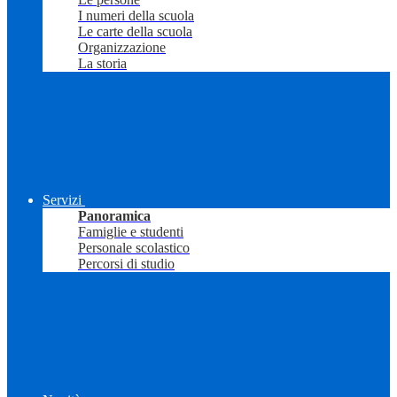
I numeri della scuola
Le carte della scuola
Organizzazione
La storia
Servizi
Panoramica
Famiglie e studenti
Personale scolastico
Percorsi di studio