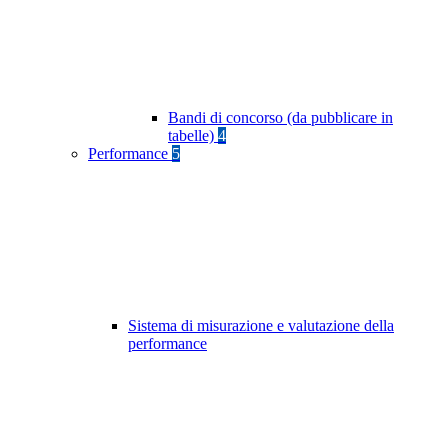
Bandi di concorso (da pubblicare in
tabelle)
4
Performance
5
Sistema di misurazione e valutazione della
performance