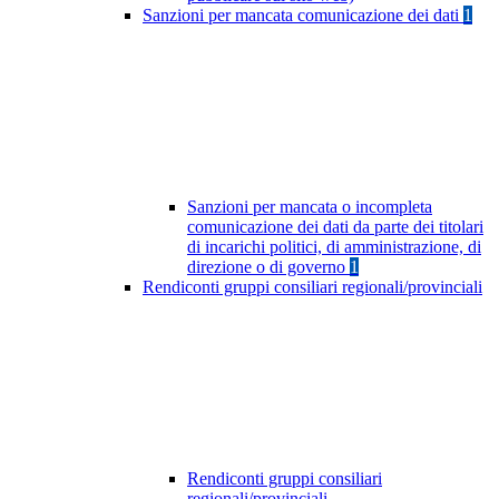
Sanzioni per mancata comunicazione dei dati
1
Sanzioni per mancata o incompleta
comunicazione dei dati da parte dei titolari
di incarichi politici, di amministrazione, di
direzione o di governo
1
Rendiconti gruppi consiliari regionali/provinciali
Rendiconti gruppi consiliari
regionali/provinciali