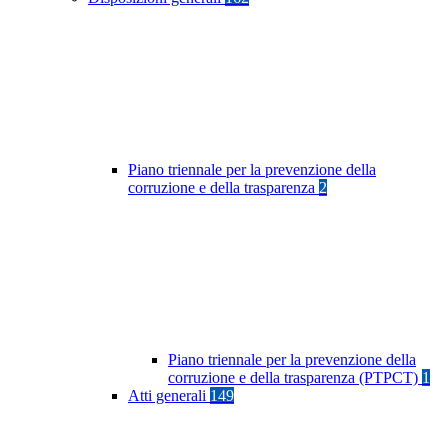
Piano triennale per la prevenzione della
corruzione e della trasparenza
2
Piano triennale per la prevenzione della
corruzione e della trasparenza (PTPCT)
1
Atti generali
149