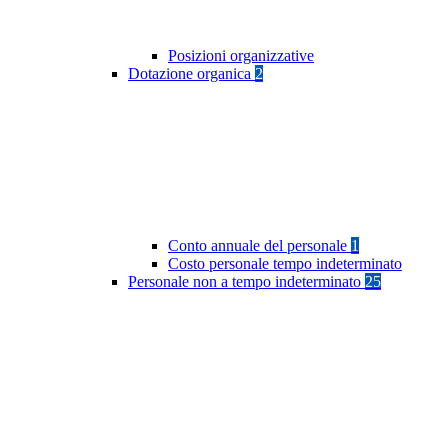
Posizioni organizzative
Dotazione organica
2
Conto annuale del personale
1
Costo personale tempo indeterminato
Personale non a tempo indeterminato
25