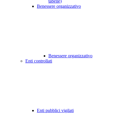
tabelle)
Benessere organizzativo
Benessere organizzativo
Enti controllati
Enti pubblici vigilati