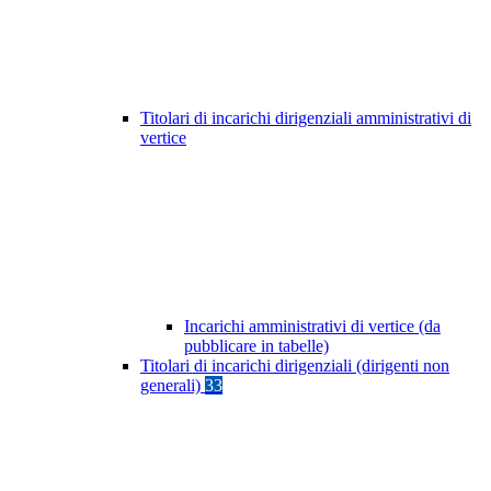
Titolari di incarichi dirigenziali amministrativi di
vertice
Incarichi amministrativi di vertice (da
pubblicare in tabelle)
Titolari di incarichi dirigenziali (dirigenti non
generali)
33