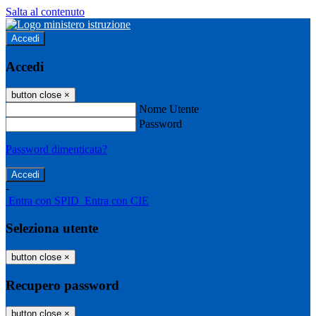
Salta al contenuto
Accedi
Accedi
button close
×
Nome Utente
Password
Password dimenticata?
-
Entra con SPID
Entra con CIE
Seleziona utente
button close
×
Recupero password
button close
×