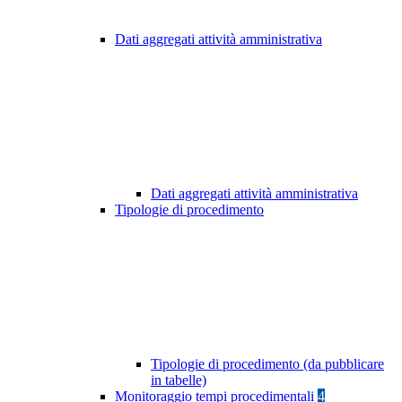
Dati aggregati attività amministrativa
Dati aggregati attività amministrativa
Tipologie di procedimento
Tipologie di procedimento (da pubblicare
in tabelle)
Monitoraggio tempi procedimentali
4