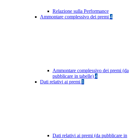
Relazione sulla Performance
Ammontare complessivo dei premi
4
Ammontare complessivo dei premi (da
pubblicare in tabelle)
4
Dati relativi ai premi
1
Dati relativi ai premi (da pubblicare in