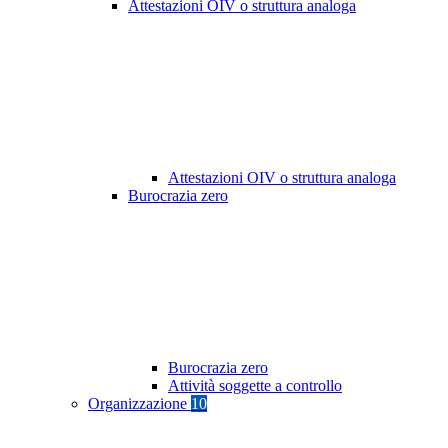
Attestazioni OIV o struttura analoga
Attestazioni OIV o struttura analoga
Burocrazia zero
Burocrazia zero
Attività soggette a controllo
Organizzazione
10