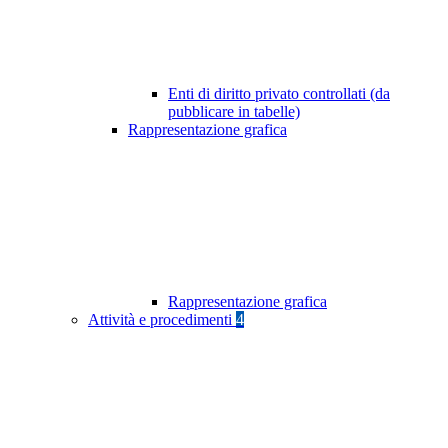
Enti di diritto privato controllati (da
pubblicare in tabelle)
Rappresentazione grafica
Rappresentazione grafica
Attività e procedimenti
4