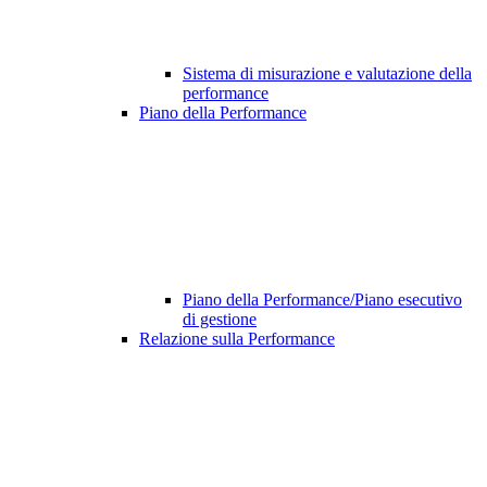
Sistema di misurazione e valutazione della
performance
Piano della Performance
Piano della Performance/Piano esecutivo
di gestione
Relazione sulla Performance