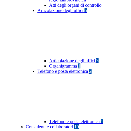
Atti degli organi di controllo
Articolazione degli uffici
6
Articolazione degli uffici
3
Organigramma
1
Telefono e posta elettronica
2
Telefono e posta elettronica
1
Consulenti e collaboratori
19