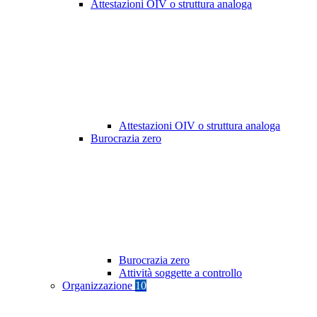
Attestazioni OIV o struttura analoga
Attestazioni OIV o struttura analoga
Burocrazia zero
Burocrazia zero
Attività soggette a controllo
Organizzazione
10