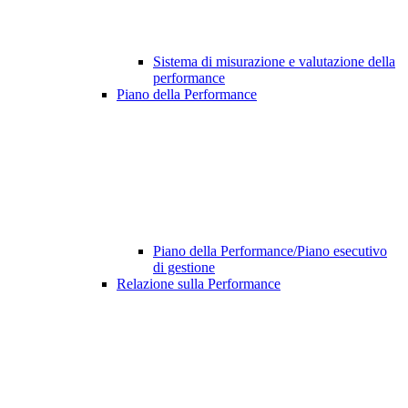
Sistema di misurazione e valutazione della
performance
Piano della Performance
Piano della Performance/Piano esecutivo
di gestione
Relazione sulla Performance