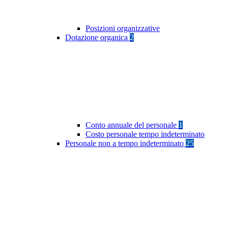
Posizioni organizzative
Dotazione organica
2
Conto annuale del personale
1
Costo personale tempo indeterminato
Personale non a tempo indeterminato
25