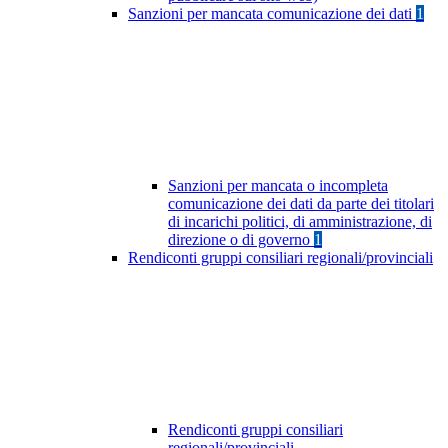
Sanzioni per mancata comunicazione dei dati
1
Sanzioni per mancata o incompleta
comunicazione dei dati da parte dei titolari
di incarichi politici, di amministrazione, di
direzione o di governo
1
Rendiconti gruppi consiliari regionali/provinciali
Rendiconti gruppi consiliari
regionali/provinciali