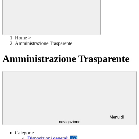
Home
>
Amministrazione Trasparente
Amministrazione Trasparente
Menu di
navigazione
Categorie
Disposizioni generali
162