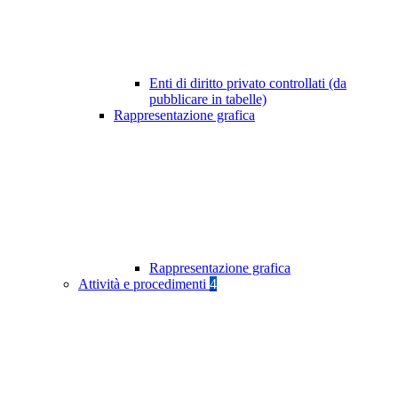
Enti di diritto privato controllati (da
pubblicare in tabelle)
Rappresentazione grafica
Rappresentazione grafica
Attività e procedimenti
4