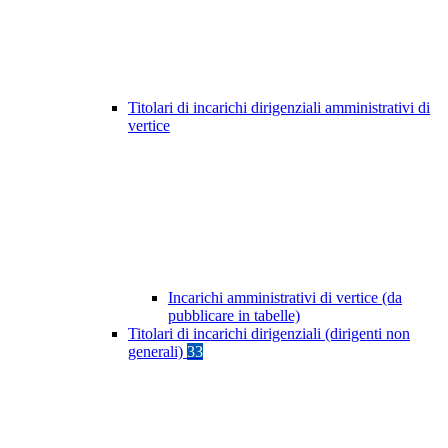
Titolari di incarichi dirigenziali amministrativi di
vertice
Incarichi amministrativi di vertice (da
pubblicare in tabelle)
Titolari di incarichi dirigenziali (dirigenti non
generali)
33