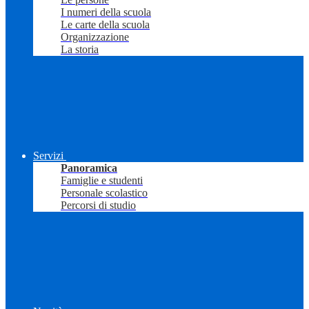
I numeri della scuola
Le carte della scuola
Organizzazione
La storia
Servizi
Panoramica
Famiglie e studenti
Personale scolastico
Percorsi di studio