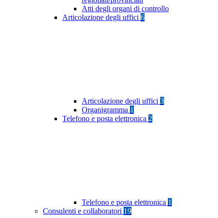
Atti degli organi di controllo
Articolazione degli uffici
6
Articolazione degli uffici
3
Organigramma
1
Telefono e posta elettronica
2
Telefono e posta elettronica
1
Consulenti e collaboratori
19