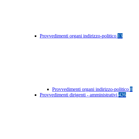
Provvedimenti organi indirizzo-politico
13
Provvedimenti organi indirizzo-politico
8
Provvedimenti dirigenti - amministrativi
426