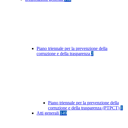
Piano triennale per la prevenzione della
corruzione e della trasparenza
2
Piano triennale per la prevenzione della
corruzione e della trasparenza (PTPCT)
1
Atti generali
149