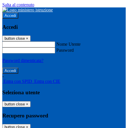
Salta al contenuto
Accedi
Accedi
button close
×
Nome Utente
Password
Password dimenticata?
-
Entra con SPID
Entra con CIE
Seleziona utente
button close
×
Recupero password
button close
×