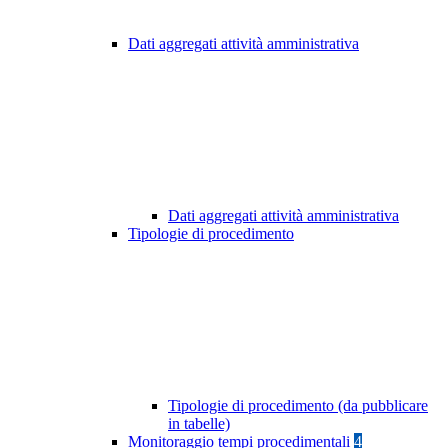
Dati aggregati attività amministrativa
Dati aggregati attività amministrativa
Tipologie di procedimento
Tipologie di procedimento (da pubblicare
in tabelle)
Monitoraggio tempi procedimentali
4