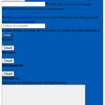
E-mail
Verrà inviato un messaggio
all'indirizzo indicato con le istruzioni necessarie.
Non hai una e-mail associata al nome utente? Effettua il reset della password
tramite la
Login Spaggiari
E-mail inviata, si prega di controllare la casella di posta elettronica!
Errore
Chiudi
Successo
Chiudi
Informazione
Chiudi
Attendere...
Attendere il completamento dell'operazione...