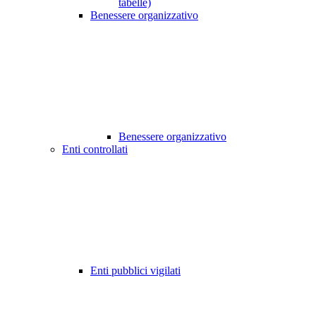
tabelle)
Benessere organizzativo
Benessere organizzativo
Enti controllati
Enti pubblici vigilati