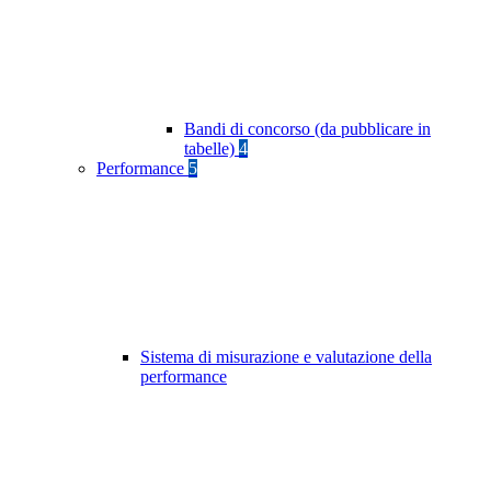
Bandi di concorso (da pubblicare in
tabelle)
4
Performance
5
Sistema di misurazione e valutazione della
performance