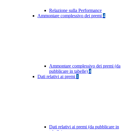
Relazione sulla Performance
Ammontare complessivo dei premi
4
Ammontare complessivo dei premi (da
pubblicare in tabelle)
4
Dati relativi ai premi
1
Dati relativi ai premi (da pubblicare in