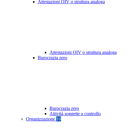
Attestazioni OIV o struttura analoga
Attestazioni OIV o struttura analoga
Burocrazia zero
Burocrazia zero
Attività soggette a controllo
Organizzazione
10