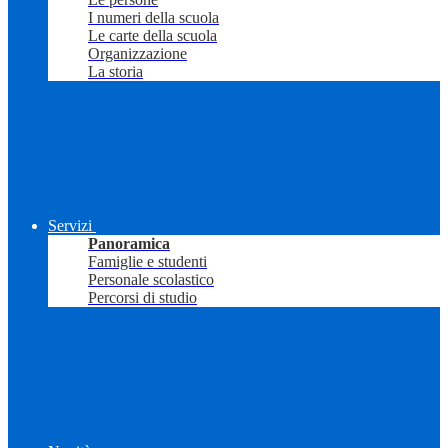
I numeri della scuola
Le carte della scuola
Organizzazione
La storia
Servizi
Panoramica
Famiglie e studenti
Personale scolastico
Percorsi di studio