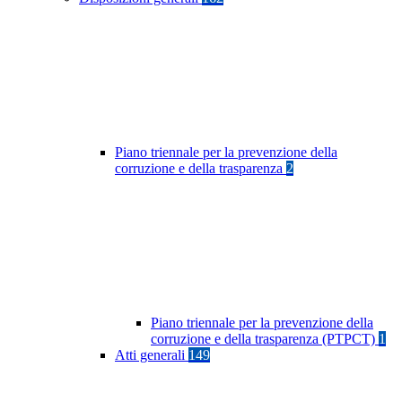
Piano triennale per la prevenzione della
corruzione e della trasparenza
2
Piano triennale per la prevenzione della
corruzione e della trasparenza (PTPCT)
1
Atti generali
149