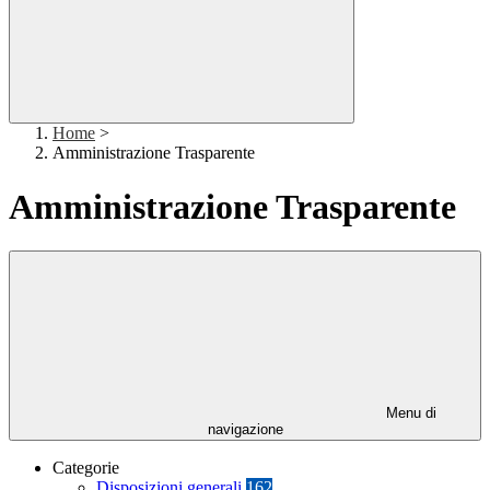
Home
>
Amministrazione Trasparente
Amministrazione Trasparente
Menu di
navigazione
Categorie
Disposizioni generali
162