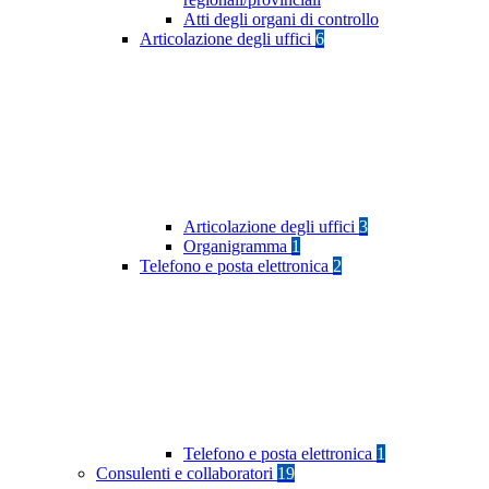
Atti degli organi di controllo
Articolazione degli uffici
6
Articolazione degli uffici
3
Organigramma
1
Telefono e posta elettronica
2
Telefono e posta elettronica
1
Consulenti e collaboratori
19