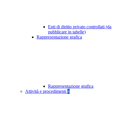
Enti di diritto privato controllati (da
pubblicare in tabelle)
Rappresentazione grafica
Rappresentazione grafica
Attività e procedimenti
4