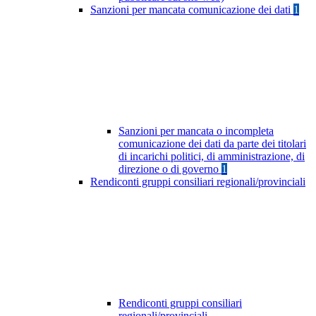
Sanzioni per mancata comunicazione dei dati
1
Sanzioni per mancata o incompleta
comunicazione dei dati da parte dei titolari
di incarichi politici, di amministrazione, di
direzione o di governo
1
Rendiconti gruppi consiliari regionali/provinciali
Rendiconti gruppi consiliari
regionali/provinciali