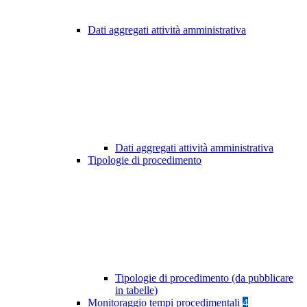
Dati aggregati attività amministrativa
Dati aggregati attività amministrativa
Tipologie di procedimento
Tipologie di procedimento (da pubblicare
in tabelle)
Monitoraggio tempi procedimentali
4