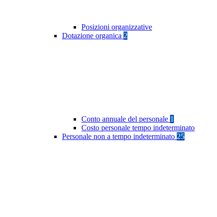
Posizioni organizzative
Dotazione organica
2
Conto annuale del personale
1
Costo personale tempo indeterminato
Personale non a tempo indeterminato
25