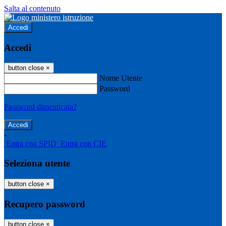
Salta al contenuto
Accedi
Accedi
button close
×
Nome Utente
Password
Password dimenticata?
-
Entra con SPID
Entra con CIE
Seleziona utente
button close
×
Recupero password
button close
×