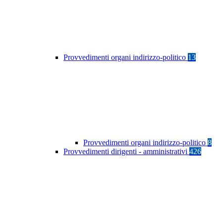
Provvedimenti organi indirizzo-politico
13
Provvedimenti organi indirizzo-politico
8
Provvedimenti dirigenti - amministrativi
426