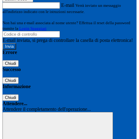
E-mail
Verrà inviato un messaggio
all'indirizzo indicato con le istruzioni necessarie.
Non hai una e-mail associata al nome utente? Effettua il reset della password
tramite la
Login Spaggiari
E-mail inviata, si prega di controllare la casella di posta elettronica!
Errore
Chiudi
Successo
Chiudi
Informazione
Chiudi
Attendere...
Attendere il completamento dell'operazione...