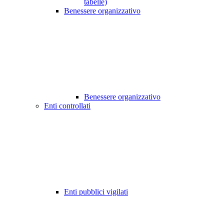
tabelle)
Benessere organizzativo
Benessere organizzativo
Enti controllati
Enti pubblici vigilati