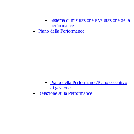
Sistema di misurazione e valutazione della
performance
Piano della Performance
Piano della Performance/Piano esecutivo
di gestione
Relazione sulla Performance