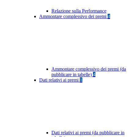
Relazione sulla Performance
Ammontare complessivo dei premi
4
Ammontare complessivo dei premi (da
pubblicare in tabelle)
4
Dati relativi ai premi
1
Dati relativi ai premi (da pubblicare in