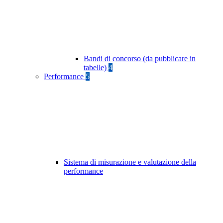
Bandi di concorso (da pubblicare in
tabelle)
4
Performance
5
Sistema di misurazione e valutazione della
performance