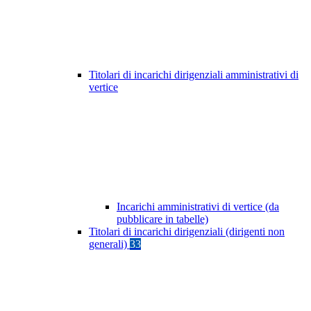
Titolari di incarichi dirigenziali amministrativi di
vertice
Incarichi amministrativi di vertice (da
pubblicare in tabelle)
Titolari di incarichi dirigenziali (dirigenti non
generali)
33