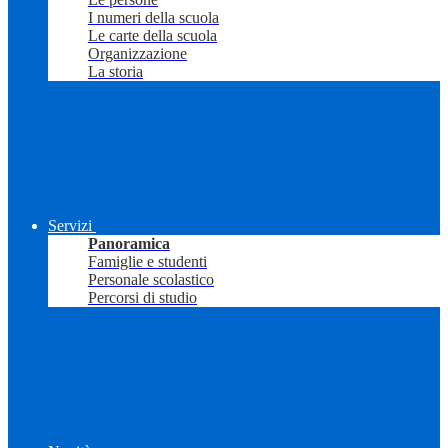
I numeri della scuola
Le carte della scuola
Organizzazione
La storia
Servizi
Panoramica
Famiglie e studenti
Personale scolastico
Percorsi di studio