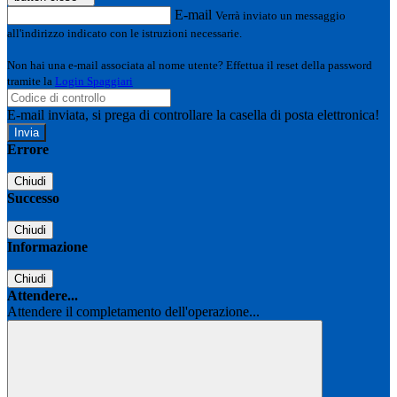
E-mail
Verrà inviato un messaggio
all'indirizzo indicato con le istruzioni necessarie.
Non hai una e-mail associata al nome utente? Effettua il reset della password
tramite la
Login Spaggiari
E-mail inviata, si prega di controllare la casella di posta elettronica!
Errore
Chiudi
Successo
Chiudi
Informazione
Chiudi
Attendere...
Attendere il completamento dell'operazione...