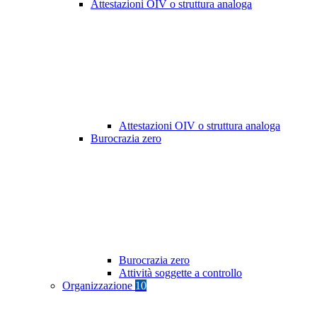
Attestazioni OIV o struttura analoga
Attestazioni OIV o struttura analoga
Burocrazia zero
Burocrazia zero
Attività soggette a controllo
Organizzazione
10