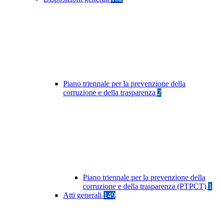
Piano triennale per la prevenzione della
corruzione e della trasparenza
2
Piano triennale per la prevenzione della
corruzione e della trasparenza (PTPCT)
1
Atti generali
149