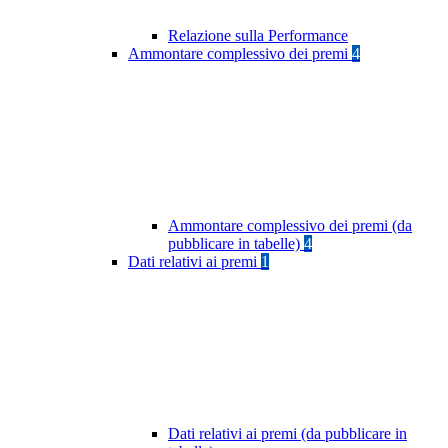
Relazione sulla Performance
Ammontare complessivo dei premi
4
Ammontare complessivo dei premi (da
pubblicare in tabelle)
4
Dati relativi ai premi
1
Dati relativi ai premi (da pubblicare in