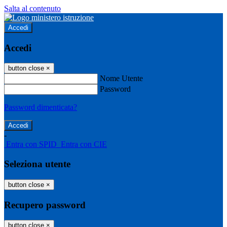
Salta al contenuto
Accedi
Accedi
button close
×
Nome Utente
Password
Password dimenticata?
-
Entra con SPID
Entra con CIE
Seleziona utente
button close
×
Recupero password
button close
×