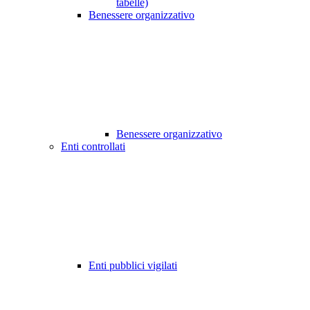
tabelle)
Benessere organizzativo
Benessere organizzativo
Enti controllati
Enti pubblici vigilati