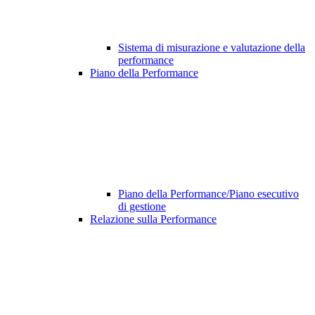
Sistema di misurazione e valutazione della
performance
Piano della Performance
Piano della Performance/Piano esecutivo
di gestione
Relazione sulla Performance