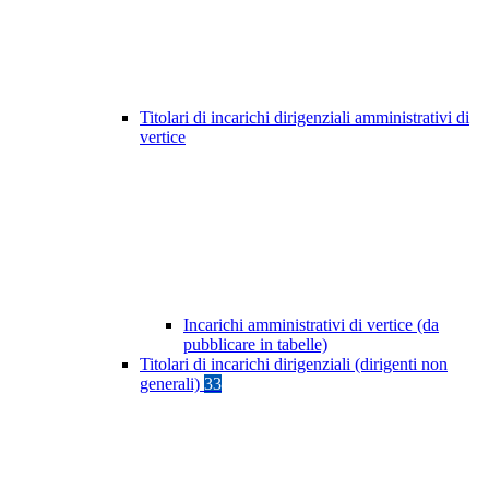
Titolari di incarichi dirigenziali amministrativi di
vertice
Incarichi amministrativi di vertice (da
pubblicare in tabelle)
Titolari di incarichi dirigenziali (dirigenti non
generali)
33