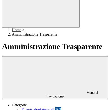
Home
>
Amministrazione Trasparente
Amministrazione Trasparente
Menu di
navigazione
Categorie
Disposizioni generali
162