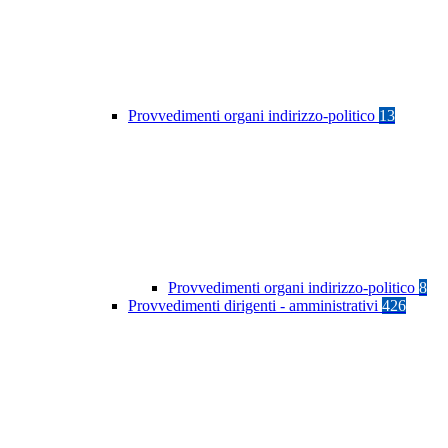
Provvedimenti organi indirizzo-politico
13
Provvedimenti organi indirizzo-politico
8
Provvedimenti dirigenti - amministrativi
426