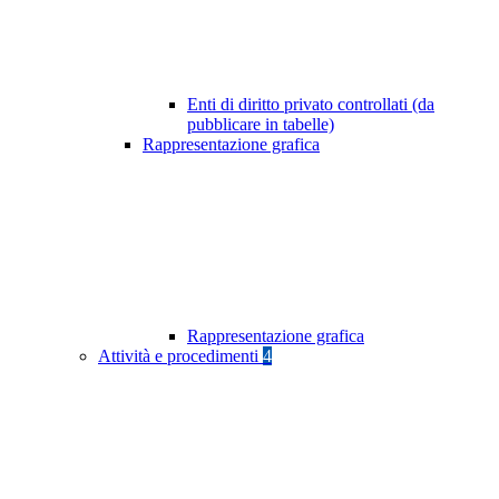
Enti di diritto privato controllati (da
pubblicare in tabelle)
Rappresentazione grafica
Rappresentazione grafica
Attività e procedimenti
4