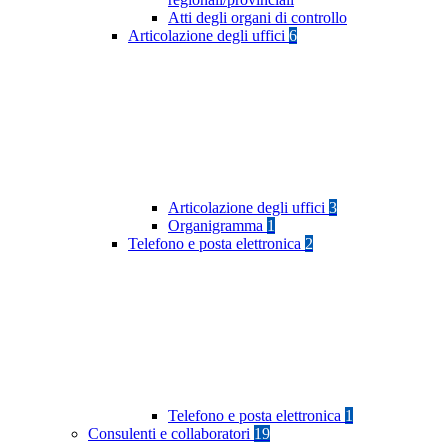
Atti degli organi di controllo
Articolazione degli uffici
6
Articolazione degli uffici
3
Organigramma
1
Telefono e posta elettronica
2
Telefono e posta elettronica
1
Consulenti e collaboratori
19