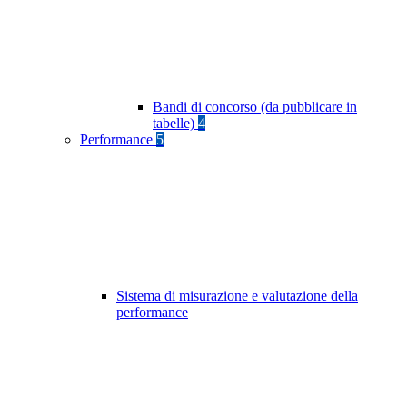
Bandi di concorso (da pubblicare in
tabelle)
4
Performance
5
Sistema di misurazione e valutazione della
performance