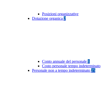
Posizioni organizzative
Dotazione organica
2
Conto annuale del personale
1
Costo personale tempo indeterminato
Personale non a tempo indeterminato
25