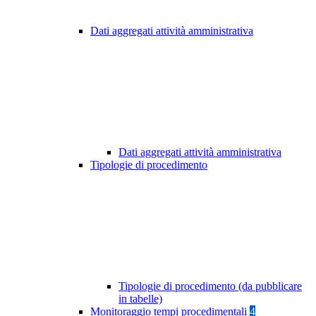
Dati aggregati attività amministrativa
Dati aggregati attività amministrativa
Tipologie di procedimento
Tipologie di procedimento (da pubblicare
in tabelle)
Monitoraggio tempi procedimentali
4