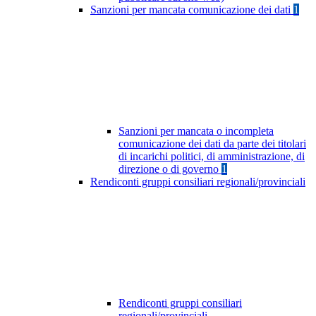
Sanzioni per mancata comunicazione dei dati
1
Sanzioni per mancata o incompleta
comunicazione dei dati da parte dei titolari
di incarichi politici, di amministrazione, di
direzione o di governo
1
Rendiconti gruppi consiliari regionali/provinciali
Rendiconti gruppi consiliari
regionali/provinciali