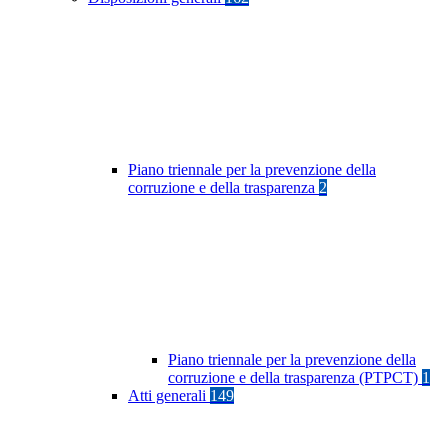
Piano triennale per la prevenzione della
corruzione e della trasparenza
2
Piano triennale per la prevenzione della
corruzione e della trasparenza (PTPCT)
1
Atti generali
149