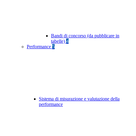
Bandi di concorso (da pubblicare in
tabelle)
4
Performance
5
Sistema di misurazione e valutazione della
performance