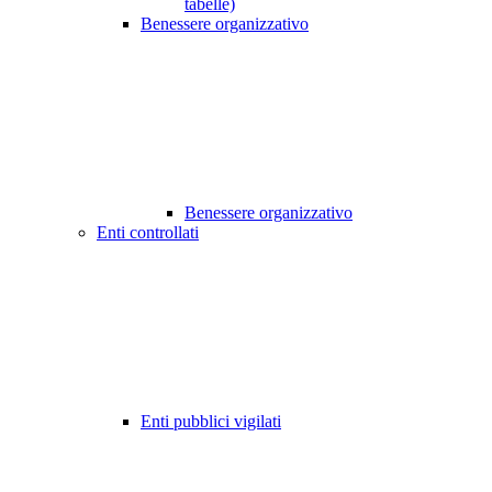
tabelle)
Benessere organizzativo
Benessere organizzativo
Enti controllati
Enti pubblici vigilati