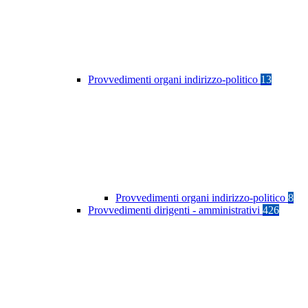
Provvedimenti organi indirizzo-politico
13
Provvedimenti organi indirizzo-politico
8
Provvedimenti dirigenti - amministrativi
426