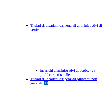
Titolari di incarichi dirigenziali amministrativi di
vertice
Incarichi amministrativi di vertice (da
pubblicare in tabelle)
Titolari di incarichi dirigenziali (dirigenti non
generali)
33