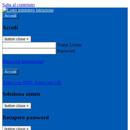
Salta al contenuto
Accedi
Accedi
button close
×
Nome Utente
Password
Password dimenticata?
-
Entra con SPID
Entra con CIE
Seleziona utente
button close
×
Recupero password
button close
×