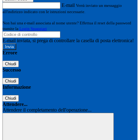
E-mail
Verrà inviato un messaggio
all'indirizzo indicato con le istruzioni necessarie.
Non hai una e-mail associata al nome utente? Effettua il reset della password
tramite la
Login Spaggiari
E-mail inviata, si prega di controllare la casella di posta elettronica!
Errore
Chiudi
Successo
Chiudi
Informazione
Chiudi
Attendere...
Attendere il completamento dell'operazione...