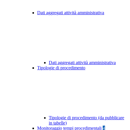
Dati aggregati attività amministrativa
Dati aggregati attività amministrativa
Tipologie di procedimento
Tipologie di procedimento (da pubblicare
in tabelle)
Monitoraggio tempi procedimentali
4