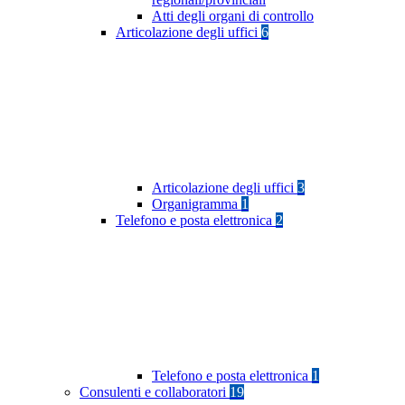
Atti degli organi di controllo
Articolazione degli uffici
6
Articolazione degli uffici
3
Organigramma
1
Telefono e posta elettronica
2
Telefono e posta elettronica
1
Consulenti e collaboratori
19