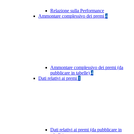
Relazione sulla Performance
Ammontare complessivo dei premi
4
Ammontare complessivo dei premi (da
pubblicare in tabelle)
4
Dati relativi ai premi
1
Dati relativi ai premi (da pubblicare in