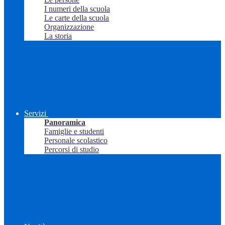
I numeri della scuola
Le carte della scuola
Organizzazione
La storia
Servizi
Panoramica
Famiglie e studenti
Personale scolastico
Percorsi di studio