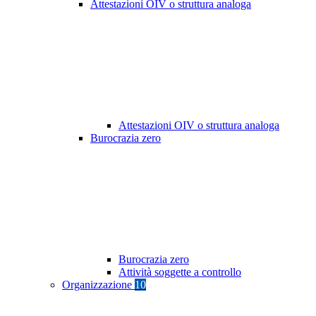
Attestazioni OIV o struttura analoga
Attestazioni OIV o struttura analoga
Burocrazia zero
Burocrazia zero
Attività soggette a controllo
Organizzazione
10