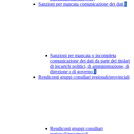
Sanzioni per mancata comunicazione dei dati
1
Sanzioni per mancata o incompleta
comunicazione dei dati da parte dei titolari
di incarichi politici, di amministrazione, di
direzione o di governo
1
Rendiconti gruppi consiliari regionali/provinciali
Rendiconti gruppi consiliari
regionali/provinciali