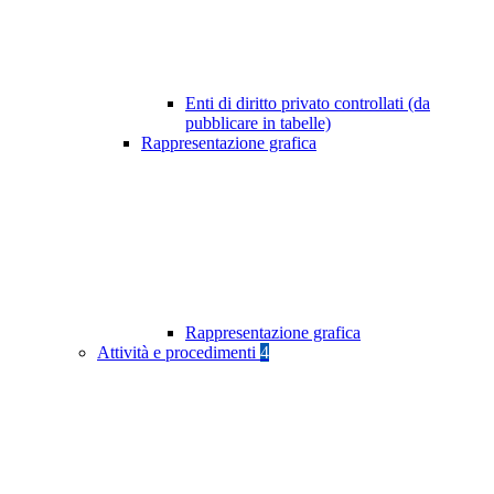
Enti di diritto privato controllati (da
pubblicare in tabelle)
Rappresentazione grafica
Rappresentazione grafica
Attività e procedimenti
4