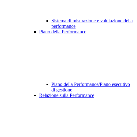
Sistema di misurazione e valutazione della
performance
Piano della Performance
Piano della Performance/Piano esecutivo
di gestione
Relazione sulla Performance