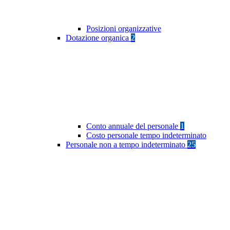
Posizioni organizzative
Dotazione organica
2
Conto annuale del personale
1
Costo personale tempo indeterminato
Personale non a tempo indeterminato
25