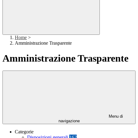
Home
>
Amministrazione Trasparente
Amministrazione Trasparente
Menu di
navigazione
Categorie
Disposizioni generali
162