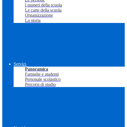
I numeri della scuola
Le carte della scuola
Organizzazione
La storia
Servizi
Panoramica
Famiglie e studenti
Personale scolastico
Percorsi di studio