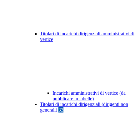
Titolari di incarichi dirigenziali amministrativi di
vertice
Incarichi amministrativi di vertice (da
pubblicare in tabelle)
Titolari di incarichi dirigenziali (dirigenti non
generali)
33