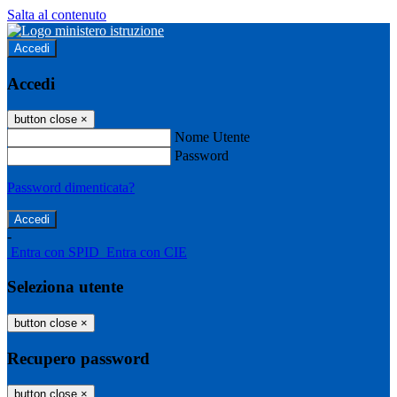
Salta al contenuto
Accedi
Accedi
button close
×
Nome Utente
Password
Password dimenticata?
-
Entra con SPID
Entra con CIE
Seleziona utente
button close
×
Recupero password
button close
×