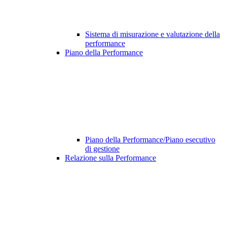
Sistema di misurazione e valutazione della
performance
Piano della Performance
Piano della Performance/Piano esecutivo
di gestione
Relazione sulla Performance