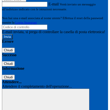
E-mail
Verrà inviato un messaggio
all'indirizzo indicato con le istruzioni necessarie.
Non hai una e-mail associata al nome utente? Effettua il reset della password
tramite la
Login Spaggiari
E-mail inviata, si prega di controllare la casella di posta elettronica!
Errore
Chiudi
Successo
Chiudi
Informazione
Chiudi
Attendere...
Attendere il completamento dell'operazione...