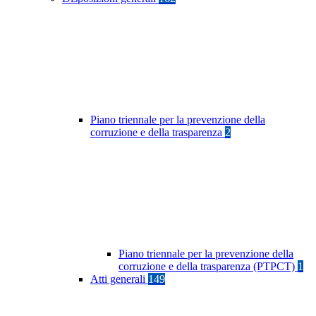
Piano triennale per la prevenzione della
corruzione e della trasparenza
2
Piano triennale per la prevenzione della
corruzione e della trasparenza (PTPCT)
1
Atti generali
149