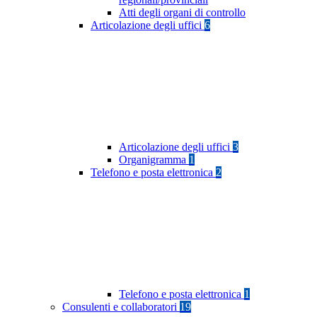
Atti degli organi di controllo
Articolazione degli uffici
6
Articolazione degli uffici
3
Organigramma
1
Telefono e posta elettronica
2
Telefono e posta elettronica
1
Consulenti e collaboratori
19