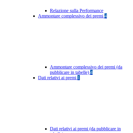
Relazione sulla Performance
Ammontare complessivo dei premi
4
Ammontare complessivo dei premi (da
pubblicare in tabelle)
4
Dati relativi ai premi
1
Dati relativi ai premi (da pubblicare in