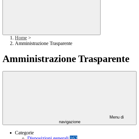
Home
>
Amministrazione Trasparente
Amministrazione Trasparente
Menu di
navigazione
Categorie
Disposizioni generali
162