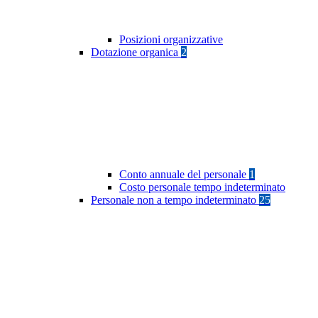
Posizioni organizzative
Dotazione organica
2
Conto annuale del personale
1
Costo personale tempo indeterminato
Personale non a tempo indeterminato
25