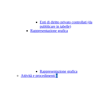
Enti di diritto privato controllati (da
pubblicare in tabelle)
Rappresentazione grafica
Rappresentazione grafica
Attività e procedimenti
4