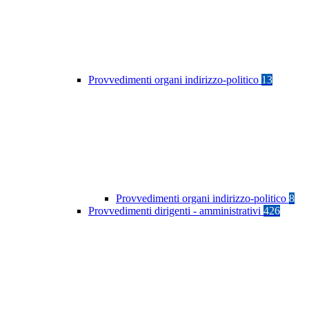
Provvedimenti organi indirizzo-politico
13
Provvedimenti organi indirizzo-politico
8
Provvedimenti dirigenti - amministrativi
426