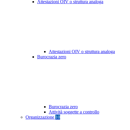
Attestazioni OIV o struttura analoga
Attestazioni OIV o struttura analoga
Burocrazia zero
Burocrazia zero
Attività soggette a controllo
Organizzazione
10