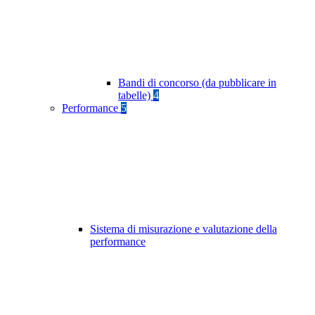
Bandi di concorso (da pubblicare in
tabelle)
4
Performance
5
Sistema di misurazione e valutazione della
performance