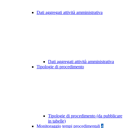
Dati aggregati attività amministrativa
Dati aggregati attività amministrativa
Tipologie di procedimento
Tipologie di procedimento (da pubblicare
in tabelle)
Monitoraggio tempi procedimentali
4