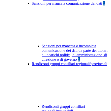
Sanzioni per mancata comunicazione dei dati
1
Sanzioni per mancata o incompleta
comunicazione dei dati da parte dei titolari
di incarichi politici, di amministrazione, di
direzione o di governo
1
Rendiconti gruppi consiliari regionali/provinciali
Rendiconti gruppi consiliari
regionali/provinciali