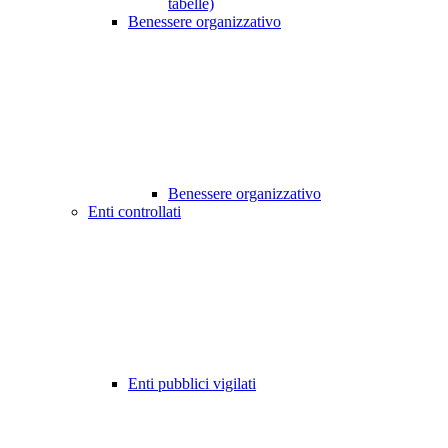
tabelle)
Benessere organizzativo
Benessere organizzativo
Enti controllati
Enti pubblici vigilati