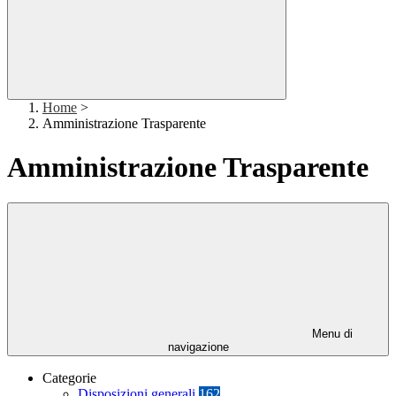
Home
>
Amministrazione Trasparente
Amministrazione Trasparente
Menu di
navigazione
Categorie
Disposizioni generali
162