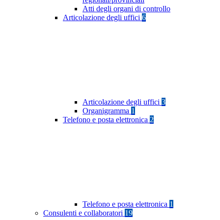
Atti degli organi di controllo
Articolazione degli uffici
6
Articolazione degli uffici
3
Organigramma
1
Telefono e posta elettronica
2
Telefono e posta elettronica
1
Consulenti e collaboratori
19