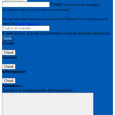
E-mail
Verrà inviato un messaggio
all'indirizzo indicato con le istruzioni necessarie.
Non hai una e-mail associata al nome utente? Effettua il reset della password
tramite la
Login Spaggiari
E-mail inviata, si prega di controllare la casella di posta elettronica!
Errore
Chiudi
Successo
Chiudi
Informazione
Chiudi
Attendere...
Attendere il completamento dell'operazione...