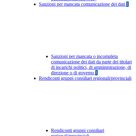
Sanzioni per mancata comunicazione dei dati
1
Sanzioni per mancata o incompleta
comunicazione dei dati da parte dei titolari
di incarichi politici, di amministrazione, di
direzione o di governo
1
Rendiconti gruppi consiliari regionali/provinciali
Rendiconti gruppi consiliari
regionali/provinciali