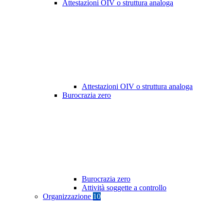
Attestazioni OIV o struttura analoga
Attestazioni OIV o struttura analoga
Burocrazia zero
Burocrazia zero
Attività soggette a controllo
Organizzazione
10