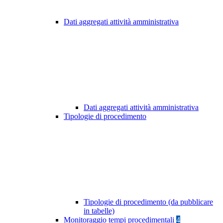
Dati aggregati attività amministrativa
Dati aggregati attività amministrativa
Tipologie di procedimento
Tipologie di procedimento (da pubblicare
in tabelle)
Monitoraggio tempi procedimentali
4