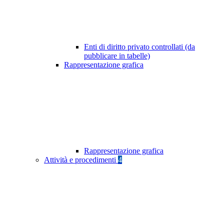
Enti di diritto privato controllati (da
pubblicare in tabelle)
Rappresentazione grafica
Rappresentazione grafica
Attività e procedimenti
4