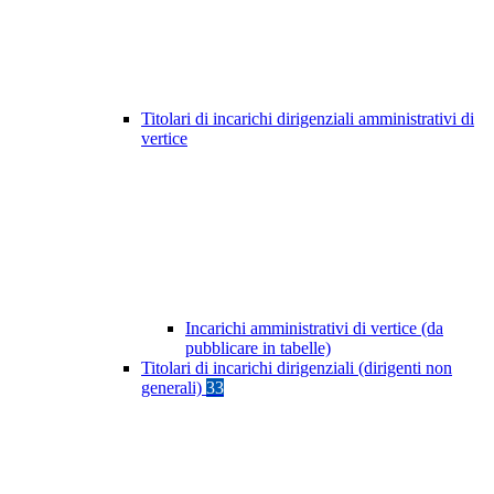
Titolari di incarichi dirigenziali amministrativi di
vertice
Incarichi amministrativi di vertice (da
pubblicare in tabelle)
Titolari di incarichi dirigenziali (dirigenti non
generali)
33