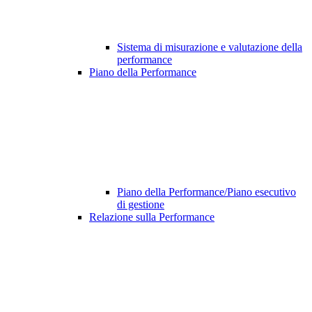
Sistema di misurazione e valutazione della
performance
Piano della Performance
Piano della Performance/Piano esecutivo
di gestione
Relazione sulla Performance