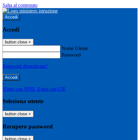
Salta al contenuto
Accedi
Accedi
button close
×
Nome Utente
Password
Password dimenticata?
-
Entra con SPID
Entra con CIE
Seleziona utente
button close
×
Recupero password
button close
×