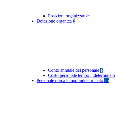
Posizioni organizzative
Dotazione organica
2
Conto annuale del personale
1
Costo personale tempo indeterminato
Personale non a tempo indeterminato
25