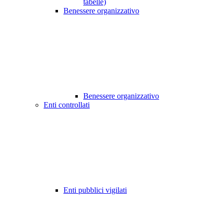
tabelle)
Benessere organizzativo
Benessere organizzativo
Enti controllati
Enti pubblici vigilati