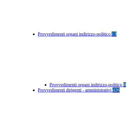
Provvedimenti organi indirizzo-politico
13
Provvedimenti organi indirizzo-politico
8
Provvedimenti dirigenti - amministrativi
426