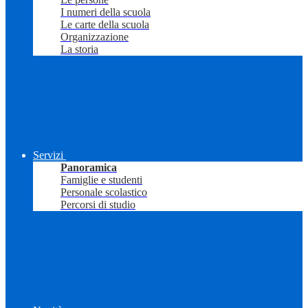
I numeri della scuola
Le carte della scuola
Organizzazione
La storia
Servizi
Panoramica
Famiglie e studenti
Personale scolastico
Percorsi di studio