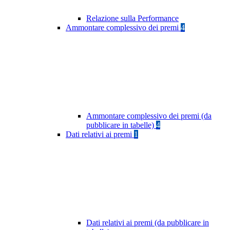
Relazione sulla Performance
Ammontare complessivo dei premi
4
Ammontare complessivo dei premi (da
pubblicare in tabelle)
4
Dati relativi ai premi
1
Dati relativi ai premi (da pubblicare in