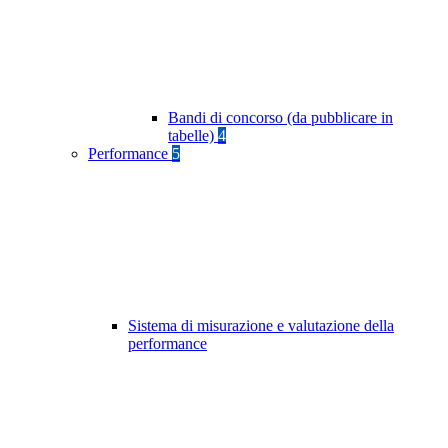
Bandi di concorso (da pubblicare in
tabelle)
4
Performance
5
Sistema di misurazione e valutazione della
performance