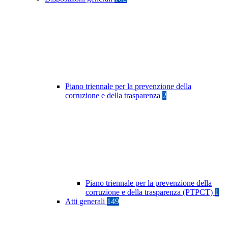
Piano triennale per la prevenzione della
corruzione e della trasparenza
2
Piano triennale per la prevenzione della
corruzione e della trasparenza (PTPCT)
1
Atti generali
149