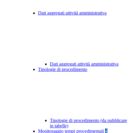
Dati aggregati attività amministrativa
Dati aggregati attività amministrativa
Tipologie di procedimento
Tipologie di procedimento (da pubblicare
in tabelle)
Monitoraggio tempi procedimentali
4