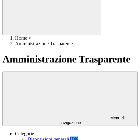
Home
>
Amministrazione Trasparente
Amministrazione Trasparente
Menu di
navigazione
Categorie
Disposizioni generali
162