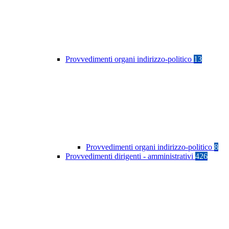
Provvedimenti organi indirizzo-politico
13
Provvedimenti organi indirizzo-politico
8
Provvedimenti dirigenti - amministrativi
426