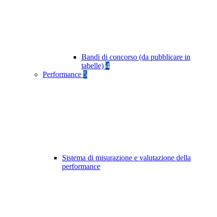
Bandi di concorso (da pubblicare in
tabelle)
4
Performance
5
Sistema di misurazione e valutazione della
performance