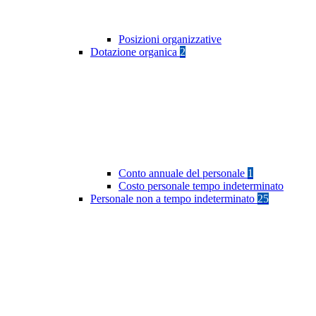
Posizioni organizzative
Dotazione organica
2
Conto annuale del personale
1
Costo personale tempo indeterminato
Personale non a tempo indeterminato
25