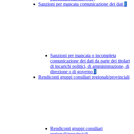
Sanzioni per mancata comunicazione dei dati
1
Sanzioni per mancata o incompleta
comunicazione dei dati da parte dei titolari
di incarichi politici, di amministrazione, di
direzione o di governo
1
Rendiconti gruppi consiliari regionali/provinciali
Rendiconti gruppi consiliari
regionali/provinciali