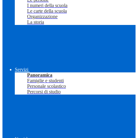
I numeri della scuola
Le carte della scuola
Organizzazione
La storia
Servizi
Panoramica
Famiglie e studenti
Personale scolastico
Percorsi di studio