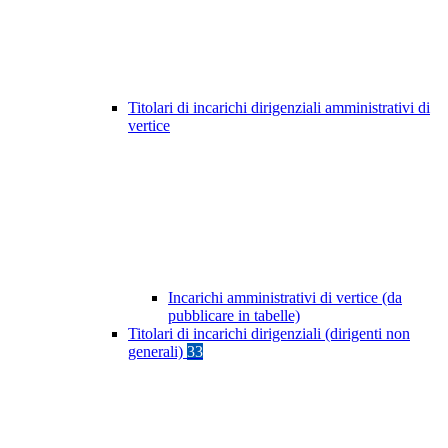
Titolari di incarichi dirigenziali amministrativi di
vertice
Incarichi amministrativi di vertice (da
pubblicare in tabelle)
Titolari di incarichi dirigenziali (dirigenti non
generali)
33