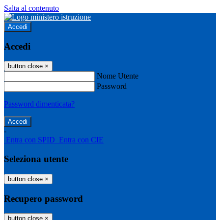
Salta al contenuto
Accedi
Accedi
button close
×
Nome Utente
Password
Password dimenticata?
-
Entra con SPID
Entra con CIE
Seleziona utente
button close
×
Recupero password
button close
×