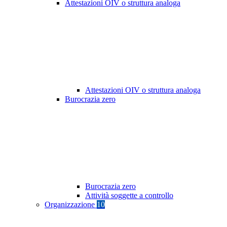
Attestazioni OIV o struttura analoga
Attestazioni OIV o struttura analoga
Burocrazia zero
Burocrazia zero
Attività soggette a controllo
Organizzazione
10