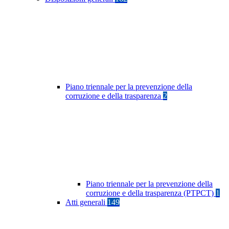
Piano triennale per la prevenzione della
corruzione e della trasparenza
2
Piano triennale per la prevenzione della
corruzione e della trasparenza (PTPCT)
1
Atti generali
149