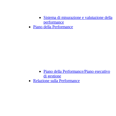
Sistema di misurazione e valutazione della
performance
Piano della Performance
Piano della Performance/Piano esecutivo
di gestione
Relazione sulla Performance