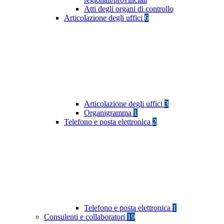
Atti degli organi di controllo
Articolazione degli uffici
6
Articolazione degli uffici
3
Organigramma
1
Telefono e posta elettronica
2
Telefono e posta elettronica
1
Consulenti e collaboratori
19