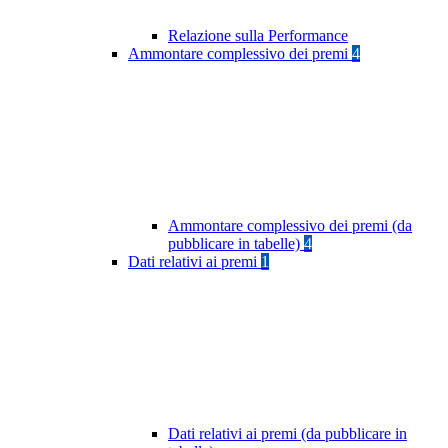
Relazione sulla Performance
Ammontare complessivo dei premi
4
Ammontare complessivo dei premi (da
pubblicare in tabelle)
4
Dati relativi ai premi
1
Dati relativi ai premi (da pubblicare in