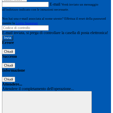
E-mail
Verrà inviato un messaggio
all'indirizzo indicato con le istruzioni necessarie.
Non hai una e-mail associata al nome utente? Effettua il reset della password
tramite la
Login Spaggiari
E-mail inviata, si prega di controllare la casella di posta elettronica!
Errore
Chiudi
Successo
Chiudi
Informazione
Chiudi
Attendere...
Attendere il completamento dell'operazione...