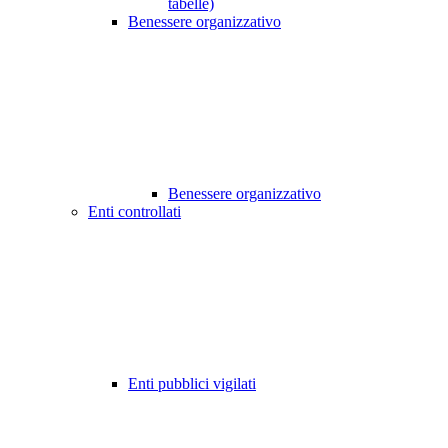
tabelle)
Benessere organizzativo
Benessere organizzativo
Enti controllati
Enti pubblici vigilati