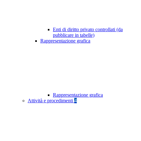
Enti di diritto privato controllati (da
pubblicare in tabelle)
Rappresentazione grafica
Rappresentazione grafica
Attività e procedimenti
4