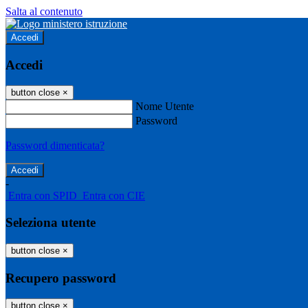
Salta al contenuto
Accedi
Accedi
button close
×
Nome Utente
Password
Password dimenticata?
-
Entra con SPID
Entra con CIE
Seleziona utente
button close
×
Recupero password
button close
×