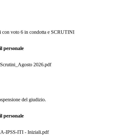
nni con voto 6 in condotta e SCRUTINI
il personale
 Scrutini_Agosto 2026.pdf
ospensione del giudizio.
il personale
IPSS-ITI - Iniziali.pdf