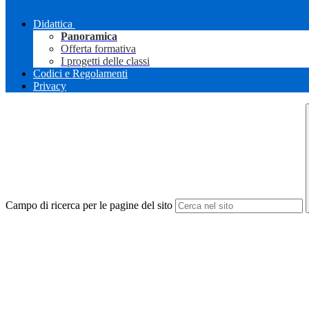
Didattica
Panoramica
Offerta formativa
I progetti delle classi
Codici e Regolamenti
Privacy
Campo di ricerca per le pagine del sito