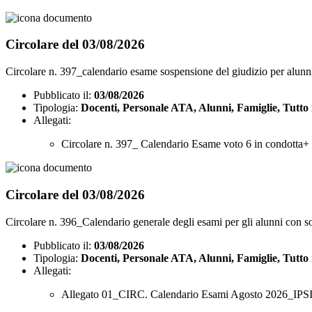
Circolare del 03/08/2026
Circolare n. 397_calendario esame sospensione del giudizio per alu
Pubblicato il:
03/08/2026
Tipologia:
Docenti, Personale ATA, Alunni, Famiglie, Tutto 
Allegati:
Circolare n. 397_ Calendario Esame voto 6 in condotta+
Circolare del 03/08/2026
Circolare n. 396_Calendario generale degli esami per gli alunni con s
Pubblicato il:
03/08/2026
Tipologia:
Docenti, Personale ATA, Alunni, Famiglie, Tutto 
Allegati:
Allegato 01_CIRC. Calendario Esami Agosto 2026_IPSIA-