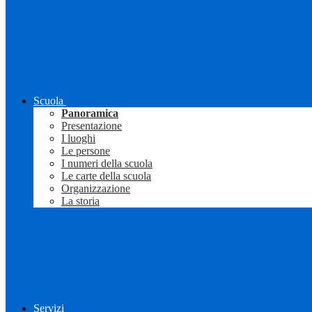
Scuola
Panoramica
Presentazione
I luoghi
Le persone
I numeri della scuola
Le carte della scuola
Organizzazione
La storia
Servizi