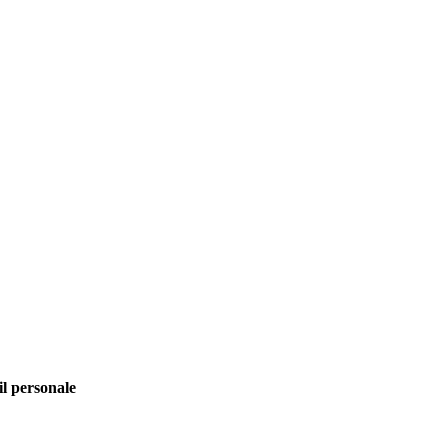
il personale