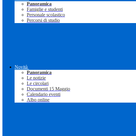
Panoramica
Famiglie e studenti
Personale scolastico
Percorsi di studio
Novità
Panoramica
Le notizie
Le circolari
Documenti 15 Maggio
Calendario eventi
Albo online