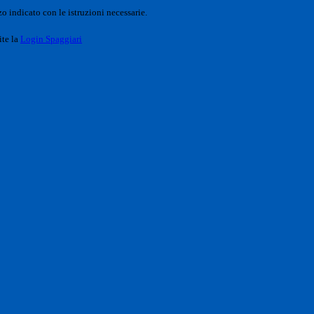
o indicato con le istruzioni necessarie.
ite la
Login Spaggiari