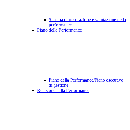
Sistema di misurazione e valutazione della
performance
Piano della Performance
Piano della Performance/Piano esecutivo
di gestione
Relazione sulla Performance