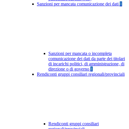
Sanzioni per mancata comunicazione dei dati
1
Sanzioni per mancata o incompleta
comunicazione dei dati da parte dei titolari
di incarichi politici, di amministrazione, di
direzione o di governo
1
Rendiconti gruppi consiliari regionali/provinciali
Rendiconti gruppi consiliari
regionali/provinciali