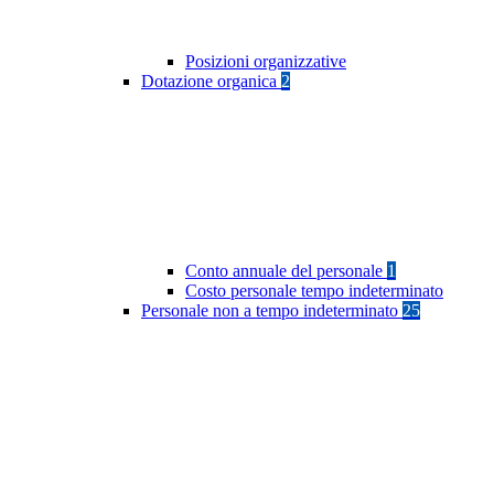
Posizioni organizzative
Dotazione organica
2
Conto annuale del personale
1
Costo personale tempo indeterminato
Personale non a tempo indeterminato
25