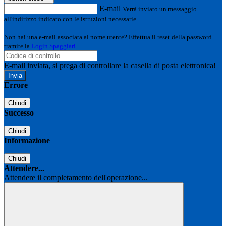
E-mail
Verrà inviato un messaggio
all'indirizzo indicato con le istruzioni necessarie.
Non hai una e-mail associata al nome utente? Effettua il reset della password
tramite la
Login Spaggiari
E-mail inviata, si prega di controllare la casella di posta elettronica!
Errore
Chiudi
Successo
Chiudi
Informazione
Chiudi
Attendere...
Attendere il completamento dell'operazione...