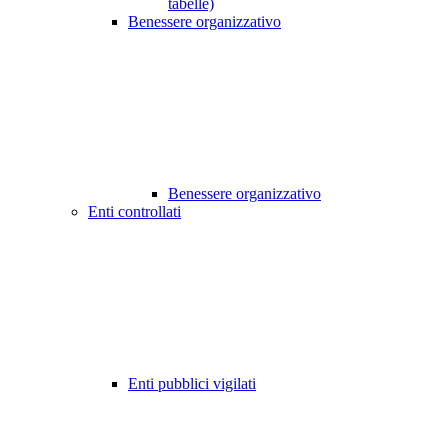
tabelle)
Benessere organizzativo
Benessere organizzativo
Enti controllati
Enti pubblici vigilati