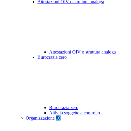
Attestazioni OIV o struttura analoga
Attestazioni OIV o struttura analoga
Burocrazia zero
Burocrazia zero
Attività soggette a controllo
Organizzazione
10