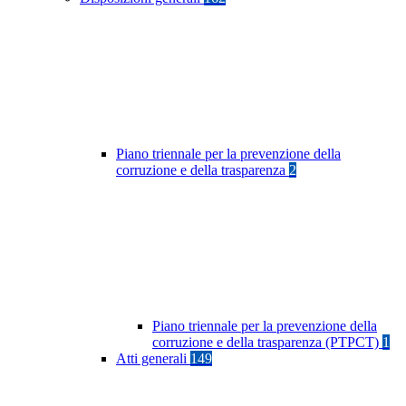
Piano triennale per la prevenzione della
corruzione e della trasparenza
2
Piano triennale per la prevenzione della
corruzione e della trasparenza (PTPCT)
1
Atti generali
149