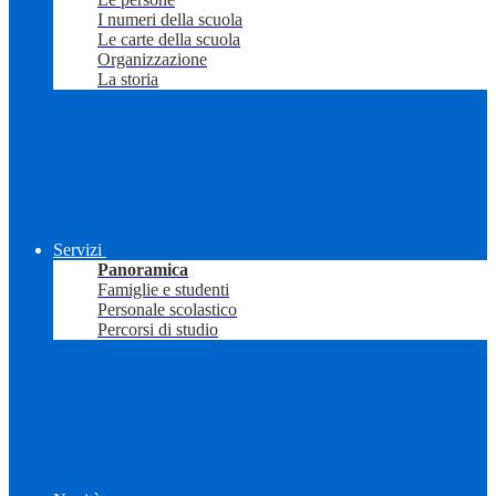
I numeri della scuola
Le carte della scuola
Organizzazione
La storia
Servizi
Panoramica
Famiglie e studenti
Personale scolastico
Percorsi di studio