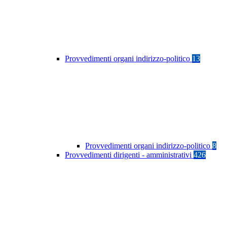
Provvedimenti organi indirizzo-politico
13
Provvedimenti organi indirizzo-politico
8
Provvedimenti dirigenti - amministrativi
426