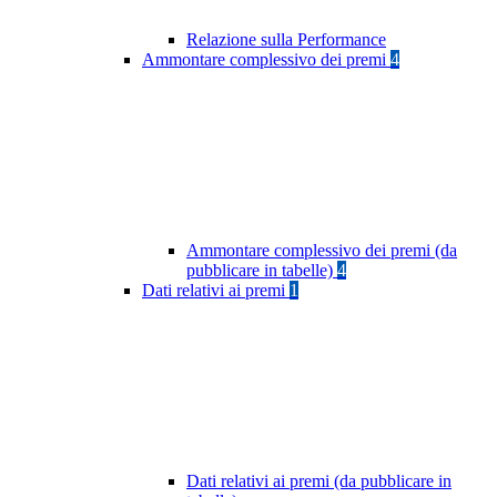
Relazione sulla Performance
Ammontare complessivo dei premi
4
Ammontare complessivo dei premi (da
pubblicare in tabelle)
4
Dati relativi ai premi
1
Dati relativi ai premi (da pubblicare in