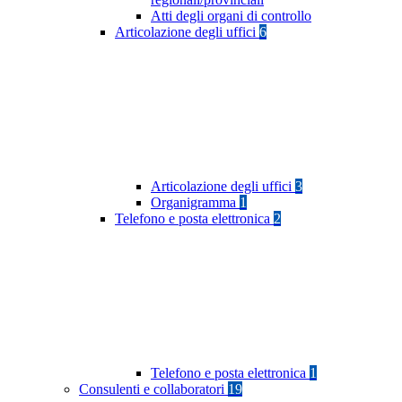
Atti degli organi di controllo
Articolazione degli uffici
6
Articolazione degli uffici
3
Organigramma
1
Telefono e posta elettronica
2
Telefono e posta elettronica
1
Consulenti e collaboratori
19