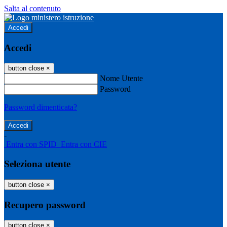
Salta al contenuto
Accedi
Accedi
button close
×
Nome Utente
Password
Password dimenticata?
-
Entra con SPID
Entra con CIE
Seleziona utente
button close
×
Recupero password
button close
×