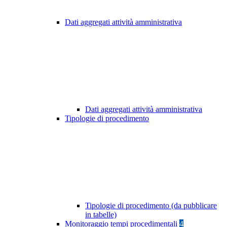
Dati aggregati attività amministrativa
Dati aggregati attività amministrativa
Tipologie di procedimento
Tipologie di procedimento (da pubblicare
in tabelle)
Monitoraggio tempi procedimentali
4