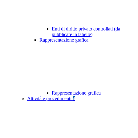
Enti di diritto privato controllati (da
pubblicare in tabelle)
Rappresentazione grafica
Rappresentazione grafica
Attività e procedimenti
4