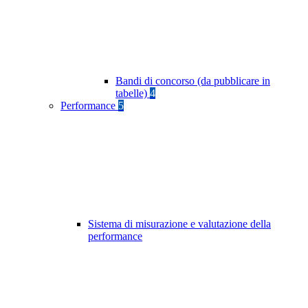
Bandi di concorso (da pubblicare in
tabelle)
4
Performance
5
Sistema di misurazione e valutazione della
performance