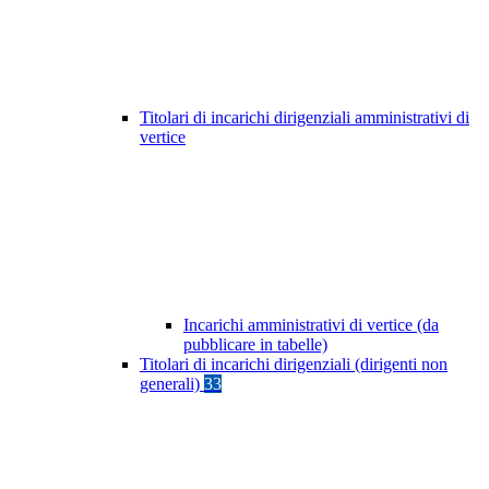
Titolari di incarichi dirigenziali amministrativi di
vertice
Incarichi amministrativi di vertice (da
pubblicare in tabelle)
Titolari di incarichi dirigenziali (dirigenti non
generali)
33