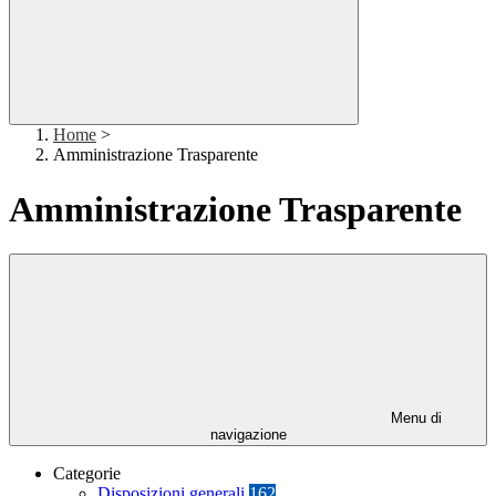
Home
>
Amministrazione Trasparente
Amministrazione Trasparente
Menu di
navigazione
Categorie
Disposizioni generali
162