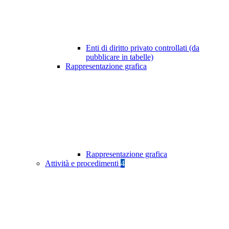
Enti di diritto privato controllati (da
pubblicare in tabelle)
Rappresentazione grafica
Rappresentazione grafica
Attività e procedimenti
4