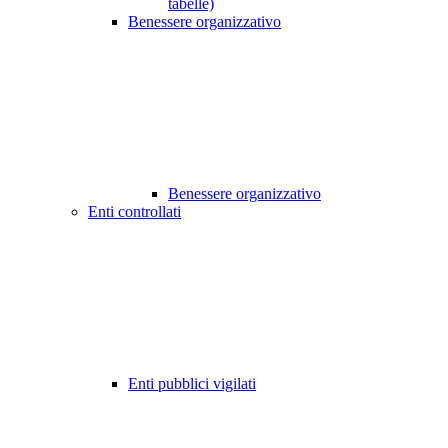
tabelle)
Benessere organizzativo
Benessere organizzativo
Enti controllati
Enti pubblici vigilati