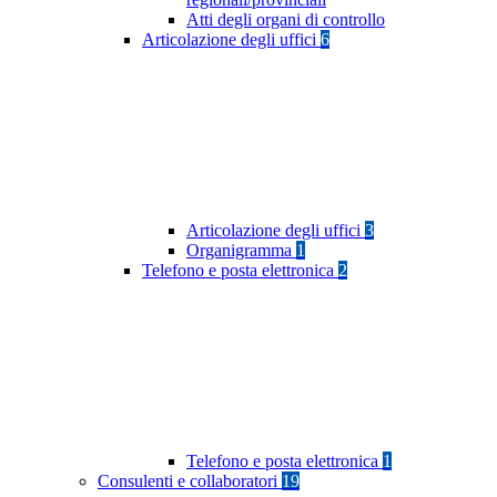
Atti degli organi di controllo
Articolazione degli uffici
6
Articolazione degli uffici
3
Organigramma
1
Telefono e posta elettronica
2
Telefono e posta elettronica
1
Consulenti e collaboratori
19