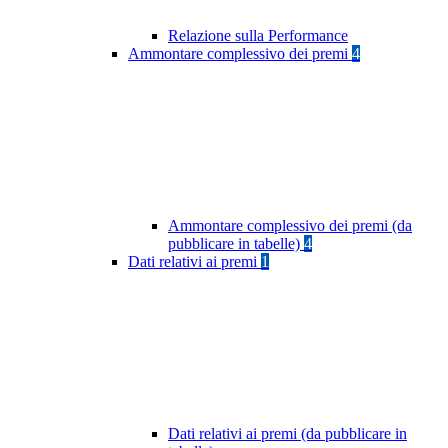
Relazione sulla Performance
Ammontare complessivo dei premi
4
Ammontare complessivo dei premi (da
pubblicare in tabelle)
4
Dati relativi ai premi
1
Dati relativi ai premi (da pubblicare in