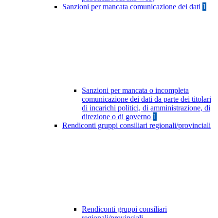
Sanzioni per mancata comunicazione dei dati
1
Sanzioni per mancata o incompleta
comunicazione dei dati da parte dei titolari
di incarichi politici, di amministrazione, di
direzione o di governo
1
Rendiconti gruppi consiliari regionali/provinciali
Rendiconti gruppi consiliari
regionali/provinciali