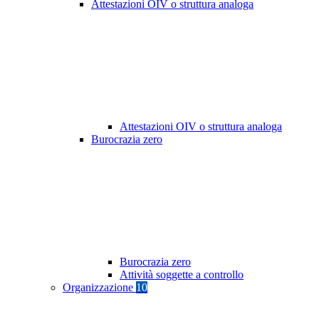
Attestazioni OIV o struttura analoga
Attestazioni OIV o struttura analoga
Burocrazia zero
Burocrazia zero
Attività soggette a controllo
Organizzazione
10