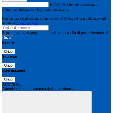
E-mail
Verrà inviato un messaggio
all'indirizzo indicato con le istruzioni necessarie.
Non hai una e-mail associata al nome utente? Effettua il reset della password
tramite la
Login Spaggiari
E-mail inviata, si prega di controllare la casella di posta elettronica!
Errore
Chiudi
Successo
Chiudi
Informazione
Chiudi
Attendere...
Attendere il completamento dell'operazione...