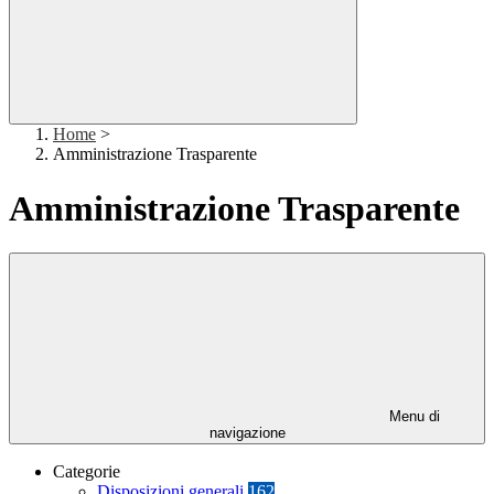
Home
>
Amministrazione Trasparente
Amministrazione Trasparente
Menu di
navigazione
Categorie
Disposizioni generali
162