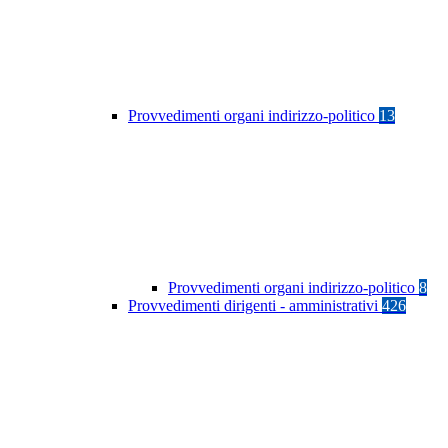
Provvedimenti organi indirizzo-politico
13
Provvedimenti organi indirizzo-politico
8
Provvedimenti dirigenti - amministrativi
426