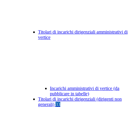
Titolari di incarichi dirigenziali amministrativi di
vertice
Incarichi amministrativi di vertice (da
pubblicare in tabelle)
Titolari di incarichi dirigenziali (dirigenti non
generali)
33