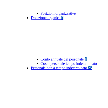
Posizioni organizzative
Dotazione organica
2
Conto annuale del personale
1
Costo personale tempo indeterminato
Personale non a tempo indeterminato
25