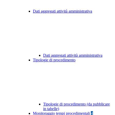
Dati aggregati attività amministrativa
Dati aggregati attività amministrativa
Tipologie di procedimento
Tipologie di procedimento (da pubblicare
in tabelle)
Monitoraggio tempi procedimentali
4