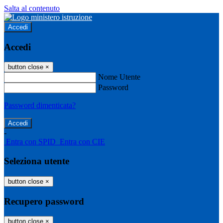
Salta al contenuto
Accedi
Accedi
button close
×
Nome Utente
Password
Password dimenticata?
-
Entra con SPID
Entra con CIE
Seleziona utente
button close
×
Recupero password
button close
×