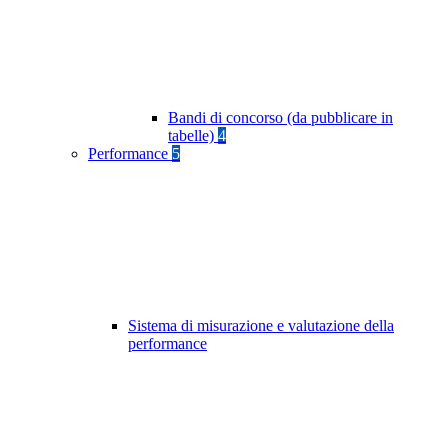
Bandi di concorso (da pubblicare in
tabelle)
4
Performance
5
Sistema di misurazione e valutazione della
performance