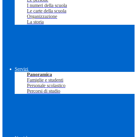
I numeri della scuola
Le carte della scuola
Organizzazione
La storia
Servizi
Panoramica
Famiglie e studenti
Personale scolastico
Percorsi di studio