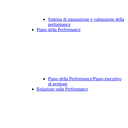
Sistema di misurazione e valutazione della
performance
Piano della Performance
Piano della Performance/Piano esecutivo
di gestione
Relazione sulla Performance