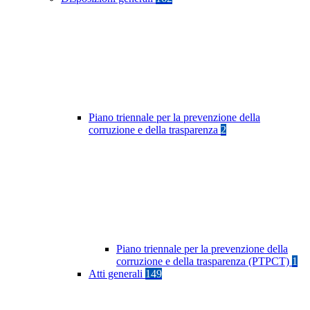
Piano triennale per la prevenzione della
corruzione e della trasparenza
2
Piano triennale per la prevenzione della
corruzione e della trasparenza (PTPCT)
1
Atti generali
149