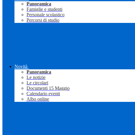
Panoramica
Famiglie e studenti
Personale scolastico
Percorsi di studio
Novità
Panoramica
Le notizie
Le circolari
Documenti 15 Maggio
Calendario eventi
Albo online