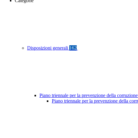
Categorie
Disposizioni generali
162
Piano triennale per la prevenzione della corruzione
Piano triennale per la prevenzione della co