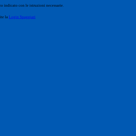
o indicato con le istruzioni necessarie.
ite la
Login Spaggiari