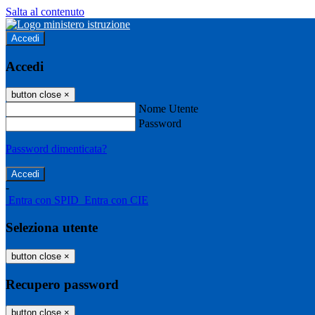
Salta al contenuto
Accedi
Accedi
button close
×
Nome Utente
Password
Password dimenticata?
-
Entra con SPID
Entra con CIE
Seleziona utente
button close
×
Recupero password
button close
×