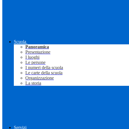
Scuola
Panoramica
Presentazione
I luoghi
Le persone
I numeri della scuola
Le carte della scuola
Organizzazione
La storia
Servizi