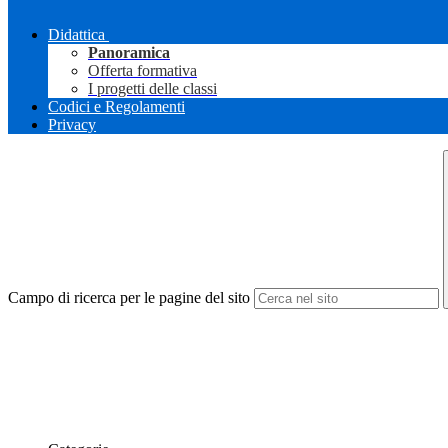
Didattica
Panoramica
Offerta formativa
I progetti delle classi
Codici e Regolamenti
Privacy
Campo di ricerca per le pagine del sito