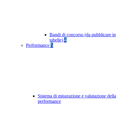
Bandi di concorso (da pubblicare in
tabelle)
4
Performance
5
Sistema di misurazione e valutazione della
performance