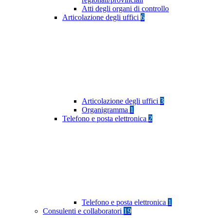
Atti degli organi di controllo
Articolazione degli uffici
6
Articolazione degli uffici
3
Organigramma
1
Telefono e posta elettronica
2
Telefono e posta elettronica
1
Consulenti e collaboratori
19