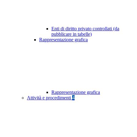
Enti di diritto privato controllati (da
pubblicare in tabelle)
Rappresentazione grafica
Rappresentazione grafica
Attività e procedimenti
4