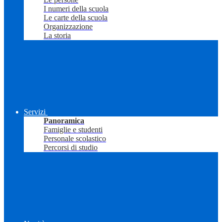
I numeri della scuola
Le carte della scuola
Organizzazione
La storia
Servizi
Panoramica
Famiglie e studenti
Personale scolastico
Percorsi di studio