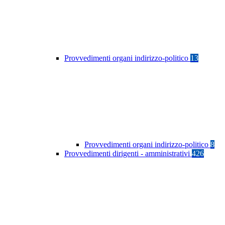
Provvedimenti organi indirizzo-politico
13
Provvedimenti organi indirizzo-politico
8
Provvedimenti dirigenti - amministrativi
426