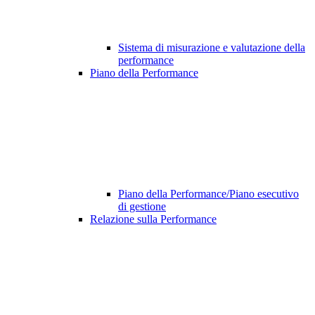
Sistema di misurazione e valutazione della
performance
Piano della Performance
Piano della Performance/Piano esecutivo
di gestione
Relazione sulla Performance