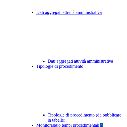
Dati aggregati attività amministrativa
Dati aggregati attività amministrativa
Tipologie di procedimento
Tipologie di procedimento (da pubblicare
in tabelle)
Monitoraggio tempi procedimentali
4