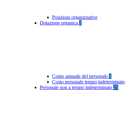
Posizioni organizzative
Dotazione organica
2
Conto annuale del personale
1
Costo personale tempo indeterminato
Personale non a tempo indeterminato
25