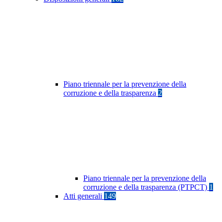
Piano triennale per la prevenzione della
corruzione e della trasparenza
2
Piano triennale per la prevenzione della
corruzione e della trasparenza (PTPCT)
1
Atti generali
149