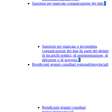
Sanzioni per mancata comunicazione dei dati
1
Sanzioni per mancata o incompleta
comunicazione dei dati da parte dei titolari
di incarichi politici, di amministrazione, di
direzione o di governo
1
Rendiconti gruppi consiliari regionali/provinciali
Rendiconti gruppi consiliari
regionali/provinciali