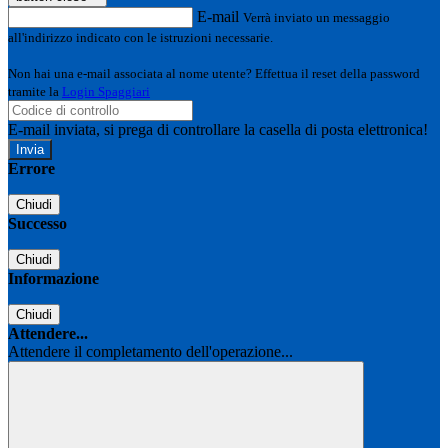
E-mail
Verrà inviato un messaggio
all'indirizzo indicato con le istruzioni necessarie.
Non hai una e-mail associata al nome utente? Effettua il reset della password
tramite la
Login Spaggiari
E-mail inviata, si prega di controllare la casella di posta elettronica!
Errore
Chiudi
Successo
Chiudi
Informazione
Chiudi
Attendere...
Attendere il completamento dell'operazione...