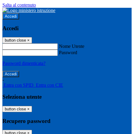
Salta al contenuto
Accedi
Accedi
button close
×
Nome Utente
Password
Password dimenticata?
-
Entra con SPID
Entra con CIE
Seleziona utente
button close
×
Recupero password
button close
×