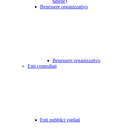
tabelle)
Benessere organizzativo
Benessere organizzativo
Enti controllati
Enti pubblici vigilati