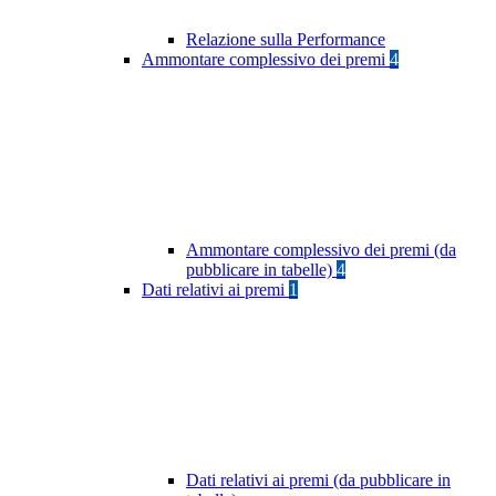
Relazione sulla Performance
Ammontare complessivo dei premi
4
Ammontare complessivo dei premi (da
pubblicare in tabelle)
4
Dati relativi ai premi
1
Dati relativi ai premi (da pubblicare in