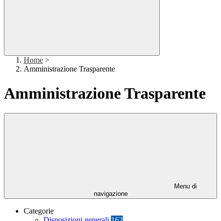
Home
>
Amministrazione Trasparente
Amministrazione Trasparente
Menu di
navigazione
Categorie
Disposizioni generali
162