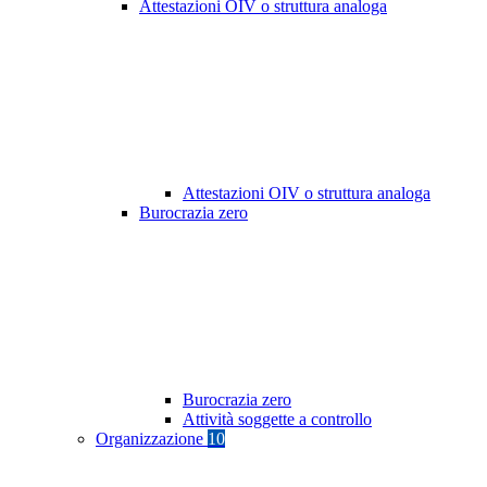
Attestazioni OIV o struttura analoga
Attestazioni OIV o struttura analoga
Burocrazia zero
Burocrazia zero
Attività soggette a controllo
Organizzazione
10