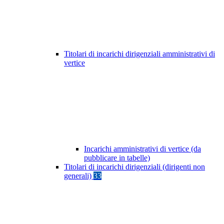
Titolari di incarichi dirigenziali amministrativi di
vertice
Incarichi amministrativi di vertice (da
pubblicare in tabelle)
Titolari di incarichi dirigenziali (dirigenti non
generali)
33