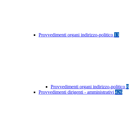
Provvedimenti organi indirizzo-politico
13
Provvedimenti organi indirizzo-politico
8
Provvedimenti dirigenti - amministrativi
426