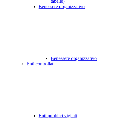
tabelle)
Benessere organizzativo
Benessere organizzativo
Enti controllati
Enti pubblici vigilati