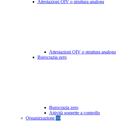
Attestazioni OIV o struttura analoga
Attestazioni OIV o struttura analoga
Burocrazia zero
Burocrazia zero
Attività soggette a controllo
Organizzazione
10