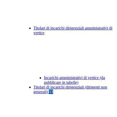
Titolari di incarichi dirigenziali amministrativi di
vertice
Incarichi amministrativi di vertice (da
pubblicare in tabelle)
Titolari di incarichi dirigenziali (dirigenti non
generali)
33