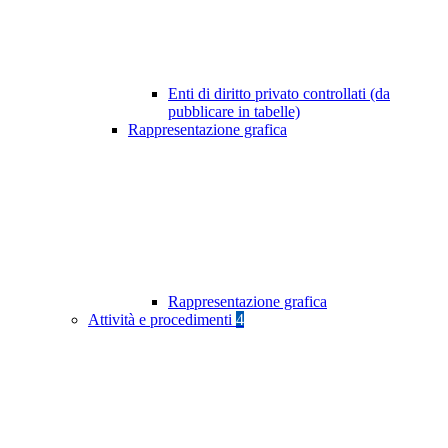
Enti di diritto privato controllati (da
pubblicare in tabelle)
Rappresentazione grafica
Rappresentazione grafica
Attività e procedimenti
4