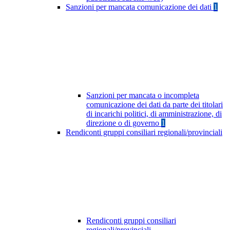
Sanzioni per mancata comunicazione dei dati
1
Sanzioni per mancata o incompleta
comunicazione dei dati da parte dei titolari
di incarichi politici, di amministrazione, di
direzione o di governo
1
Rendiconti gruppi consiliari regionali/provinciali
Rendiconti gruppi consiliari
regionali/provinciali