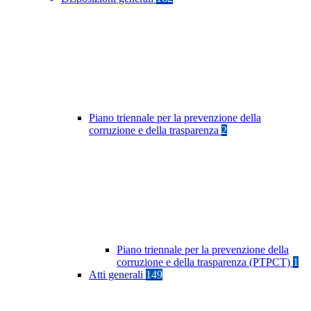
Piano triennale per la prevenzione della
corruzione e della trasparenza
2
Piano triennale per la prevenzione della
corruzione e della trasparenza (PTPCT)
1
Atti generali
149