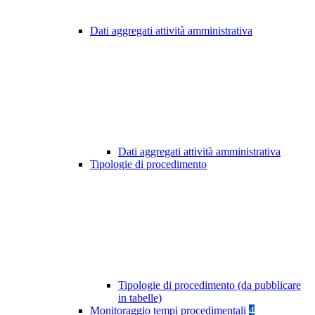
Dati aggregati attività amministrativa
Dati aggregati attività amministrativa
Tipologie di procedimento
Tipologie di procedimento (da pubblicare
in tabelle)
Monitoraggio tempi procedimentali
4