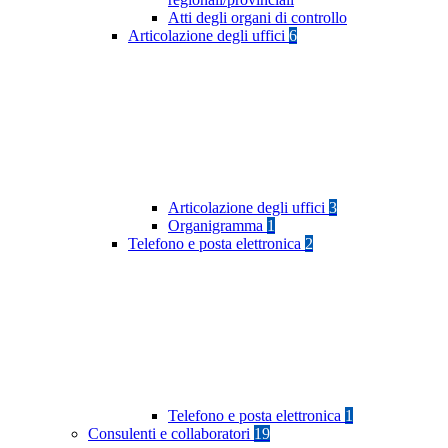
Atti degli organi di controllo
Articolazione degli uffici
6
Articolazione degli uffici
3
Organigramma
1
Telefono e posta elettronica
2
Telefono e posta elettronica
1
Consulenti e collaboratori
19