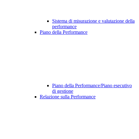
Sistema di misurazione e valutazione della
performance
Piano della Performance
Piano della Performance/Piano esecutivo
di gestione
Relazione sulla Performance