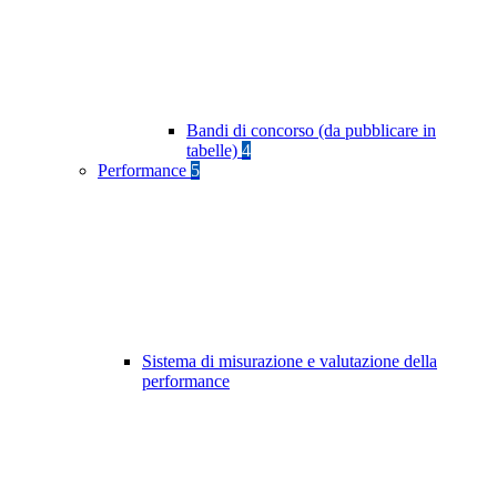
Bandi di concorso (da pubblicare in
tabelle)
4
Performance
5
Sistema di misurazione e valutazione della
performance