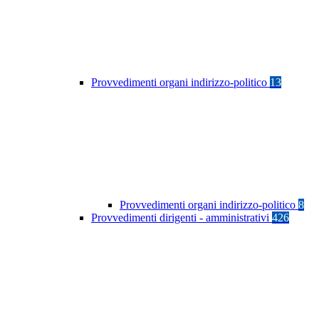
Provvedimenti organi indirizzo-politico
13
Provvedimenti organi indirizzo-politico
8
Provvedimenti dirigenti - amministrativi
426