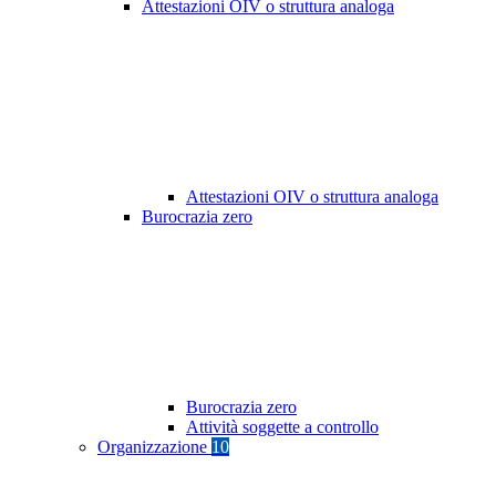
Attestazioni OIV o struttura analoga
Attestazioni OIV o struttura analoga
Burocrazia zero
Burocrazia zero
Attività soggette a controllo
Organizzazione
10