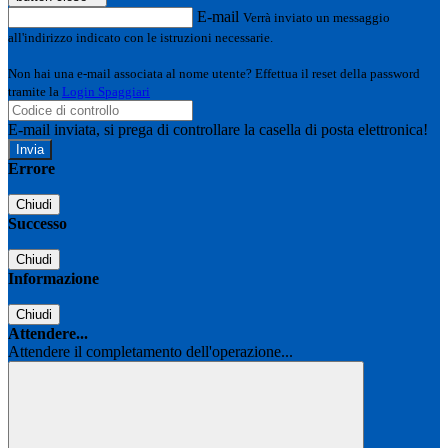
E-mail
Verrà inviato un messaggio
all'indirizzo indicato con le istruzioni necessarie.
Non hai una e-mail associata al nome utente? Effettua il reset della password
tramite la
Login Spaggiari
E-mail inviata, si prega di controllare la casella di posta elettronica!
Errore
Chiudi
Successo
Chiudi
Informazione
Chiudi
Attendere...
Attendere il completamento dell'operazione...