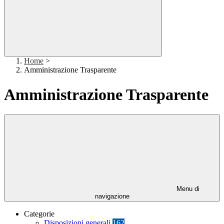
Home
>
Amministrazione Trasparente
Amministrazione Trasparente
Menu di
navigazione
Categorie
Disposizioni generali
162