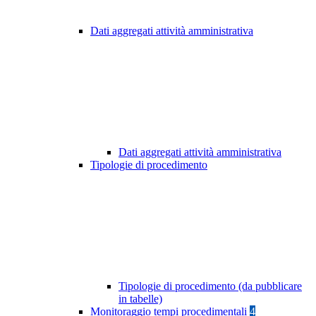
Dati aggregati attività amministrativa
Dati aggregati attività amministrativa
Tipologie di procedimento
Tipologie di procedimento (da pubblicare
in tabelle)
Monitoraggio tempi procedimentali
4