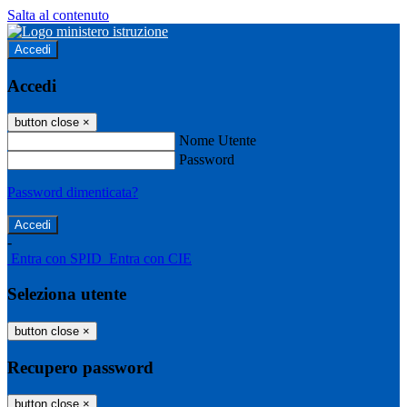
Salta al contenuto
Accedi
Accedi
button close
×
Nome Utente
Password
Password dimenticata?
-
Entra con SPID
Entra con CIE
Seleziona utente
button close
×
Recupero password
button close
×