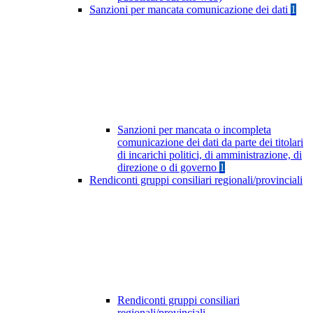
Sanzioni per mancata comunicazione dei dati
1
Sanzioni per mancata o incompleta
comunicazione dei dati da parte dei titolari
di incarichi politici, di amministrazione, di
direzione o di governo
1
Rendiconti gruppi consiliari regionali/provinciali
Rendiconti gruppi consiliari
regionali/provinciali