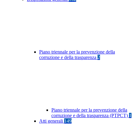
Piano triennale per la prevenzione della
corruzione e della trasparenza
2
Piano triennale per la prevenzione della
corruzione e della trasparenza (PTPCT)
1
Atti generali
149