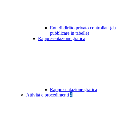
Enti di diritto privato controllati (da
pubblicare in tabelle)
Rappresentazione grafica
Rappresentazione grafica
Attività e procedimenti
4