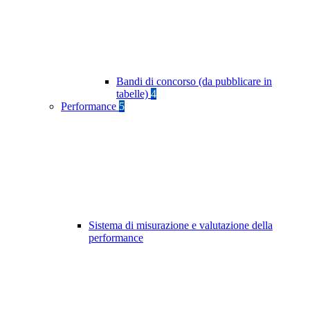
Bandi di concorso (da pubblicare in
tabelle)
4
Performance
5
Sistema di misurazione e valutazione della
performance