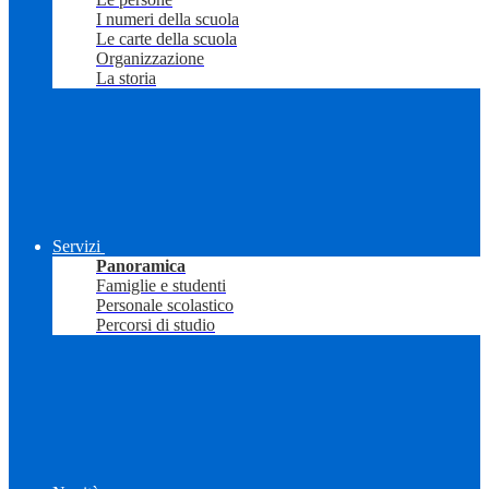
I numeri della scuola
Le carte della scuola
Organizzazione
La storia
Servizi
Panoramica
Famiglie e studenti
Personale scolastico
Percorsi di studio