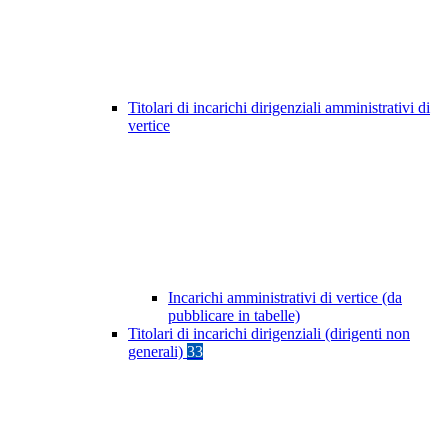
Titolari di incarichi dirigenziali amministrativi di
vertice
Incarichi amministrativi di vertice (da
pubblicare in tabelle)
Titolari di incarichi dirigenziali (dirigenti non
generali)
33