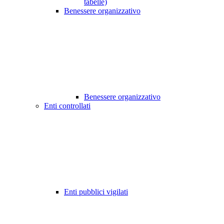
tabelle)
Benessere organizzativo
Benessere organizzativo
Enti controllati
Enti pubblici vigilati