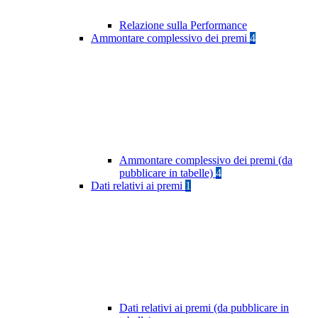
Relazione sulla Performance
Ammontare complessivo dei premi
4
Ammontare complessivo dei premi (da
pubblicare in tabelle)
4
Dati relativi ai premi
1
Dati relativi ai premi (da pubblicare in