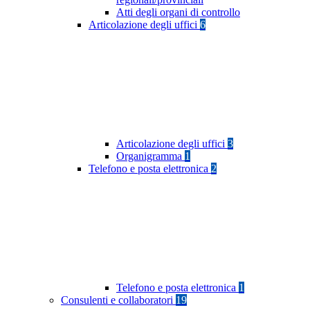
Atti degli organi di controllo
Articolazione degli uffici
6
Articolazione degli uffici
3
Organigramma
1
Telefono e posta elettronica
2
Telefono e posta elettronica
1
Consulenti e collaboratori
19