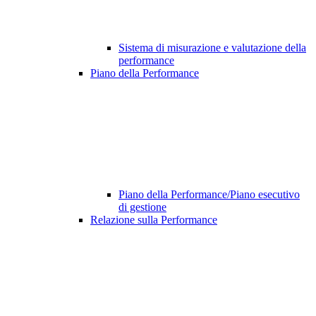
Sistema di misurazione e valutazione della
performance
Piano della Performance
Piano della Performance/Piano esecutivo
di gestione
Relazione sulla Performance