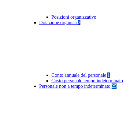
Posizioni organizzative
Dotazione organica
2
Conto annuale del personale
1
Costo personale tempo indeterminato
Personale non a tempo indeterminato
25