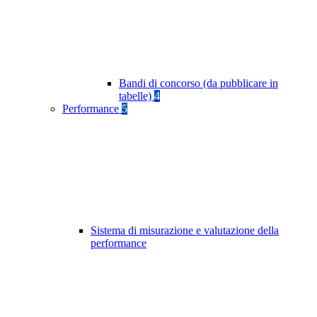
Bandi di concorso (da pubblicare in
tabelle)
4
Performance
5
Sistema di misurazione e valutazione della
performance