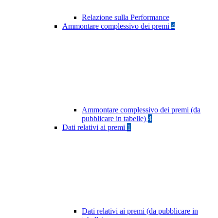
Relazione sulla Performance
Ammontare complessivo dei premi
4
Ammontare complessivo dei premi (da
pubblicare in tabelle)
4
Dati relativi ai premi
1
Dati relativi ai premi (da pubblicare in