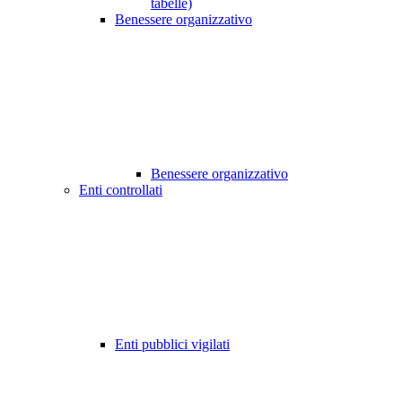
tabelle)
Benessere organizzativo
Benessere organizzativo
Enti controllati
Enti pubblici vigilati