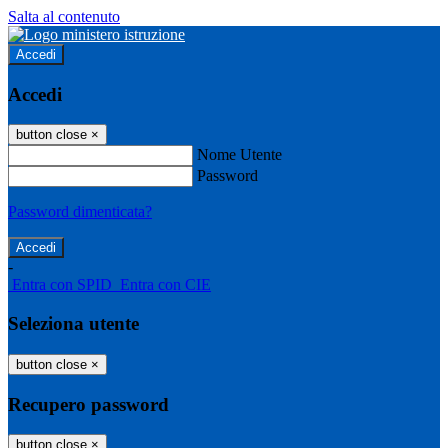
Salta al contenuto
Accedi
Accedi
button close
×
Nome Utente
Password
Password dimenticata?
-
Entra con SPID
Entra con CIE
Seleziona utente
button close
×
Recupero password
button close
×