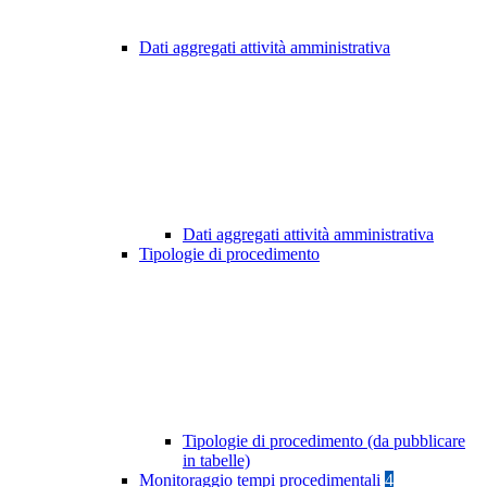
Dati aggregati attività amministrativa
Dati aggregati attività amministrativa
Tipologie di procedimento
Tipologie di procedimento (da pubblicare
in tabelle)
Monitoraggio tempi procedimentali
4