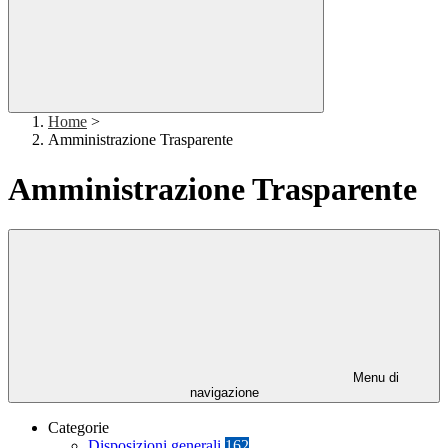
Home
>
Amministrazione Trasparente
Amministrazione Trasparente
Menu di
navigazione
Categorie
Disposizioni generali
162