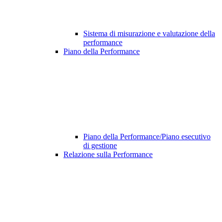
Sistema di misurazione e valutazione della
performance
Piano della Performance
Piano della Performance/Piano esecutivo
di gestione
Relazione sulla Performance