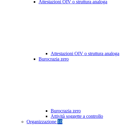
Attestazioni OIV o struttura analoga
Attestazioni OIV o struttura analoga
Burocrazia zero
Burocrazia zero
Attività soggette a controllo
Organizzazione
10