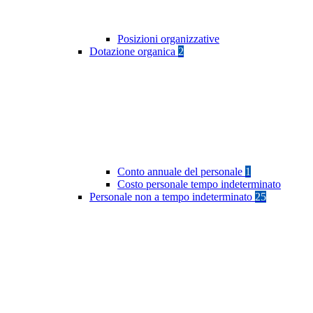
Posizioni organizzative
Dotazione organica
2
Conto annuale del personale
1
Costo personale tempo indeterminato
Personale non a tempo indeterminato
25