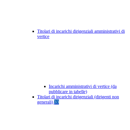
Titolari di incarichi dirigenziali amministrativi di
vertice
Incarichi amministrativi di vertice (da
pubblicare in tabelle)
Titolari di incarichi dirigenziali (dirigenti non
generali)
33