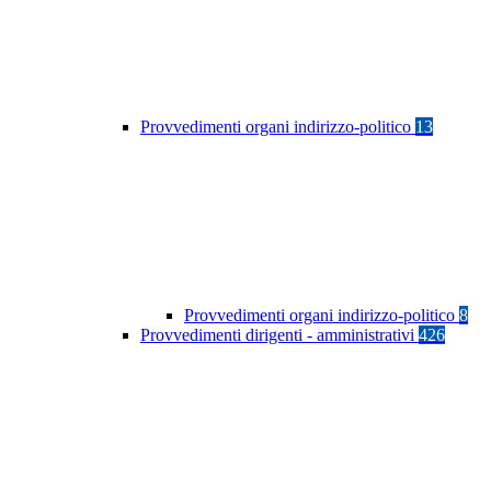
Provvedimenti organi indirizzo-politico
13
Provvedimenti organi indirizzo-politico
8
Provvedimenti dirigenti - amministrativi
426