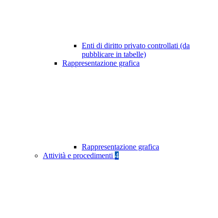
Enti di diritto privato controllati (da
pubblicare in tabelle)
Rappresentazione grafica
Rappresentazione grafica
Attività e procedimenti
4