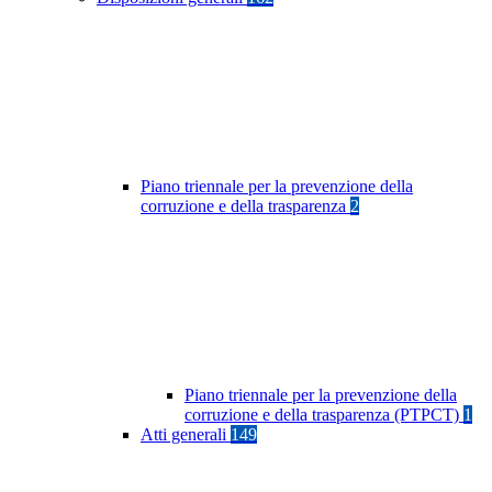
Piano triennale per la prevenzione della
corruzione e della trasparenza
2
Piano triennale per la prevenzione della
corruzione e della trasparenza (PTPCT)
1
Atti generali
149