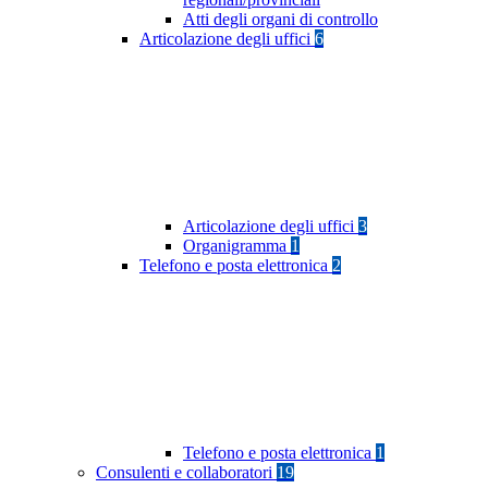
Atti degli organi di controllo
Articolazione degli uffici
6
Articolazione degli uffici
3
Organigramma
1
Telefono e posta elettronica
2
Telefono e posta elettronica
1
Consulenti e collaboratori
19