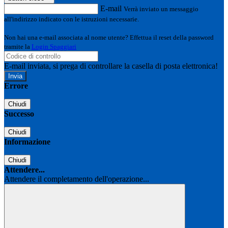
E-mail
Verrà inviato un messaggio
all'indirizzo indicato con le istruzioni necessarie.
Non hai una e-mail associata al nome utente? Effettua il reset della password
tramite la
Login Spaggiari
E-mail inviata, si prega di controllare la casella di posta elettronica!
Errore
Chiudi
Successo
Chiudi
Informazione
Chiudi
Attendere...
Attendere il completamento dell'operazione...