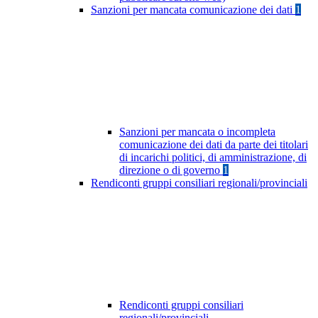
Sanzioni per mancata comunicazione dei dati
1
Sanzioni per mancata o incompleta
comunicazione dei dati da parte dei titolari
di incarichi politici, di amministrazione, di
direzione o di governo
1
Rendiconti gruppi consiliari regionali/provinciali
Rendiconti gruppi consiliari
regionali/provinciali