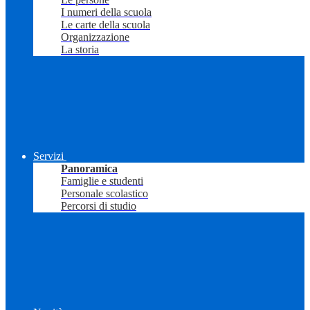
I numeri della scuola
Le carte della scuola
Organizzazione
La storia
Servizi
Panoramica
Famiglie e studenti
Personale scolastico
Percorsi di studio