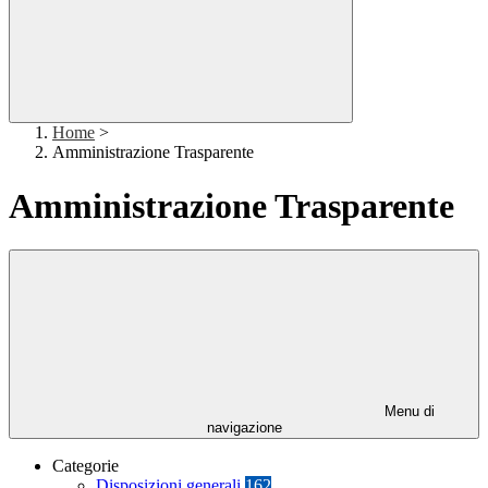
Home
>
Amministrazione Trasparente
Amministrazione Trasparente
Menu di
navigazione
Categorie
Disposizioni generali
162