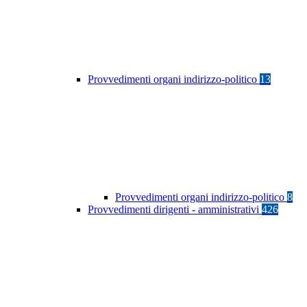
Provvedimenti organi indirizzo-politico
13
Provvedimenti organi indirizzo-politico
8
Provvedimenti dirigenti - amministrativi
426