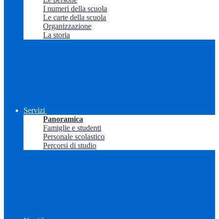
I numeri della scuola
Le carte della scuola
Organizzazione
La storia
Servizi
Panoramica
Famiglie e studenti
Personale scolastico
Percorsi di studio