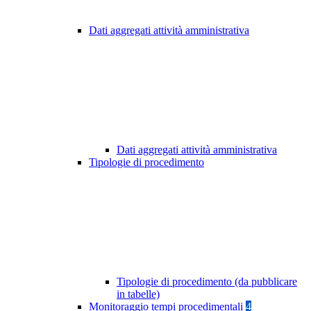
Dati aggregati attività amministrativa
Dati aggregati attività amministrativa
Tipologie di procedimento
Tipologie di procedimento (da pubblicare
in tabelle)
Monitoraggio tempi procedimentali
4