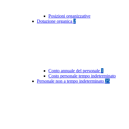
Posizioni organizzative
Dotazione organica
2
Conto annuale del personale
1
Costo personale tempo indeterminato
Personale non a tempo indeterminato
25