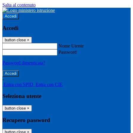
Salta al contenuto
Accedi
Accedi
button close
×
Nome Utente
Password
Password dimenticata?
-
Entra con SPID
Entra con CIE
Seleziona utente
button close
×
Recupero password
button close
×