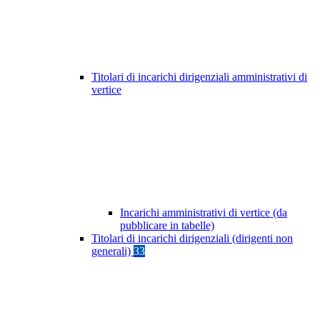
Titolari di incarichi dirigenziali amministrativi di
vertice
Incarichi amministrativi di vertice (da
pubblicare in tabelle)
Titolari di incarichi dirigenziali (dirigenti non
generali)
33