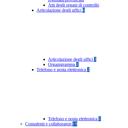
Atti degli organi di controllo
Articolazione degli uffici
6
Articolazione degli uffici
3
Organigramma
1
Telefono e posta elettronica
2
Telefono e posta elettronica
1
Consulenti e collaboratori
19