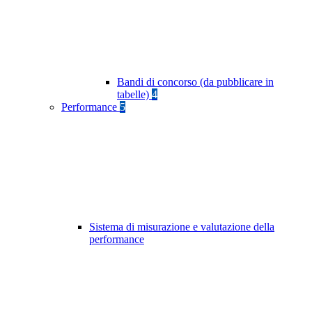
Bandi di concorso (da pubblicare in
tabelle)
4
Performance
5
Sistema di misurazione e valutazione della
performance