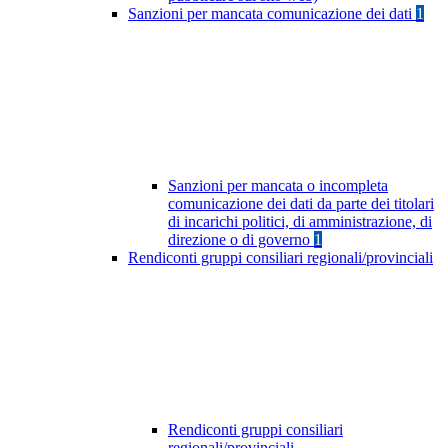
Sanzioni per mancata comunicazione dei dati
1
Sanzioni per mancata o incompleta
comunicazione dei dati da parte dei titolari
di incarichi politici, di amministrazione, di
direzione o di governo
1
Rendiconti gruppi consiliari regionali/provinciali
Rendiconti gruppi consiliari
regionali/provinciali