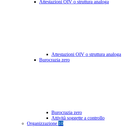
Attestazioni OIV o struttura analoga
Attestazioni OIV o struttura analoga
Burocrazia zero
Burocrazia zero
Attività soggette a controllo
Organizzazione
10