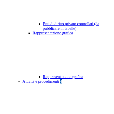
Enti di diritto privato controllati (da
pubblicare in tabelle)
Rappresentazione grafica
Rappresentazione grafica
Attività e procedimenti
4