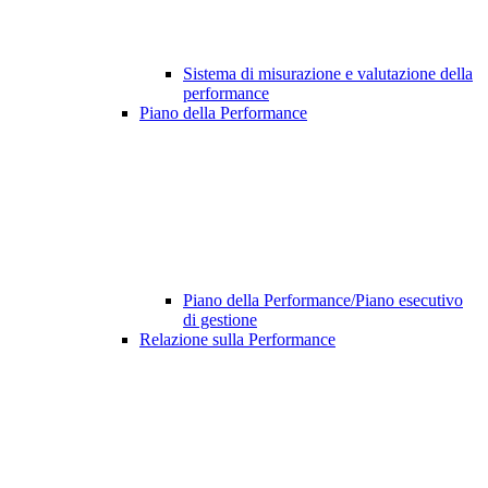
Sistema di misurazione e valutazione della
performance
Piano della Performance
Piano della Performance/Piano esecutivo
di gestione
Relazione sulla Performance