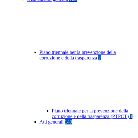
Piano triennale per la prevenzione della
corruzione e della trasparenza
2
Piano triennale per la prevenzione della
corruzione e della trasparenza (PTPCT)
1
Atti generali
149