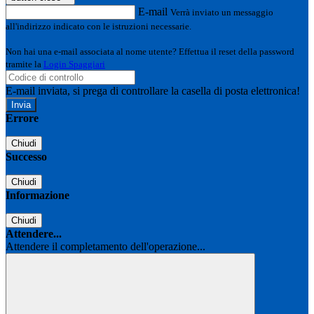
E-mail
Verrà inviato un messaggio
all'indirizzo indicato con le istruzioni necessarie.
Non hai una e-mail associata al nome utente? Effettua il reset della password
tramite la
Login Spaggiari
E-mail inviata, si prega di controllare la casella di posta elettronica!
Errore
Chiudi
Successo
Chiudi
Informazione
Chiudi
Attendere...
Attendere il completamento dell'operazione...