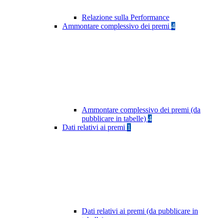
Relazione sulla Performance
Ammontare complessivo dei premi
4
Ammontare complessivo dei premi (da
pubblicare in tabelle)
4
Dati relativi ai premi
1
Dati relativi ai premi (da pubblicare in