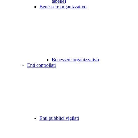
tabelle)
Benessere organizzativo
Benessere organizzativo
Enti controllati
Enti pubblici vigilati